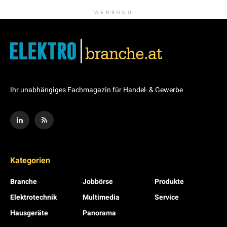
WERBUNG
Ihr unabhängiges Fachmagazin für Handel- & Gewerbe
Kategorien
Branche
Jobbörse
Produkte
Elektrotechnik
Multimedia
Service
Hausgeräte
Panorama