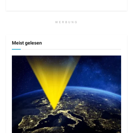
WERBUNG
Meist gelesen