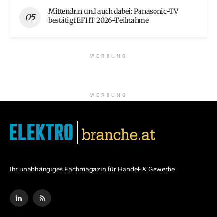
Mittendrin und auch dabei: Panasonic-TV
bestätigt EFHT 2026-Teilnahme
WERBUNG
WERBUNG
Ihr unabhängiges Fachmagazin für Handel- & Gewerbe