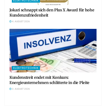
ELEKTROTECHNIK
Jokari schnappt sich den Plus X Award für hohe
Kundenzufriedenheit
4. AUGUST 2026
ELEKTROTECHNIK
Kundenstreit endet mit Konkurs:
Energieunternehmen schlitterte in die Pleite
3. AUGUST 2026