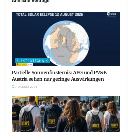
Ähnliche
Beiträge
ELEKTROTECHNIK
Partielle Sonnenfinsternis: APG und PV&B
Austria sehen nur geringe Auswirkungen
7. AUGUST 2026