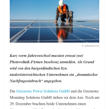
© AdobeStock
Kurz vorm Jahreswechsel mussten erneut zwei
Photovoltaik-Firmen Insolvenz anmelden. Als Grund
wird von den burgenländischen bzw.
niederösterreichischen Unternehmen ein „dramatischer
Nachfrageeinbruch“ angegeben.
Die
Greenotec Power Solutions GmbH
und die Greenotec
Mounting Solutions GmbH stehen vor dem Aus. Noch am
29. Dezember brachten beide Unternehmen einen