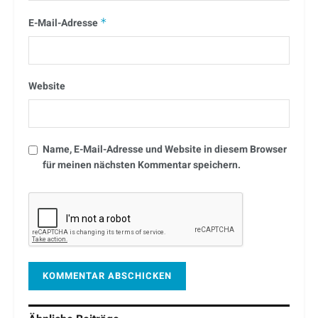
E-Mail-Adresse
*
Website
Name, E-Mail-Adresse und Website in diesem Browser
für meinen nächsten Kommentar speichern.