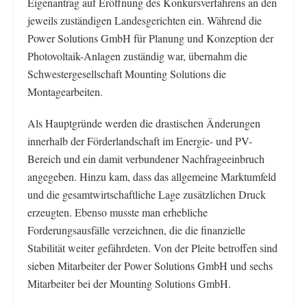
Eigenantrag auf Eröffnung des Konkursverfahrens an den
jeweils zuständigen Landesgerichten ein. Während die
Power Solutions GmbH für Planung und Konzeption der
Photovoltaik-Anlagen zuständig war, übernahm die
Schwestergesellschaft Mounting Solutions die
Montagearbeiten.
Als Hauptgründe werden die drastischen Änderungen
innerhalb der Förderlandschaft im Energie- und PV-
Bereich und ein damit verbundener Nachfrageeinbruch
angegeben. Hinzu kam, dass das allgemeine Marktumfeld
und die gesamtwirtschaftliche Lage zusätzlichen Druck
erzeugten. Ebenso musste man erhebliche
Forderungsausfälle verzeichnen, die die finanzielle
Stabilität weiter gefährdeten. Von der Pleite betroffen sind
sieben Mitarbeiter der Power Solutions GmbH und sechs
Mitarbeiter bei der Mounting Solutions GmbH.