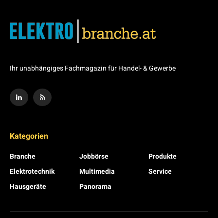
Ihr unabhängiges Fachmagazin für Handel- & Gewerbe
Kategorien
Branche
Jobbörse
Produkte
Elektrotechnik
Multimedia
Service
Hausgeräte
Panorama