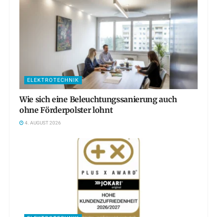
ELEKTROTECHNIK
Wie sich eine Beleuchtungssanierung auch
ohne Förderpolster lohnt
4. AUGUST 2026