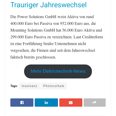
Trauriger Jahreswechsel
Die Power Solutions GmbH weist Aktiva von rund
400.000 Euro bei Passiva von 952.000 Euro aus, die
Mounting Solutions GmbH hat 56.000 Euro Aktiva und
299.000 Euro Passiva zu verzeichnen. Laut Creditreform
ist eine Fortführung beider Unternehmen nicht
vorgesehen, die Firmen sind seit dem Jahreswechsel
faktisch bereits geschlossen.
Mehr Elektrotechnik-News
Tags:
Insolvenz
Photovoltaik