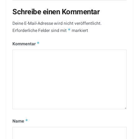
Schreibe einen Kommentar
Deine E-Mail-Adresse wird nicht veröffentlicht.
Erforderliche Felder sind mit
*
markiert
Kommentar
*
Name
*