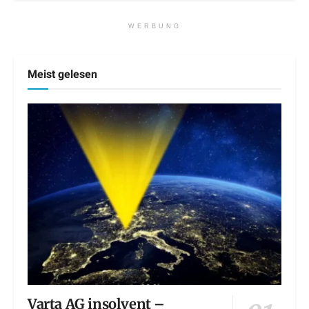
WERBUNG
Meist gelesen
Varta AG insolvent –