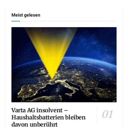
Meist gelesen
Varta AG insolvent –
Haushaltsbatterien bleiben
davon unberührt