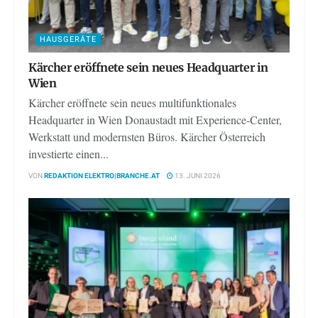
HAUSGERÄTE
Kärcher eröffnete sein neues Headquarter in
Wien
Kärcher eröffnete sein neues multifunktionales
Headquarter in Wien Donaustadt mit Experience-Center,
Werkstatt und modernsten Büros. Kärcher Österreich
investierte einen...
VON
REDAKTION ELEKTRO|BRANCHE.AT
13. JUNI 2026