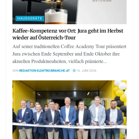
HAUSGERÄTE
Kaffee-Kompetenz vor Ort: Jura geht im Herbst
wieder auf Österreich-Tour
Auf seiner traditionellen Coffee Academy Tour präsentiert
Jura zwischen Ende September und Ende Oktober ihre
aktuellen Produktneuheiten, vielfach prämierte...
VON
REDAKTION ELEKTRO|BRANCHE.AT
16. JUNI 2026