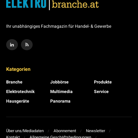
Ihr unabhängiges Fachmagazin für Handel- & Gewerbe
Kategorien
Branche
Jobbörse
Produkte
Elektrotechnik
Multimedia
Service
Hausgeräte
Panorama
Über uns/Mediadaten
Abonnement
Newsletter
Kontakt
Allgemeine Geschäftsbedingungen