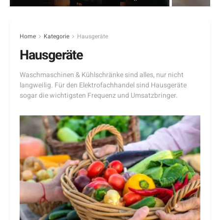
Home
Kategorie
Hausgeräte
Hausgeräte
Waschmaschinen & Kühlschränke sind alles, nur nicht
langweilig. Für den Elektrofachhandel sind Hausgeräte
sogar die wichtigsten Frequenz und Umsatzbringer.