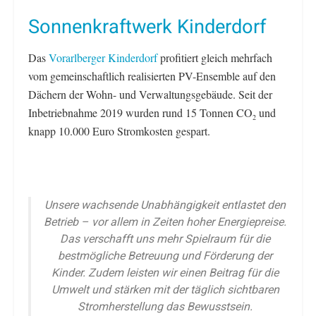
Sonnenkraftwerk Kinderdorf
Das
Vorarlberger Kinderdorf
profitiert gleich mehrfach
vom gemeinschaftlich realisierten PV-Ensemble auf den
Dächern der Wohn- und Verwaltungsgebäude. Seit der
Inbetriebnahme 2019 wurden rund 15 Tonnen CO
und
2
knapp 10.000 Euro Stromkosten gespart.
Unsere wachsende Unabhängigkeit entlastet den
Betrieb – vor allem in Zeiten hoher Energiepreise.
Das verschafft uns mehr Spielraum für die
bestmögliche Betreuung und Förderung der
Kinder. Zudem leisten wir einen Beitrag für die
Umwelt und stärken mit der täglich sichtbaren
Stromherstellung das Bewusstsein.