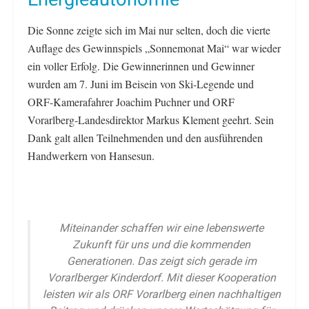
Die Sonne zeigte sich im Mai nur selten, doch die vierte
Auflage des Gewinnspiels „Sonnemonat Mai“ war wieder
ein voller Erfolg. Die Gewinnerinnen und Gewinner
wurden am 7. Juni im Beisein von Ski-Legende und
ORF-Kamerafahrer Joachim Puchner und ORF
Vorarlberg-Landesdirektor Markus Klement geehrt. Sein
Dank galt allen Teilnehmenden und den ausführenden
Handwerkern von Hansesun.
Miteinander schaffen wir eine lebenswerte
Zukunft für uns und die kommenden
Generationen. Das zeigt sich gerade im
Vorarlberger Kinderdorf. Mit dieser Kooperation
leisten wir als ORF Vorarlberg einen nachhaltigen