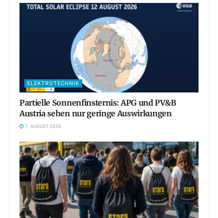
ELEKTROTECHNIK
Partielle Sonnenfinsternis: APG und PV&B
Austria sehen nur geringe Auswirkungen
7. AUGUST 2026