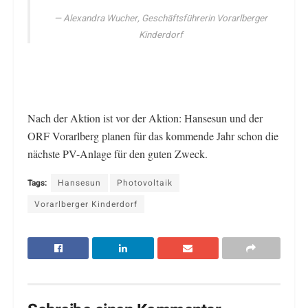
Alexandra Wucher, Geschäftsführerin Vorarlberger
Kinderdorf
Nach der Aktion ist vor der Aktion: Hansesun und der
ORF Vorarlberg planen für das kommende Jahr schon die
nächste PV-Anlage für den guten Zweck.
Tags:
Hansesun
Photovoltaik
Vorarlberger Kinderdorf