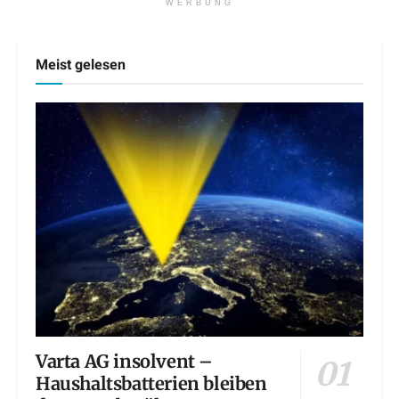
WERBUNG
Meist gelesen
Varta AG insolvent –
Haushaltsbatterien bleiben