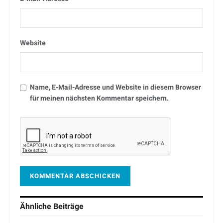
Website
Name, E-Mail-Adresse und Website in diesem Browser
für meinen nächsten Kommentar speichern.
Ähnliche
Beiträge