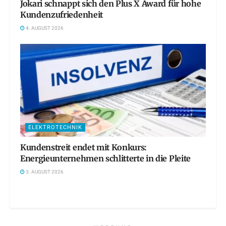
Jokari schnappt sich den Plus X Award für hohe
Kundenzufriedenheit
4. AUGUST 2026
ELEKTROTECHNIK
Kundenstreit endet mit Konkurs:
Energieunternehmen schlitterte in die Pleite
3. AUGUST 2026