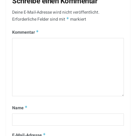
Schreibe einen Kommentar
Deine E-Mail-Adresse wird nicht veröffentlicht.
Erforderliche Felder sind mit
*
markiert
Kommentar
*
Name
*
E-Mail-Adresse
*