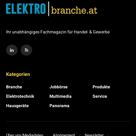
Ihr unabhängiges Fachmagazin für Handel- & Gewerbe
Kategorien
Branche
Jobbörse
Produkte
Elektrotechnik
Multimedia
Service
Hausgeräte
Panorama
Über uns/Mediadaten
Abonnement
Newsletter