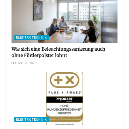
ELEKTROTECHNIK
Wie sich eine Beleuchtungssanierung auch
ohne Förderpolster lohnt
4. AUGUST 2026
ELEKTROTECHNIK