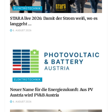
ELEKTROTECHNIK
STARA live 2026: Damit der Strom weiß, wo es
langgeht …
6. AUGUST 2026
ELEKTROTECHNIK
Neuer Name für die Energiezukunft: Aus PV
Austria wird PV&B Austria
6. AUGUST 2026