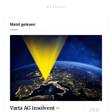
WERBUNG
Meist gelesen
Varta AG insolvent –