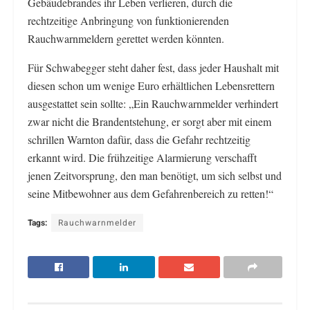
Gebäudebrandes ihr Leben verlieren, durch die
rechtzeitige Anbringung von funktionierenden
Rauchwarnmeldern gerettet werden könnten.
Für Schwabegger steht daher fest, dass jeder Haushalt mit
diesen schon um wenige Euro erhältlichen Lebensrettern
ausgestattet sein sollte: „Ein Rauchwarnmelder verhindert
zwar nicht die Brandentstehung, er sorgt aber mit einem
schrillen Warnton dafür, dass die Gefahr rechtzeitig
erkannt wird. Die frühzeitige Alarmierung verschafft
jenen Zeitvorsprung, den man benötigt, um sich selbst und
seine Mitbewohner aus dem Gefahrenbereich zu retten!“
Tags:
Rauchwarnmelder