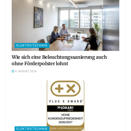
ELEKTROTECHNIK
Wie sich eine Beleuchtungssanierung auch
ohne Förderpolster lohnt
4. AUGUST 2026
ELEKTROTECHNIK