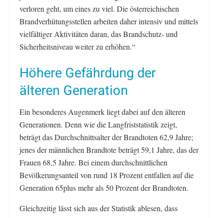
verloren geht, um eines zu viel. Die österreichischen
Brandverhütungsstellen arbeiten daher intensiv und mittels
vielfältiger Aktivitäten daran, das Brandschutz- und
Sicherheitsniveau weiter zu erhöhen.“
Höhere Gefährdung der
älteren Generation
Ein besonderes Augenmerk liegt dabei auf den älteren
Generationen. Denn wie die Langfriststatistik zeigt,
beträgt das Durchschnittsalter der Brandtoten 62,9 Jahre;
jenes der männlichen Brandtote beträgt 59,1 Jahre, das der
Frauen 68,5 Jahre. Bei einem durchschnittlichen
Bevölkerungsanteil von rund 18 Prozent entfallen auf die
Generation 65plus mehr als 50 Prozent der Brandtoten.
Gleichzeitig lässt sich aus der Statistik ablesen, dass