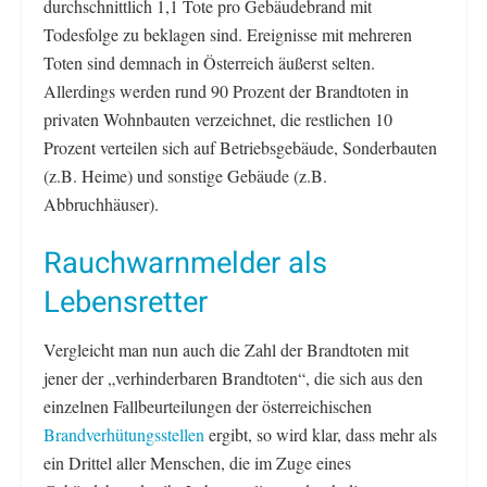
durchschnittlich 1,1 Tote pro Gebäudebrand mit
Todesfolge zu beklagen sind. Ereignisse mit mehreren
Toten sind demnach in Österreich äußerst selten.
Allerdings werden rund 90 Prozent der Brandtoten in
privaten Wohnbauten verzeichnet, die restlichen 10
Prozent verteilen sich auf Betriebsgebäude, Sonderbauten
(z.B. Heime) und sonstige Gebäude (z.B.
Abbruchhäuser).
Rauchwarnmelder als
Lebensretter
Vergleicht man nun auch die Zahl der Brandtoten mit
jener der „verhinderbaren Brandtoten“, die sich aus den
einzelnen Fallbeurteilungen der österreichischen
Brandverhütungsstellen
ergibt, so wird klar, dass mehr als
ein Drittel aller Menschen, die im Zuge eines