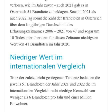
verloren, wie im Jahr zuvor – auch 2021 gab es in
Österreich 51 Brandtote zu beklagen. Sowohl 2021 als
auch 2022 lag somit die Zahl der Brandtoten in Österreich
über dem langjährigen Durchschnitt des
Erfassungszeitraumes 2006 – 2021 von 47 und sogar um
10 Todesopfer über dem für diesen Zeitraum niedrigsten
Wert von 41 Brandtoten im Jahr 2020.
Niedriger Wert im
internationalen Vergleich
Trotz der zuletzt leicht gestiegenen Tendenz bedeuten die
jeweils 51 Brandtoten der Jahre 2021 und 2022 die im
internationalen Vergleich recht niedrige Kennzahl von
weniger als 6 Brandtoten pro Jahr und einer Million
Einwohner.