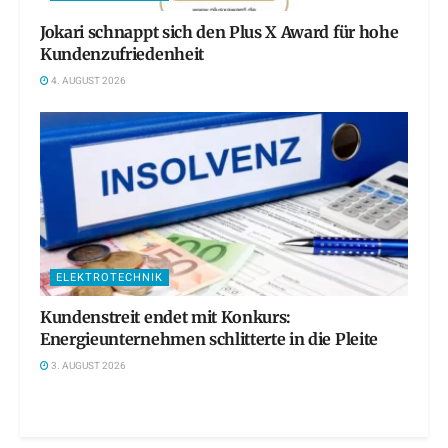
Jokari schnappt sich den Plus X Award für hohe
Kundenzufriedenheit
4. AUGUST 2026
ELEKTROTECHNIK
Kundenstreit endet mit Konkurs:
Energieunternehmen schlitterte in die Pleite
3. AUGUST 2026