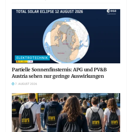
ELEKTROTECHNIK
Partielle Sonnenfinsternis: APG und PV&B
Austria sehen nur geringe Auswirkungen
7. AUGUST 2026