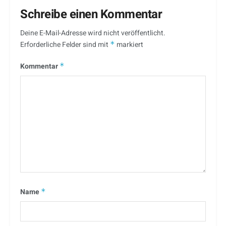
Schreibe einen Kommentar
Deine E-Mail-Adresse wird nicht veröffentlicht.
Erforderliche Felder sind mit
*
markiert
Kommentar
*
Name
*