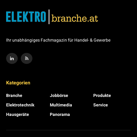
Ihr unabhängiges Fachmagazin für Handel- & Gewerbe
Kategorien
Branche
Jobbörse
Produkte
Elektrotechnik
Multimedia
Service
Hausgeräte
Panorama