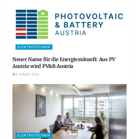
ELEKTROTECHNIK
Neuer Name für die Energiezukunft: Aus PV
Austria wird PV&B Austria
6. AUGUST 2026
ELEKTROTECHNIK