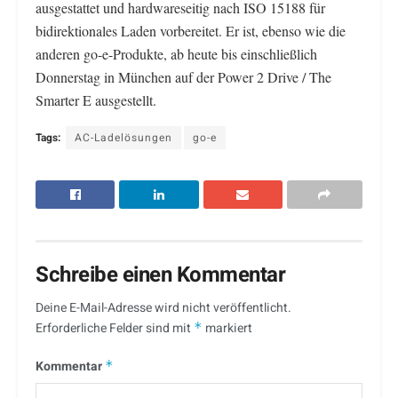
ausgestattet und hardwareseitig nach ISO 15188 für
bidirektionales Laden vorbereitet. Er ist, ebenso wie die
anderen go-e-Produkte, ab heute bis einschließlich
Donnerstag in München auf der Power 2 Drive / The
Smarter E ausgestellt.
Tags:
AC-Ladelösungen
go-e
Schreibe einen Kommentar
Deine E-Mail-Adresse wird nicht veröffentlicht.
Erforderliche Felder sind mit
*
markiert
Kommentar
*