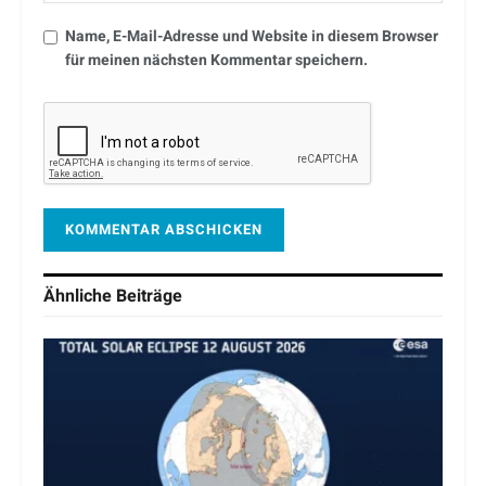
Name, E-Mail-Adresse und Website in diesem Browser
für meinen nächsten Kommentar speichern.
Ähnliche
Beiträge