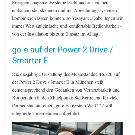
Energiemanagementsysteme leicht nachrüsten, neu
einbauen oder skalieren und mit Abrechnungssystemen
kombinieren lassen können, so Yesayan: „Dabei legen wir
immer Wert auf einfache und komfortable Bedienbarkeit –
von der Installation bis zum Einsatz im Alltag.“
go-e auf der Power 2 Drive /
Smarter E
Die diesjährige Gestaltung des Messestandes B6.220 auf
der Power 2 Drive / Smarter E in München stellt
dementsprechend den Gedanken von Vernetzbarkeit und
Kooperation in den Mittelpunkt: Stellvertretend für viele
Partner sind auf einer „go-e Ecosystem Wall“ 22 voll
integrierte Unternehmen aufgeführt.