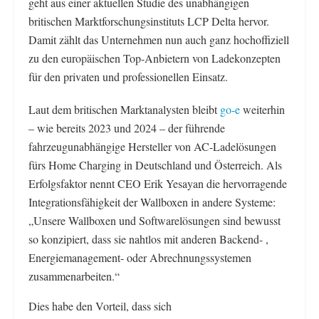
geht aus einer aktuellen Studie des unabhängigen
britischen Marktforschungsinstituts LCP Delta hervor.
Damit zählt das Unternehmen nun auch ganz hochoffiziell
zu den europäischen Top-Anbietern von Ladekonzepten
für den privaten und professionellen Einsatz.
Laut dem britischen Marktanalysten bleibt
go-e
weiterhin
– wie bereits 2023 und 2024 – der führende
fahrzeugunabhängige Hersteller von AC-Ladelösungen
fürs Home Charging in Deutschland und Österreich. Als
Erfolgsfaktor nennt CEO Erik Yesayan die hervorragende
Integrationsfähigkeit der Wallboxen in andere Systeme:
„Unsere Wallboxen und Softwarelösungen sind bewusst
so konzipiert, dass sie nahtlos mit anderen Backend- ,
Energiemanagement- oder Abrechnungssystemen
zusammenarbeiten.“
Dies habe den Vorteil, dass sich