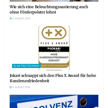
Wie sich eine Beleuchtungssanierung auch
ohne Förderpolster lohnt
4. AUGUST 2026
ELEKTROTECHNIK
Jokari schnappt sich den Plus X Award für hohe
Kundenzufriedenheit
4. AUGUST 2026