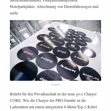
Hotelparkplätze, Abrechnung von Dienstfahrzeugen und
mehr.
© go-e
Beliebt für den Privathaushalt ist der neue go-e Charger
CORE. Wie die Charger der PRO-Familie ist die
Ladestation mit einem integrierten 6-Meter-Typ-2-Kabel