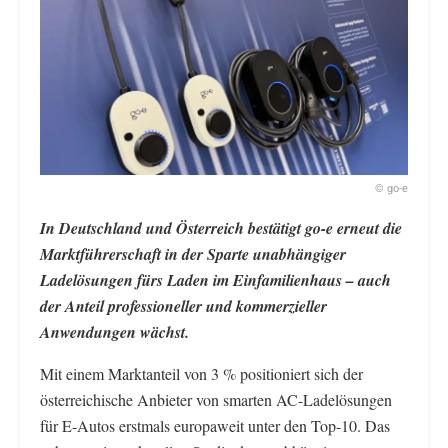
© go-e
In Deutschland und Österreich bestätigt go-e erneut die
Marktführerschaft in der Sparte unabhängiger
Ladelösungen fürs Laden im Einfamilienhaus – auch
der Anteil professioneller und kommerzieller
Anwendungen wächst.
Mit einem Marktanteil von 3 % positioniert sich der
österreichische Anbieter von smarten AC-Ladelösungen
für E-Autos erstmals europaweit unter den Top-10. Das