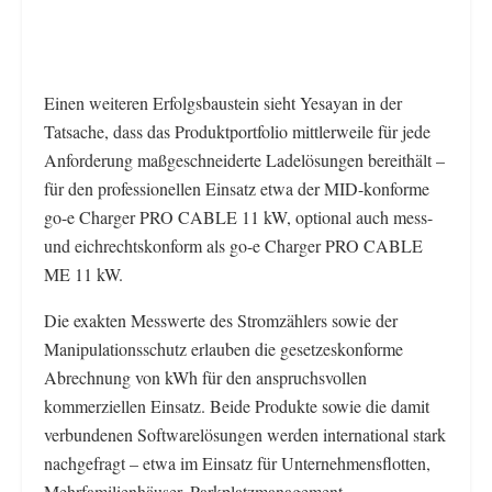
Einen weiteren Erfolgsbaustein sieht Yesayan in der
Tatsache, dass das Produktportfolio mittlerweile für jede
Anforderung maßgeschneiderte Ladelösungen bereithält –
für den professionellen Einsatz etwa der MID-konforme
go-e Charger PRO CABLE 11 kW, optional auch mess-
und eichrechtskonform als go-e Charger PRO CABLE
ME 11 kW.
Die exakten Messwerte des Stromzählers sowie der
Manipulationsschutz erlauben die gesetzeskonforme
Abrechnung von kWh für den anspruchsvollen
kommerziellen Einsatz. Beide Produkte sowie die damit
verbundenen Softwarelösungen werden international stark
nachgefragt – etwa im Einsatz für Unternehmensflotten,
Mehrfamilienhäuser, Parkplatzmanagement,