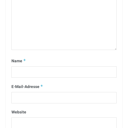
Name
*
E-Mail-Adresse
*
Website