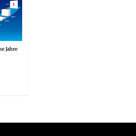
he Jahre