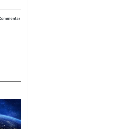
n Kommentar