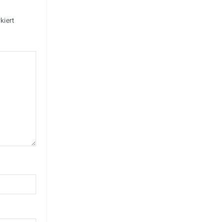
kiert