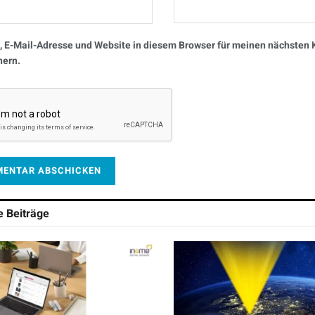
 E-Mail-Adresse und Website in diesem Browser für meinen nächste
hern.
he
Beiträge