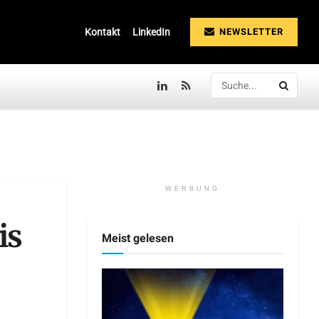
NEWSLETTER
Kontakt
LinkedIn
WERBUNG
is
Meist gelesen