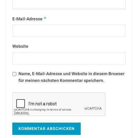
E-Mail-Adresse
*
Website
Name, E-Mail-Adresse und Website in diesem Browser
für meinen nächsten Kommentar speichern.