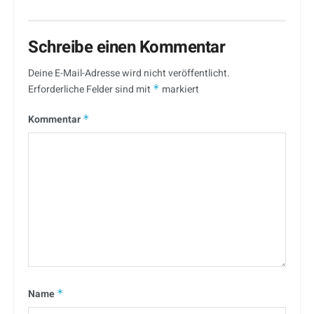
Schreibe einen Kommentar
Deine E-Mail-Adresse wird nicht veröffentlicht.
Erforderliche Felder sind mit
*
markiert
Kommentar
*
Name
*