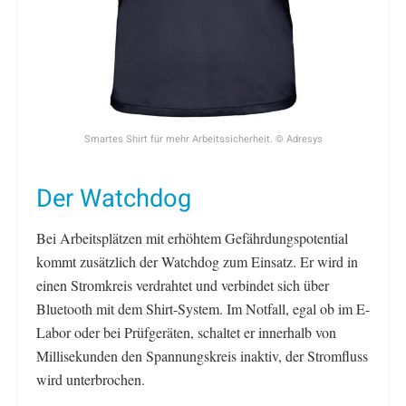
Smartes Shirt für mehr Arbeitssicherheit. © Adresys
Der Watchdog
Bei Arbeitsplätzen mit erhöhtem Gefährdungspotential
kommt zusätzlich der Watchdog zum Einsatz. Er wird in
einen Stromkreis verdrahtet und verbindet sich über
Bluetooth mit dem Shirt-System. Im Notfall, egal ob im E-
Labor oder bei Prüfgeräten, schaltet er innerhalb von
Millisekunden den Spannungskreis inaktiv, der Stromfluss
wird unterbrochen.