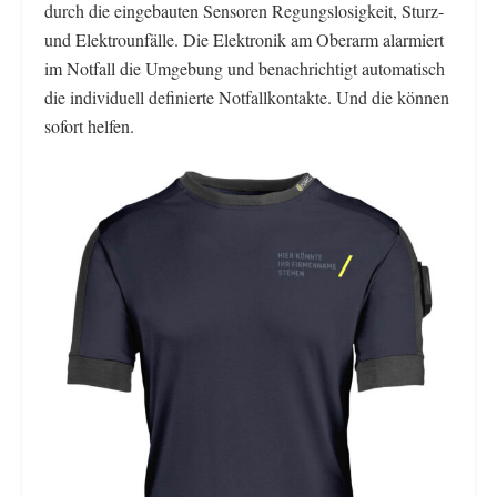
durch die eingebauten Sensoren Regungslosigkeit, Sturz-
und Elektrounfälle. Die Elektronik am Oberarm alarmiert
im Notfall die Umgebung und benachrichtigt automatisch
die individuell definierte Notfallkontakte. Und die können
sofort helfen.