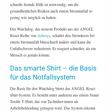
schnelle fremde Hilfe ist notwendig, um die
gesundheitlichen Risiken nach einem Stromunfall so
gering wie möglich zu halten.
Der Watchdog, das neueste Produkt aus der ANGEL
React-Reihe von
Adresys
, schaltet den Stromkreis bei
einem Stromunfall blitzschnell inaktiv und kann die
Unfallschwere reduzieren. Er reagiert schneller, als ein
Mensch es jemals könnte.
Das smarte Shirt – die Basis
für das Notfallsystem
Die Basis für den Watchdog bietet das ANGEL React
Shirt-System. Es besteht unter anderem aus einem Smart
Textile T-Shirt, das von Techniker:innen als
Arbeitsbekleidung getragen wird. Das System erkennt