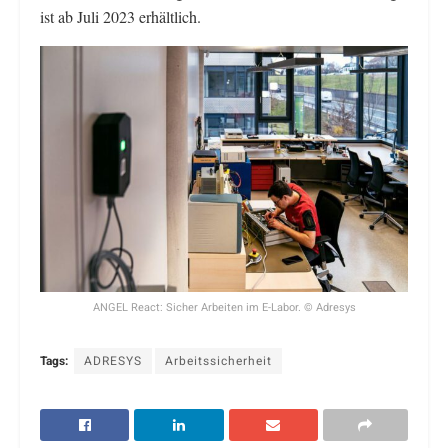
ist ab Juli 2023 erhältlich.
ANGEL React: Sicher Arbeiten im E-Labor. © Adresys
Tags:
ADRESYS
Arbeitssicherheit