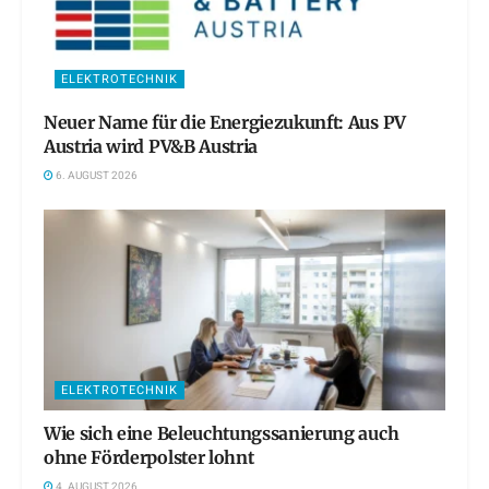
ELEKTROTECHNIK
Neuer Name für die Energiezukunft: Aus PV
Austria wird PV&B Austria
6. AUGUST 2026
ELEKTROTECHNIK
Wie sich eine Beleuchtungssanierung auch
ohne Förderpolster lohnt
4. AUGUST 2026