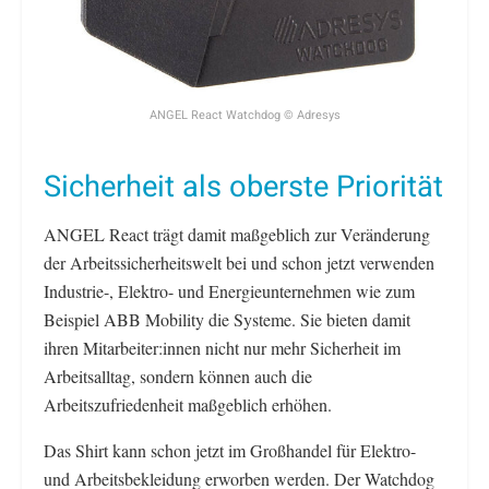
ANGEL React Watchdog © Adresys
Sicherheit als oberste Priorität
ANGEL React trägt damit maßgeblich zur Veränderung
der Arbeitssicherheitswelt bei und schon jetzt verwenden
Industrie-, Elektro- und Energieunternehmen wie zum
Beispiel ABB Mobility die Systeme. Sie bieten damit
ihren Mitarbeiter:innen nicht nur mehr Sicherheit im
Arbeitsalltag, sondern können auch die
Arbeitszufriedenheit maßgeblich erhöhen.
Das Shirt kann schon jetzt im Großhandel für Elektro-
und Arbeitsbekleidung erworben werden. Der Watchdog