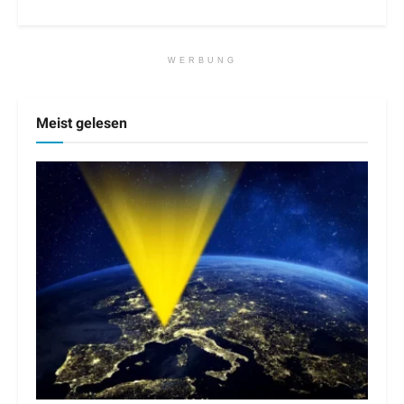
WERBUNG
Meist gelesen