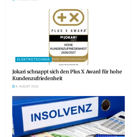
ELEKTROTECHNIK
Jokari schnappt sich den Plus X Award für hohe
Kundenzufriedenheit
4. AUGUST 2026