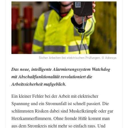
Sicher Arbeiten bei elektrischen Prüfungen. © Adresys
Das neue, intelligente Alarmierungssystem Watchdog
mit Abschaltfunktionalität revolutioniert die
Arbeitssicherheit maßgeblich.
Ein kleiner Fehler bei der Arbeit mit elektrischer
Spannung und ein Stromunfall ist schnell passiert. Die
schlimmsten Risiken dabei sind Muskelkrämpfe oder gar
Herzkammerflimmern. Ohne fremde Hilfe kommt man
aus dem Stromkreis nicht mehr so einfach raus. Und