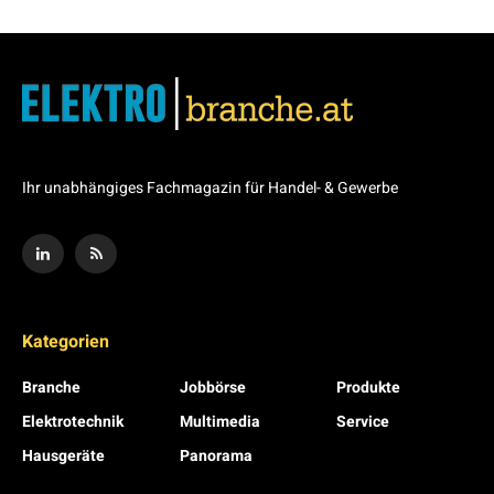
Ihr unabhängiges Fachmagazin für Handel- & Gewerbe
Kategorien
Branche
Jobbörse
Produkte
Elektrotechnik
Multimedia
Service
Hausgeräte
Panorama