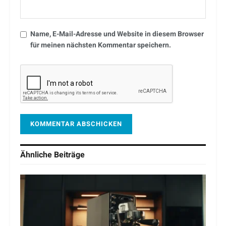
Name, E-Mail-Adresse und Website in diesem Browser
für meinen nächsten Kommentar speichern.
Ähnliche
Beiträge