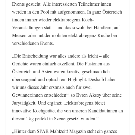
Events gesucht. Alle interessierten Teilnehmer:innen
werden in den Pool mit aufgenommen. In ganz Österreich
finden immer wieder elektrabregenz Koch-
Veranstaltungen statt – und das sowohl bei Händlern, auf
Messen oder mit der mobilen elektrabregenz Küche bei
verschiedenen Events.
„Die Entscheidung war alles andere als leicht – alle
Gerichte waren einfach exzellent. Die Fusionen aus
Österreich und Asien waren kreativ, geschmacklich
überzeugend und optisch ein Highlight. Deshalb haben
wir uns dieses Jahr erstmals auch für zwei
Gewinner:innen entschieden“, so Evren Aksoy über seine
Jurytätigkeit. Und ergänzt: „elektrabregenz bietet
innovative Kochgeräte, die von unseren Kandidat:innen an
diesem Tag perfekt in Szene gesetzt wurden.“
„Hinter dem SPAR Mahlzeit! Magazin steht ein ganzes