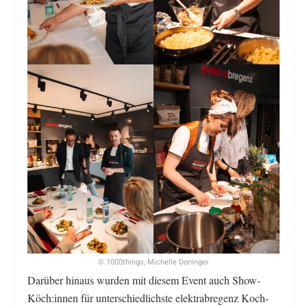
© 1000things, Michelle Doninger
Darüber hinaus wurden mit diesem Event auch Show-
Köch:innen für unterschiedlichste elektrabregenz Koch-