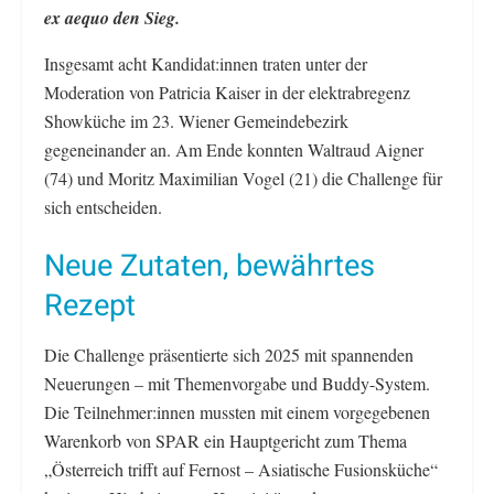
ex aequo den Sieg.
Insgesamt acht Kandidat:innen traten unter der
Moderation von Patricia Kaiser in der elektrabregenz
Showküche im 23. Wiener Gemeindebezirk
gegeneinander an. Am Ende konnten Waltraud Aigner
(74) und Moritz Maximilian Vogel (21) die Challenge für
sich entscheiden.
Neue Zutaten, bewährtes
Rezept
Die Challenge präsentierte sich 2025 mit spannenden
Neuerungen – mit Themenvorgabe und Buddy-System.
Die Teilnehmer:innen mussten mit einem vorgegebenen
Warenkorb von SPAR ein Hauptgericht zum Thema
„Österreich trifft auf Fernost – Asiatische Fusionsküche“