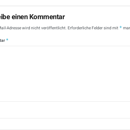
eibe einen Kommentar
ail-Adresse wird nicht veröffentlicht.
Erforderliche Felder sind mit
*
mar
tar
*