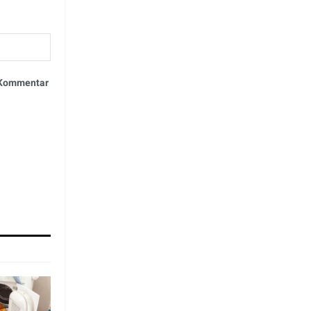
n Kommentar