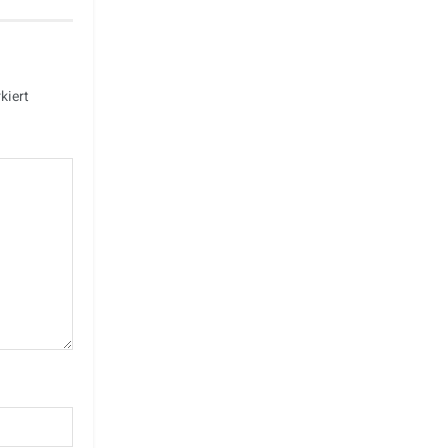
kiert