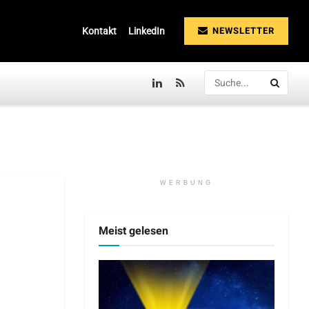
NEWSLETTER
Kontakt
LinkedIn
WERBUNG
Meist gelesen