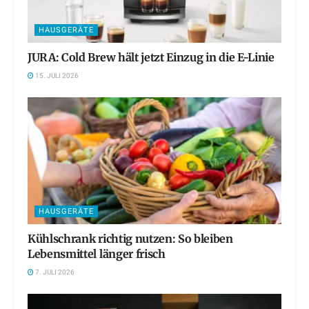
HAUSGERÄTE
JURA: Cold Brew hält jetzt Einzug in die E-Linie
15. JULI 2026
HAUSGERÄTE
Kühlschrank richtig nutzen: So bleiben
Lebensmittel länger frisch
7. JULI 2026