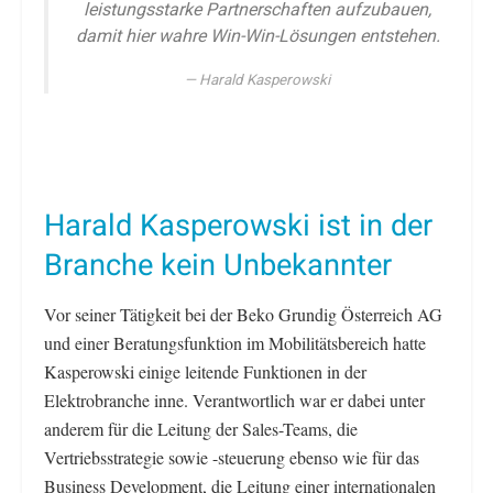
leistungsstarke Partnerschaften aufzubauen,
damit hier wahre Win-Win-Lösungen entstehen.
Harald Kasperowski
Harald Kasperowski ist in der
Branche kein Unbekannter
Vor seiner Tätigkeit bei der Beko Grundig Österreich AG
und einer Beratungsfunktion im Mobilitätsbereich hatte
Kasperowski einige leitende Funktionen in der
Elektrobranche inne. Verantwortlich war er dabei unter
anderem für die Leitung der Sales-Teams, die
Vertriebsstrategie sowie -steuerung ebenso wie für das
Business Development, die Leitung einer internationalen