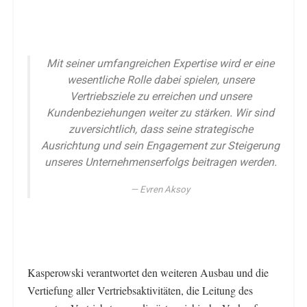
Mit seiner umfangreichen Expertise wird er eine
wesentliche Rolle dabei spielen, unsere
Vertriebsziele zu erreichen und unsere
Kundenbeziehungen weiter zu stärken. Wir sind
zuversichtlich, dass seine strategische
Ausrichtung und sein Engagement zur Steigerung
unseres Unternehmenserfolgs beitragen werden.
Evren Aksoy
Kasperowski verantwortet den weiteren Ausbau und die
Vertiefung aller Vertriebsaktivitäten, die Leitung des