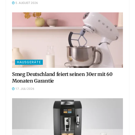
5. AUGUST 2026
HAUSGERÄTE
Smeg Deutschland feiert seinen 30er mit 60
Monaten Garantie
17. JULI 2026