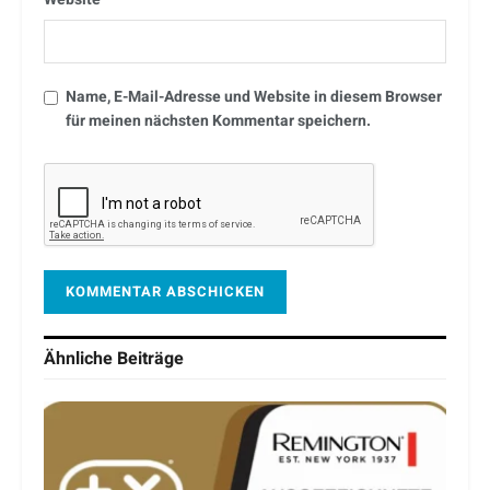
Name, E-Mail-Adresse und Website in diesem Browser
für meinen nächsten Kommentar speichern.
Ähnliche
Beiträge