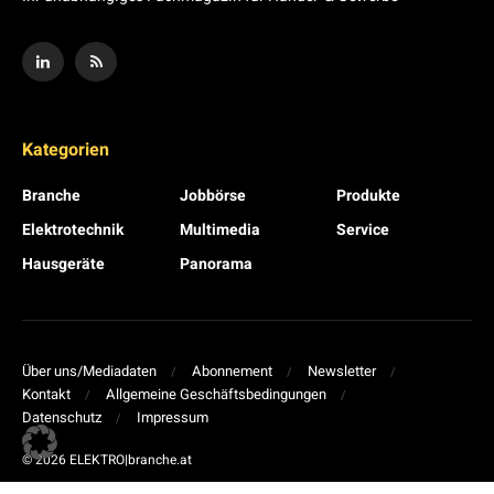
Kategorien
Branche
Jobbörse
Produkte
Elektrotechnik
Multimedia
Service
Hausgeräte
Panorama
Über uns/Mediadaten
Abonnement
Newsletter
Kontakt
Allgemeine Geschäftsbedingungen
Datenschutz
Impressum
© 2026 ELEKTRO|branche.at