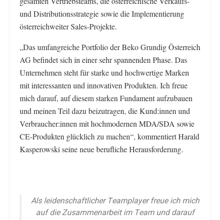
gesamten Vertriebsteams, die österreichische Verkaufs-
und Distributionsstrategie sowie die Implementierung
österreichweiter Sales-Projekte.
„Das umfangreiche Portfolio der Beko Grundig Österreich
AG befindet sich in einer sehr spannenden Phase. Das
Unternehmen steht für starke und hochwertige Marken
mit interessanten und innovativen Produkten. Ich freue
mich darauf, auf diesem starken Fundament aufzubauen
und meinen Teil dazu beizutragen, die Kund:innen und
Verbraucher:innen mit hochmodernen MDA/SDA sowie
CE-Produkten glücklich zu machen“, kommentiert Harald
Kasperowski seine neue berufliche Herausforderung.
Als leidenschaftlicher Teamplayer freue ich mich
auf die Zusammenarbeit im Team und darauf