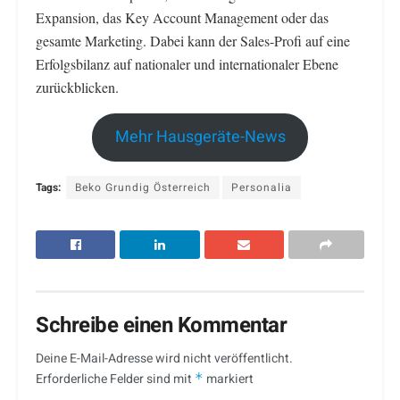
Expansion, das Key Account Management oder das
gesamte Marketing. Dabei kann der Sales-Profi auf eine
Erfolgsbilanz auf nationaler und internationaler Ebene
zurückblicken.
Mehr Hausgeräte-News
Tags:
Beko Grundig Österreich
Personalia
Schreibe einen Kommentar
Deine E-Mail-Adresse wird nicht veröffentlicht.
Erforderliche Felder sind mit
*
markiert