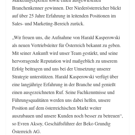
Branchenkenner gewinnen. Der Niederösterreicher blickt
auf über 25 Jahre Erfahrung in leitenden Positionen im
Sales- und Marketing-Bereich zurück.
„Wir freuen uns, die Aufnahme von Harald Kasperowski
als neuen Vertriebsleiter für Österreich bekannt zu geben.
Mit seiner Ankunft wird unser Team gestärkt, und seine
hervorragende Reputation wird maßgeblich zu unserem
Erfolg beitragen und uns bei der Umsetzung unserer
Strategie unterstützen. Harald Kasperowski verfügt über
eine langjährige Erfahrung in der Branche und genießt
einen ausgezeichneten Ruf. Seine Fachkenntnisse und
Führungsqualitäten werden uns dabei helfen, unsere
Position auf dem österreichischen Markt weiter
auszubauen und unsere Kunden noch besser zu betreuen“,
so Evren Aksoy, Geschäftsführer der Beko Grundig
Österreich AG.