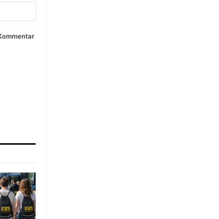
n Kommentar