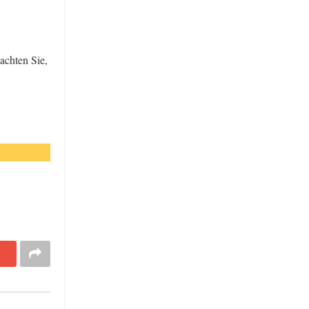
achten Sie,