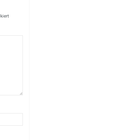
kiert