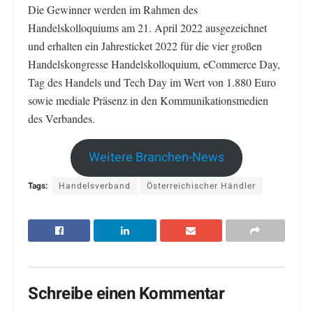
Die Gewinner werden im Rahmen des
Handelskolloquiums am 21. April 2022 ausgezeichnet
und erhalten ein Jahresticket 2022 für die vier großen
Handelskongresse Handelskolloquium, eCommerce Day,
Tag des Handels und Tech Day im Wert von 1.880 Euro
sowie mediale Präsenz in den Kommunikationsmedien
des Verbandes.
Weitere Branchen-News
Tags:
Handelsverband
Österreichischer Händler
Schreibe einen Kommentar