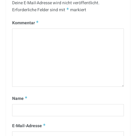
Deine E-Mail-Adresse wird nicht veröffentlicht.
Erforderliche Felder sind mit
*
markiert
Kommentar
*
Name
*
E-Mail-Adresse
*