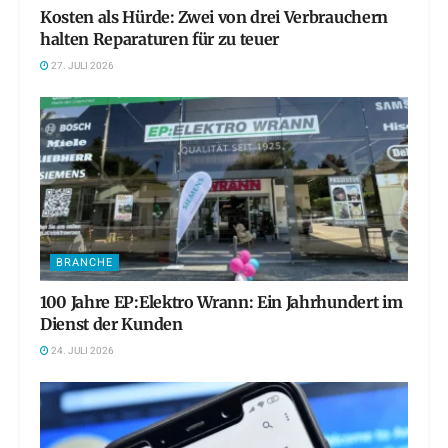
Kosten als Hürde: Zwei von drei Verbrauchern
halten Reparaturen für zu teuer
27. JULI 2026
BRANCHE
100 Jahre EP:Elektro Wrann: Ein Jahrhundert im
Dienst der Kunden
24. JULI 2026