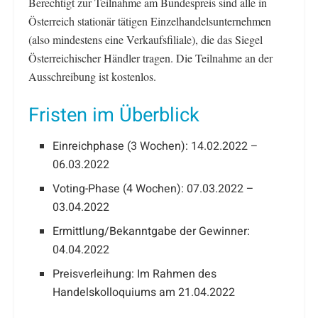
Berechtigt zur Teilnahme am Bundespreis sind alle in
Österreich stationär tätigen Einzelhandelsunternehmen
(also mindestens eine Verkaufsfiliale), die das Siegel
Österreichischer Händler tragen. Die Teilnahme an der
Ausschreibung ist kostenlos.
Fristen im Überblick
Einreichphase (3 Wochen): 14.02.2022 –
06.03.2022
Voting-Phase (4 Wochen): 07.03.2022 –
03.04.2022
Ermittlung/Bekanntgabe der Gewinner:
04.04.2022
Preisverleihung: Im Rahmen des
Handelskolloquiums am 21.04.2022