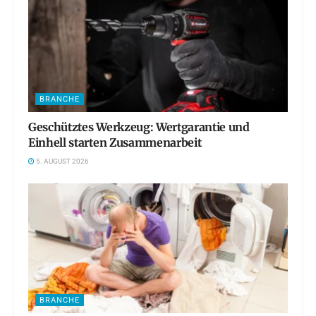
BRANCHE
Geschütztes Werkzeug: Wertgarantie und
Einhell starten Zusammenarbeit
5. AUGUST 2026
BRANCHE