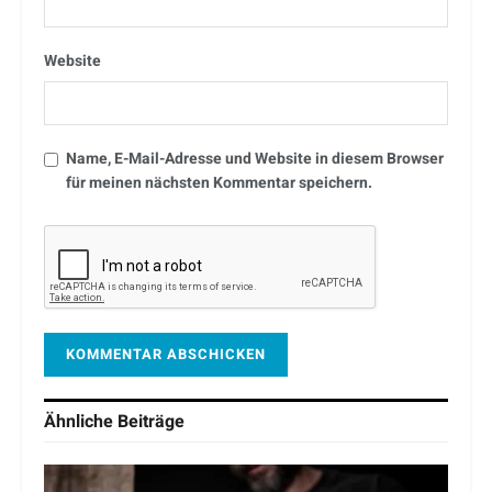
Website
Name, E-Mail-Adresse und Website in diesem Browser
für meinen nächsten Kommentar speichern.
Ähnliche
Beiträge