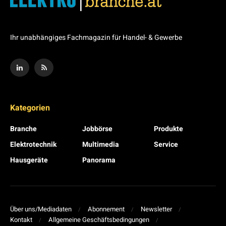
Ihr unabhängiges Fachmagazin für Handel- & Gewerbe
Kategorien
Branche
Jobbörse
Produkte
Elektrotechnik
Multimedia
Service
Hausgeräte
Panorama
Über uns/Mediadaten
Abonnement
Newsletter
Kontakt
Allgemeine Geschäftsbedingungen