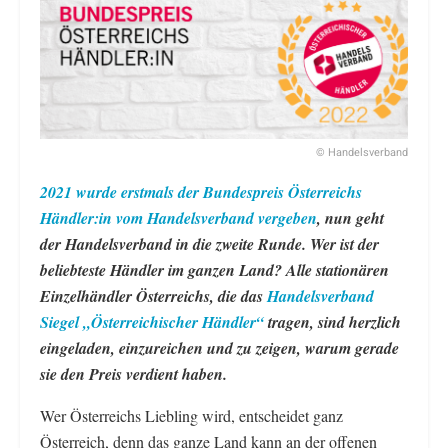
© Handelsverband
2021 wurde erstmals der Bundespreis Österreichs
Händler:in vom Handelsverband vergeben
, nun geht
der Handelsverband in die zweite Runde. Wer ist der
beliebteste Händler im ganzen Land? Alle stationären
Einzelhändler Österreichs, die das
Handelsverband
Siegel „Österreichischer Händler“
tragen, sind herzlich
eingeladen, einzureichen und zu zeigen, warum gerade
sie den Preis verdient haben.
Wer Österreichs Liebling wird, entscheidet ganz
Österreich, denn das ganze Land kann an der offenen