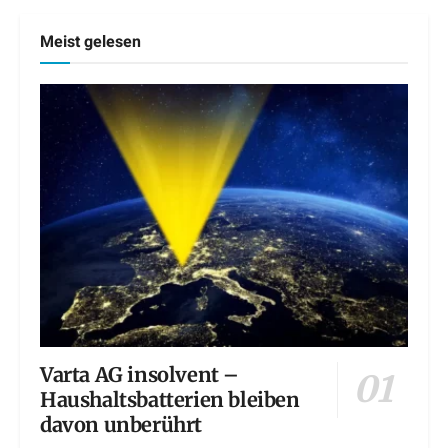
Meist gelesen
Varta AG insolvent –
Haushaltsbatterien bleiben
davon unberührt