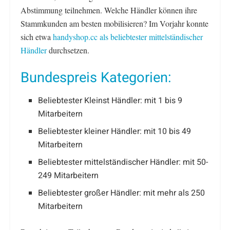
Abstimmung teilnehmen. Welche Händler können ihre
Stammkunden am besten mobilisieren? Im Vorjahr konnte
sich etwa
handyshop.cc als beliebtester mittelständischer
Händler
durchsetzen.
Bundespreis Kategorien:
Beliebtester Kleinst Händler: mit 1 bis 9
Mitarbeitern
Beliebtester kleiner Händler: mit 10 bis 49
Mitarbeitern
Beliebtester mittelständischer Händler: mit 50-
249 Mitarbeitern
Beliebtester großer Händler: mit mehr als 250
Mitarbeitern