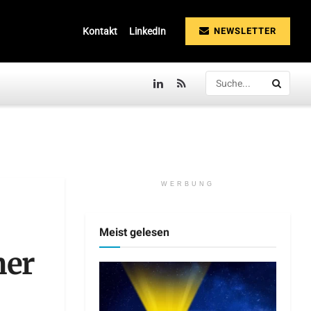
NEWSLETTER
Kontakt
LinkedIn
WERBUNG
Meist gelesen
ner