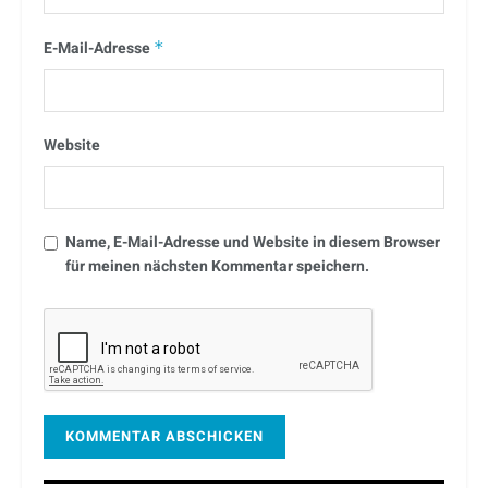
E-Mail-Adresse
*
Website
Name, E-Mail-Adresse und Website in diesem Browser
für meinen nächsten Kommentar speichern.