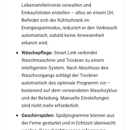
Lebensmittelvorrat verwalten und
Einkaufslisten erstellen – alles an einem Ort.
Befindet sich der Kühlschrank im
Energiesparmodus, reduziert er den Verbrauch
automatisch, sobald keine Anwesenheit
erkannt wird.
Wäschepflege:
Smart Link verbindet
Waschmaschine und Trockner zu einem
intelligenten System. Nach Abschluss des
Waschvorgangs schlägt der Trockner
automatisch das optimale Programm vor –
basierend auf dem verwendeten Waschzyklus
und der Beladung. Manuelle Einstellungen
sind nicht mehr erforderlich.
Geschirrspülen:
Spülprogramme können aus
der Ferne gestartet und in Echtzeit überwacht