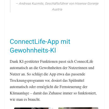
Andreas Kuzmits, Geschäftsführer von Hisense Gorenje
Austria
ConnectLife-App mit
Gewohnheits-KI
Dank KI-gestützter Funktionen passt sich ConnectLife
automatisch an die Gewohnheiten der Nutzerinnen und
Nutzer an. So schlägt die App etwa das passende
Trocknungsprogramm vor, dosiert das Spülmittel
automatisch oder ermöglicht die Fernsteuerung der
Klimaanlage – damit das Zuhause immer so funktioniert,
wie man es braucht.