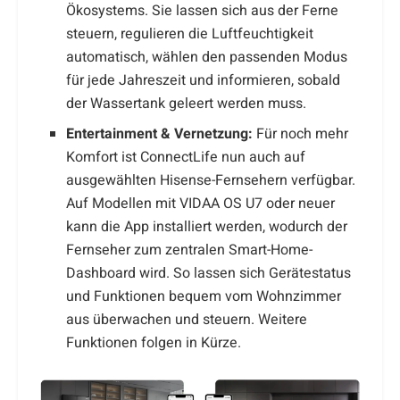
Ökosystems. Sie lassen sich aus der Ferne
steuern, regulieren die Luftfeuchtigkeit
automatisch, wählen den passenden Modus
für jede Jahreszeit und informieren, sobald
der Wassertank geleert werden muss.
Entertainment & Vernetzung:
Für noch mehr
Komfort ist ConnectLife nun auch auf
ausgewählten Hisense-Fernsehern verfügbar.
Auf Modellen mit VIDAA OS U7 oder neuer
kann die App installiert werden, wodurch der
Fernseher zum zentralen Smart-Home-
Dashboard wird. So lassen sich Gerätestatus
und Funktionen bequem vom Wohnzimmer
aus überwachen und steuern. Weitere
Funktionen folgen in Kürze.