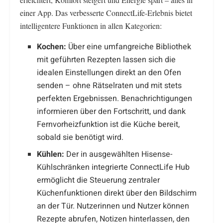
einer App. Das verbesserte ConnectLife-Erlebnis bietet
intelligentere Funktionen in allen Kategorien:
Kochen:
Über eine umfangreiche Bibliothek
mit geführten Rezepten lassen sich die
idealen Einstellungen direkt an den Ofen
senden – ohne Rätselraten und mit stets
perfekten Ergebnissen. Benachrichtigungen
informieren über den Fortschritt, und dank
Fernvorheizfunktion ist die Küche bereit,
sobald sie benötigt wird.
Kühlen:
Der in ausgewählten Hisense-
Kühlschränken integrierte ConnectLife Hub
ermöglicht die Steuerung zentraler
Küchenfunktionen direkt über den Bildschirm
an der Tür. Nutzerinnen und Nutzer können
Rezepte abrufen, Notizen hinterlassen, den