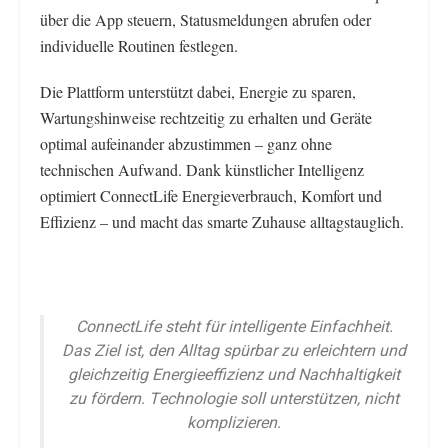
über die App steuern, Statusmeldungen abrufen oder
individuelle Routinen festlegen.
Die Plattform unterstützt dabei, Energie zu sparen,
Wartungshinweise rechtzeitig zu erhalten und Geräte
optimal aufeinander abzustimmen – ganz ohne
technischen Aufwand. Dank künstlicher Intelligenz
optimiert ConnectLife Energieverbrauch, Komfort und
Effizienz – und macht das smarte Zuhause alltagstauglich.
ConnectLife steht für intelligente Einfachheit.
Das Ziel ist, den Alltag spürbar zu erleichtern und
gleichzeitig Energieeffizienz und Nachhaltigkeit
zu fördern. Technologie soll unterstützen, nicht
komplizieren.