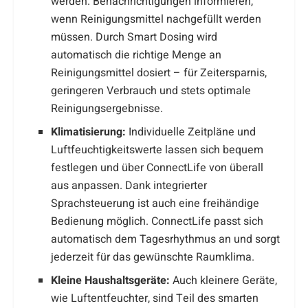
werden. Benachrichtigungen informieren,
wenn Reinigungsmittel nachgefüllt werden
müssen. Durch Smart Dosing wird
automatisch die richtige Menge an
Reinigungsmittel dosiert – für Zeitersparnis,
geringeren Verbrauch und stets optimale
Reinigungsergebnisse.
Klimatisierung:
Individuelle Zeitpläne und
Luftfeuchtigkeitswerte lassen sich bequem
festlegen und über ConnectLife von überall
aus anpassen. Dank integrierter
Sprachsteuerung ist auch eine freihändige
Bedienung möglich. ConnectLife passt sich
automatisch dem Tagesrhythmus an und sorgt
jederzeit für das gewünschte Raumklima.
Kleine Haushaltsgeräte:
Auch kleinere Geräte,
wie Luftentfeuchter, sind Teil des smarten