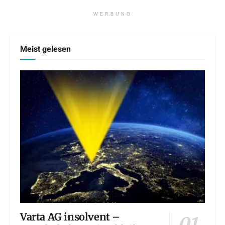
WERBUNG
Meist gelesen
Varta AG insolvent –