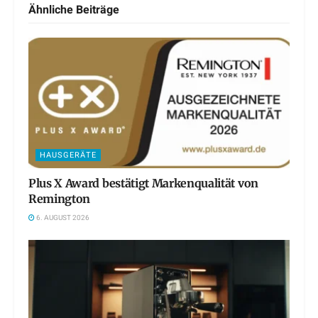
Ähnliche
Beiträge
HAUSGERÄTE
Plus X Award bestätigt Markenqualität von
Remington
6. AUGUST 2026