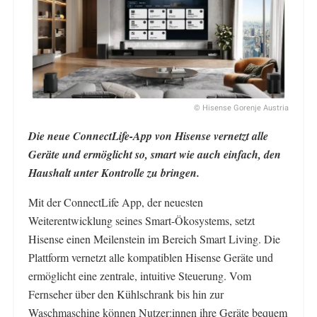
© Hisense Gorenje Austria
Die neue ConnectLife-App von Hisense vernetzt alle
Geräte und ermöglicht so, smart wie auch einfach, den
Haushalt unter Kontrolle zu bringen.
Mit der ConnectLife App, der neuesten
Weiterentwicklung seines Smart-Ökosystems, setzt
Hisense einen Meilenstein im Bereich Smart Living. Die
Plattform vernetzt alle kompatiblen Hisense Geräte und
ermöglicht eine zentrale, intuitive Steuerung. Vom
Fernseher über den Kühlschrank bis hin zur
Waschmaschine können Nutzer:innen ihre Geräte bequem