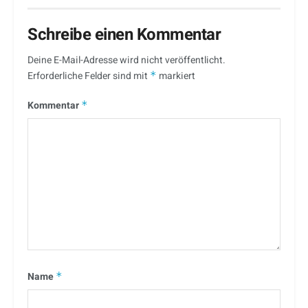
Schreibe einen Kommentar
Deine E-Mail-Adresse wird nicht veröffentlicht.
Erforderliche Felder sind mit
*
markiert
Kommentar
*
Name
*