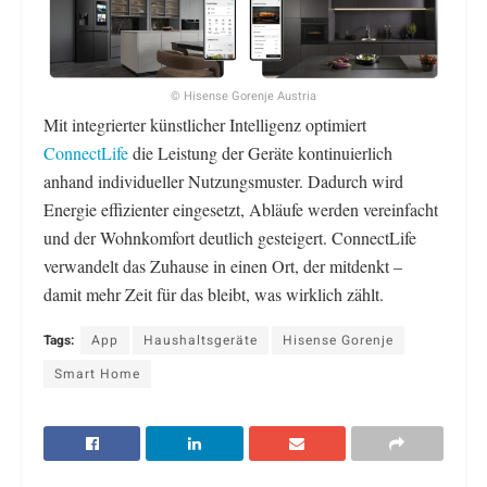
© Hisense Gorenje Austria
Mit integrierter künstlicher Intelligenz optimiert
ConnectLife
die Leistung der Geräte kontinuierlich
anhand individueller Nutzungsmuster. Dadurch wird
Energie effizienter eingesetzt, Abläufe werden vereinfacht
und der Wohnkomfort deutlich gesteigert. ConnectLife
verwandelt das Zuhause in einen Ort, der mitdenkt –
damit mehr Zeit für das bleibt, was wirklich zählt.
Tags:
App
Haushaltsgeräte
Hisense Gorenje
Smart Home