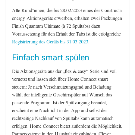
Alle Kund
innen, die bis 28.02.2023 eines der Constructa
*
energy-Aktionsgeräte erwerben, erhalten zwei Packungen
Finish Quantum Ultimate (à 72 Spültabs) dazu.
Voraussetzung für den Erhalt der Tabs ist die erfolgreiche
Registrierung des Geräts bis 31.03.2023
.
Einfach smart spülen
Die Aktionsgeräte aus der „flex & easy“-Serie sind voll
vernetzt und lassen sich über Home Connect smart
steuern: Je nach Verschmutzungsgrad und Beladung
wählt der intelligente Geschirrspüler auf Wunsch das
passende Programm. Ist der Spülvorgang beendet,
erscheint eine Nachricht in der App und selbst der
rechtzeitige Nachkauf von Spültabs kann automatisch
erfolgen. Home Connect bietet außerdem die Möglichkeit,
Partnersysteme in den Haushalt einzubinden. Clever