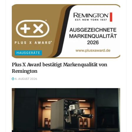
HAUSGERÄTE
Plus X Award bestätigt Markenqualität von
Remington
6. AUGUST 2026