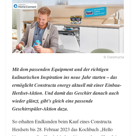
© Constructa
Mit dem passenden Equipment und der richtigen
kulinarischen Inspiration ins neue Jahr starten – das
ermöglicht Constructa energy aktuell mit einer Einbau-
Herdset-Aktion. Und damit das Geschirr danach auch
wieder glänzt, gibt’s gleich eine passende
Geschirrspüler-Aktion dazu.
So erhalten Endkunden beim Kauf eines Constructa
Herdsets bis 28. Februar 2023 das Kochbuch „Hello