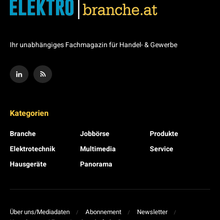
Ihr unabhängiges Fachmagazin für Handel- & Gewerbe
Kategorien
Branche
Jobbörse
Produkte
Elektrotechnik
Multimedia
Service
Hausgeräte
Panorama
Über uns/Mediadaten
Abonnement
Newsletter