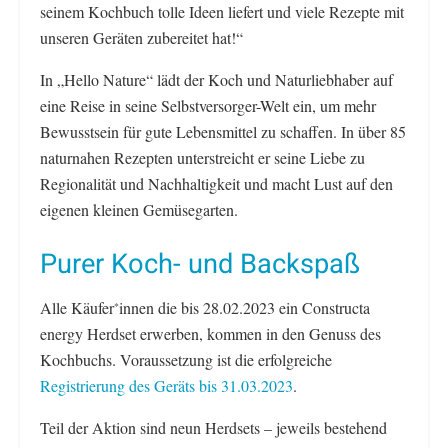
seinem Kochbuch tolle Ideen liefert und viele Rezepte mit
unseren Geräten zubereitet hat!“
In „Hello Nature“ lädt der Koch und Naturliebhaber auf
eine Reise in seine Selbstversorger-Welt ein, um mehr
Bewusstsein für gute Lebensmittel zu schaffen. In über 85
naturnahen Rezepten unterstreicht er seine Liebe zu
Regionalität und Nachhaltigkeit und macht Lust auf den
eigenen kleinen Gemüsegarten.
Purer Koch- und Backspaß
Alle Käufer
innen die bis 28.02.2023 ein Constructa
*
energy Herdset erwerben, kommen in den Genuss des
Kochbuchs. Voraussetzung ist die erfolgreiche
Registrierung des Geräts bis 31.03.2023
.
Teil der Aktion sind neun Herdsets – jeweils bestehend