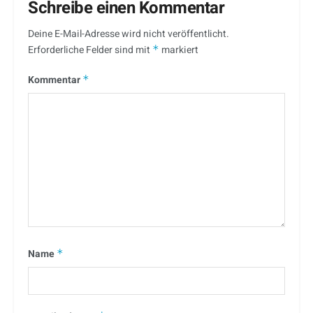
Schreibe einen Kommentar
Deine E-Mail-Adresse wird nicht veröffentlicht.
Erforderliche Felder sind mit
*
markiert
Kommentar
*
Name
*