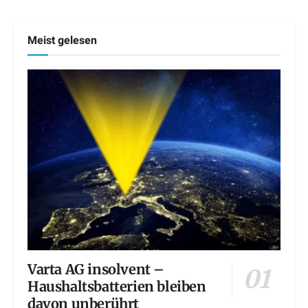
Meist gelesen
Varta AG insolvent –
Haushaltsbatterien bleiben
davon unberührt