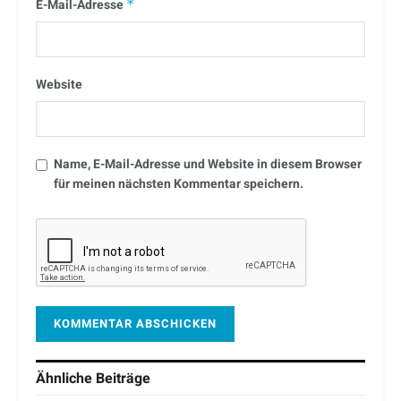
E-Mail-Adresse
*
Website
Name, E-Mail-Adresse und Website in diesem Browser
für meinen nächsten Kommentar speichern.
Ähnliche
Beiträge