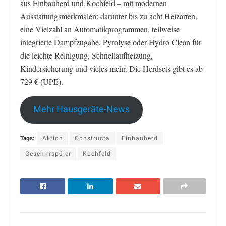
aus Einbauherd und Kochfeld – mit modernen
Ausstattungsmerkmalen: darunter bis zu acht Heizarten,
eine Vielzahl an Automatikprogrammen, teilweise
integrierte Dampfzugabe, Pyrolyse oder Hydro Clean für
die leichte Reinigung, Schnellaufheizung,
Kindersicherung und vieles mehr. Die Herdsets gibt es ab
729 € (UPE).
Mehr Hausgeräte-News
Tags:
Aktion
Constructa
Einbauherd
Geschirrspüler
Kochfeld