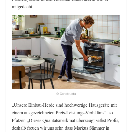
mitgedacht!
© Constructa
„Unsere Einbau-Herde sind hochwertige Hausgeräte mit
einem ausgezeichneten Preis-Leistungs-Verhältnis“, so
Pfalzer. „Dieses Qualitätsmerkmal überzeugt selbst Profis,
deshalb freuen wir uns sehr, dass Markus Sämmer in