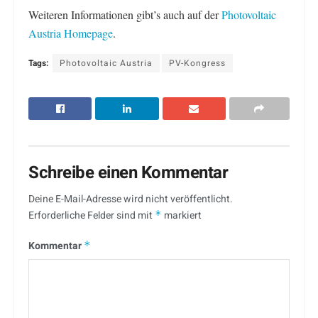
Weiteren Informationen gibt’s auch auf der
Photovoltaic
Austria Homepage
.
Tags:
Photovoltaic Austria
PV-Kongress
Schreibe einen Kommentar
Deine E-Mail-Adresse wird nicht veröffentlicht.
Erforderliche Felder sind mit
*
markiert
Kommentar
*