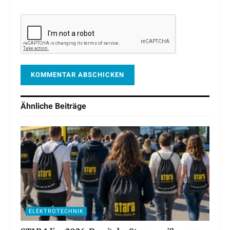
Ähnliche
Beiträge
ELEKTROTECHNIK