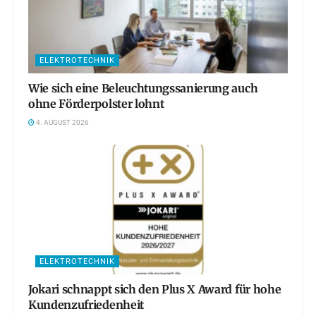
ELEKTROTECHNIK
Wie sich eine Beleuchtungssanierung auch
ohne Förderpolster lohnt
4. AUGUST 2026
ELEKTROTECHNIK
Jokari schnappt sich den Plus X Award für hohe
Kundenzufriedenheit