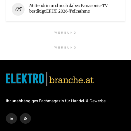
Mittendrin und auch dabei: Panasonic-TV
bestätigt EFHT 2026-Teilnahme
WERBUNG
WERBUNG
Ihr unabhängiges Fachmagazin für Handel- & Gewerbe