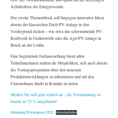
Achillesferse der Energiewende.
Der zweite Themenblock soll hingegen innovative Ideen
abseits der klassischen Dach-PV-Anlage in den
Vordergrund rücken – wie etwa das schwimmende PV-
Kraftwerk in Grafenwörth oder die Agri-PV-Anlage in
Bruck an der Leitha.
Eine begleitende Fachausstellung bietet allen
Teilnehmerinnen zudem die Möglichkeit, sich auch abseits
des Vortragsprogramms über den neuesten
Produktentwicklungen zu informieren und mit den
Unternehmen direkt in Kontakt zu treten.
Melden Sie sich jetzt schnell an – die Veranstaltung ist
bereits zu 72 % ausgebucht!
Einladung PV-Kongress 2023
Herunterladen