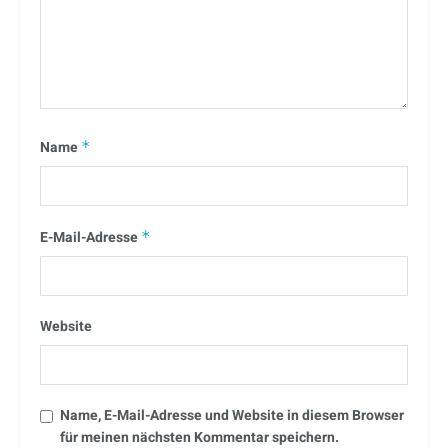
Name
*
E-Mail-Adresse
*
Website
Name, E-Mail-Adresse und Website in diesem Browser
für meinen nächsten Kommentar speichern.