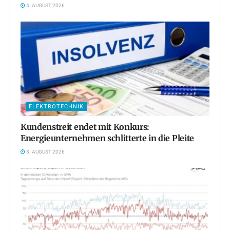
4. AUGUST 2026
ELEKTROTECHNIK
Kundenstreit endet mit Konkurs:
Energieunternehmen schlitterte in die Pleite
3. AUGUST 2026