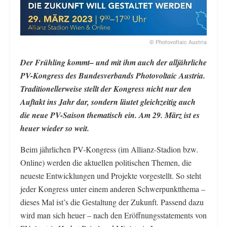
© Photovoltaic Austria
Der Frühling kommt– und mit ihm auch der alljährliche
PV-Kongress des Bundesverbands Photovoltaic Austria.
Traditionellerweise stellt der Kongress nicht nur den
Auftakt ins Jahr dar, sondern läutet gleichzeitig auch
die neue PV-Saison thematisch ein. Am 29. März ist es
heuer wieder so weit.
Beim jährlichen PV-Kongress (im Allianz-Stadion bzw.
Online) werden die aktuellen politischen Themen, die
neueste Entwicklungen und Projekte vorgestellt. So steht
jeder Kongress unter einem anderen Schwerpunktthema –
dieses Mal ist’s die Gestaltung der Zukunft. Passend dazu
wird man sich heuer – nach den Eröffnungsstatements von