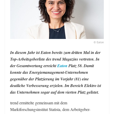
© Eaton
In diesem Jahr ist Eaton bereits zum dritten Mal in der
Top-Arbeitsgeberliste des trend Magazins vertreten. In
der Gesamtwertung erreicht
Eaton
Platz 58. Damit
konnte das Energiemanagement-Unternehmen
gegenüber der Platzierung im Vorjahr (81) eine
deutliche Verbesserung erzielen. Im Bereich Elektro ist
das Unternehmen sogar auf dem vierten Platz gelistet.
trend ermittelte gemeinsam mit dem
Marktforschungsinstitut Statista, dem Arbeitgeber-