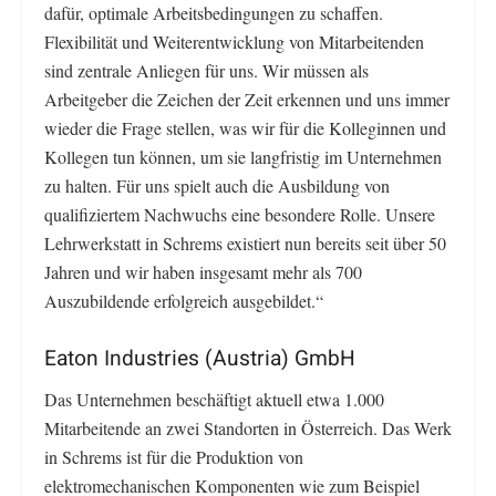
dafür, optimale Arbeitsbedingungen zu schaffen.
Flexibilität und Weiterentwicklung von Mitarbeitenden
sind zentrale Anliegen für uns. Wir müssen als
Arbeitgeber die Zeichen der Zeit erkennen und uns immer
wieder die Frage stellen, was wir für die Kolleginnen und
Kollegen tun können, um sie langfristig im Unternehmen
zu halten. Für uns spielt auch die Ausbildung von
qualifiziertem Nachwuchs eine besondere Rolle. Unsere
Lehrwerkstatt in Schrems existiert nun bereits seit über 50
Jahren und wir haben insgesamt mehr als 700
Auszubildende erfolgreich ausgebildet.“
Eaton Industries (Austria) GmbH
Das Unternehmen beschäftigt aktuell etwa 1.000
Mitarbeitende an zwei Standorten in Österreich. Das Werk
in Schrems ist für die Produktion von
elektromechanischen Komponenten wie zum Beispiel