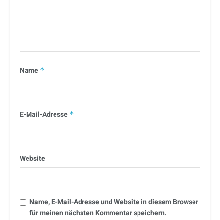
Name
*
E-Mail-Adresse
*
Website
Name, E-Mail-Adresse und Website in diesem Browser
für meinen nächsten Kommentar speichern.