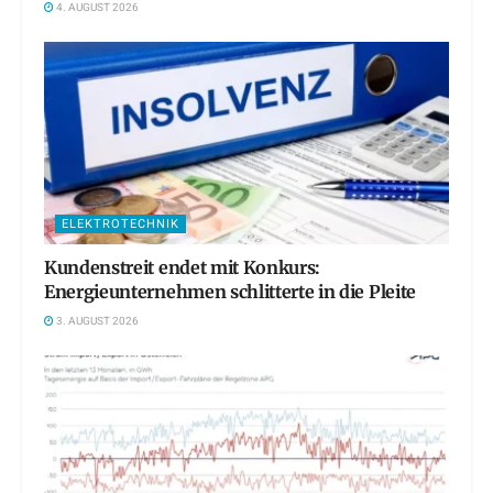
4. AUGUST 2026
ELEKTROTECHNIK
Kundenstreit endet mit Konkurs:
Energieunternehmen schlitterte in die Pleite
3. AUGUST 2026