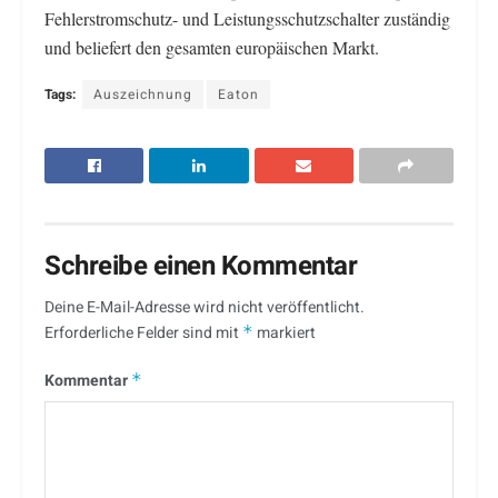
Fehlerstromschutz- und Leistungsschutzschalter zuständig
und beliefert den gesamten europäischen Markt.
Tags:
Auszeichnung
Eaton
Schreibe einen Kommentar
Deine E-Mail-Adresse wird nicht veröffentlicht.
Erforderliche Felder sind mit
*
markiert
Kommentar
*