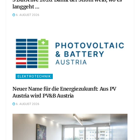
langgeht …
6. AUGUST 2026
ELEKTROTECHNIK
Neuer Name für die Energiezukunft: Aus PV
Austria wird PV&B Austria
6. AUGUST 2026