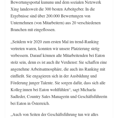
Bewertungsportal kununu und dem sozialen Netzwerk
Xing landesweit die 300 besten Arbeitgeber. In die
Ergebnisse sind über 200.000 Bewertungen von
Unternehmen (von Mitarbeitern) aus 20 verschiedenen
Branchen mit eingeflossen.
„Seitdem wir 2020 zum ersten Mal im trend-Ranking
vertreten waren, konnten wir unsere Platzierung stetig
verbessern. Darauf können alle Mitarbeitenden bei Eaton
stolz sein, denn es ist auch ihr Verdienst: Sie schaffen eine
angenehme Arbeitsatmosphäre, die auch ins Ranking mit
einfließt. Sie engagieren sich in der Ausbildung und
Förderung junger Talente. Sie sorgen dafür, dass sich alle
Kolleg:innen bei Eaton wohlfühlen“, sagt Michaela
Sadleder, Country Sales Managerin und Geschäftsführerin
bei Eaton in Österreich.
„Auch von Seiten der Geschäftsführung tun wir alles