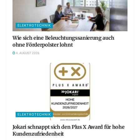
ELEKTROTECHNIK
Wie sich eine Beleuchtungssanierung auch
ohne Förderpolster lohnt
4. AUGUST 2026
ELEKTROTECHNIK
Jokari schnappt sich den Plus X Award für hohe
Kundenzufriedenheit