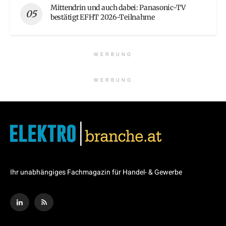
Mittendrin und auch dabei: Panasonic-TV
bestätigt EFHT 2026-Teilnahme
WERBUNG
WERBUNG
Ihr unabhängiges Fachmagazin für Handel- & Gewerbe