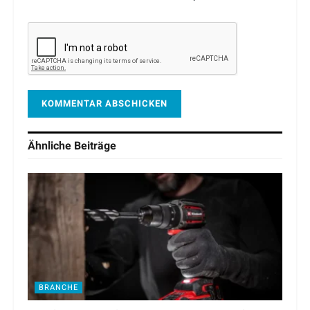
Ähnliche
Beiträge
BRANCHE