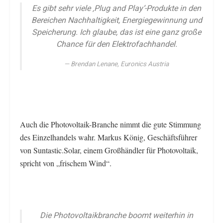
Es gibt sehr viele ‚Plug and Play‘-Produkte in den
Bereichen Nachhaltigkeit, Energiegewinnung und
Speicherung. Ich glaube, das ist eine ganz große
Chance für den Elektrofachhandel.
Brendan Lenane, Euronics Austria
Auch die Photovoltaik-Branche nimmt die gute Stimmung
des Einzelhandels wahr. Markus König, Geschäftsführer
von Suntastic.Solar, einem Großhändler für Photovoltaik,
spricht von „frischem Wind“.
Die Photovoltaikbranche boomt weiterhin in