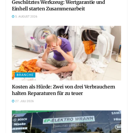
Geschütztes Werkzeug: Wertgarantie und
Einhell starten Zusammenarbeit
5. AUGUST 2026
BRANCHE
Kosten als Hürde: Zwei von drei Verbrauchern
halten Reparaturen für zu teuer
27. JULI 2026