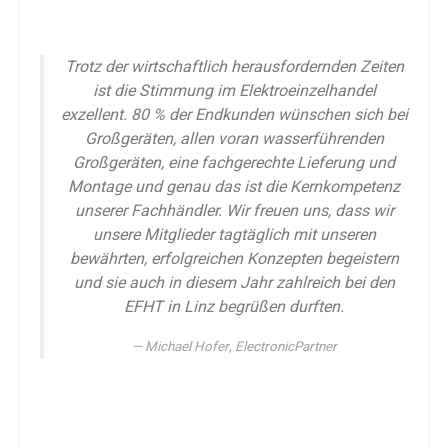
Trotz der wirtschaftlich herausfordernden Zeiten
ist die Stimmung im Elektroeinzelhandel
exzellent. 80 % der Endkunden wünschen sich bei
Großgeräten, allen voran wasserführenden
Großgeräten, eine fachgerechte Lieferung und
Montage und genau das ist die Kernkompetenz
unserer Fachhändler. Wir freuen uns, dass wir
unsere Mitglieder tagtäglich mit unseren
bewährten, erfolgreichen Konzepten begeistern
und sie auch in diesem Jahr zahlreich bei den
EFHT in Linz begrüßen durften.
Michael Hofer, ElectronicPartner