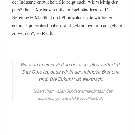
der Industrie entwickelt. Sie zeigt auch, wie wichtig der
persönliche Austausch mit den Fachhändlern ist. Die
Bereiche E-Mobilität und Photovoltaik, die wir heuer
erstmals präsentiert haben, sind gekommen, um ausgebaut
zu werden“, so Riedl.
Wir sind in einer Zeit, in der sich alles verändert.
Das Gute ist, dass wir in der richtigen Branche
sind. Die Zukunft ist elektrisch.
Robert Pfarrwaller, Bundegremialobmann des
Einrichtungs- und Elektrofachhandels