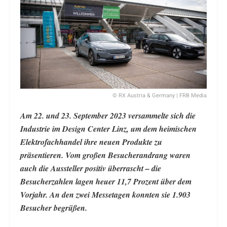
© RX Austria & Germany | FRB Media
Am 22. und 23. September 2023 versammelte sich die
Industrie im Design Center Linz, um dem heimischen
Elektrofachhandel ihre neuen Produkte zu
präsentieren. Vom großen Besucherandrang waren
auch die Aussteller positiv überrascht – die
Besucherzahlen lagen heuer 11,7 Prozent über dem
Vorjahr. An den zwei Messetagen konnten sie 1.903
Besucher begrüßen.