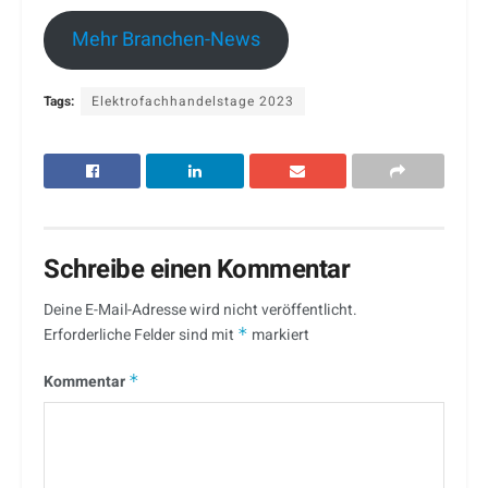
Mehr Branchen-News
Tags:
Elektrofachhandelstage 2023
Schreibe einen Kommentar
Deine E-Mail-Adresse wird nicht veröffentlicht.
Erforderliche Felder sind mit
*
markiert
Kommentar
*