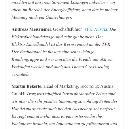
möchten mit unserem Sortiment Lösungen anbieten – vor
allem im Bereich der Energieeffizienz, denn das ist meiner
Meinung nach ein Gamechanger.
Andreas Meisriemel
, Geschäftsführer,
TFK Austria
:
Die
Elektrofachhandelstage sind sehr gut besucht. Der
Elektro-Einzelhandel ist das Kernsegment an der TFK.
Der Fachhandel ist für uns eine sehr wichtige
Kundengruppe und wir möchten die Freude am aktiven
Verkaufen wecken und auch das Thema Cross-selling
vermitteln.
Martin Bekerle
, Head of Marketing, Electrolux Austria
GmbH:
Trotz wirtschaftlich herausfordernder Zeiten sind
wir über die sehr positive Stimmung sowohl auf Seiten der
Handelspartner als auch bei den Ausstellern sehr erfreut.
Es zeigt einmal mehr, dass es eine österreichische
Fachmesse braucht, um Innovationen zu präsentieren und