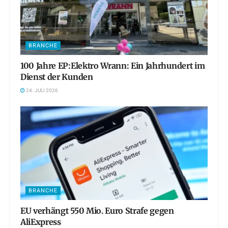
BRANCHE
100 Jahre EP:Elektro Wrann: Ein Jahrhundert im
Dienst der Kunden
24. JULI 2026
BRANCHE
EU verhängt 550 Mio. Euro Strafe gegen
AliExpress