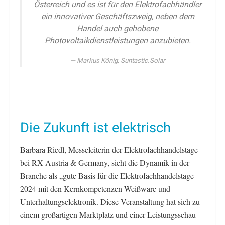
Österreich und es ist für den Elektrofachhändler
ein innovativer Geschäftszweig, neben dem
Handel auch gehobene
Photovoltaikdienstleistungen anzubieten.
Markus König, Suntastic.Solar
Die Zukunft ist elektrisch
Barbara Riedl, Messeleiterin der Elektrofachhandelstage
bei RX Austria & Germany, sieht die Dynamik in der
Branche als „gute Basis für die Elektrofachhandelstage
2024 mit den Kernkompetenzen Weißware und
Unterhaltungselektronik. Diese Veranstaltung hat sich zu
einem großartigen Marktplatz und einer Leistungsschau