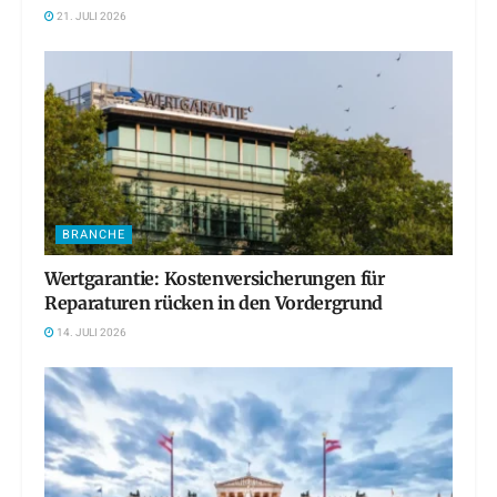
21. JULI 2026
BRANCHE
Wertgarantie: Kostenversicherungen für
Reparaturen rücken in den Vordergrund
14. JULI 2026