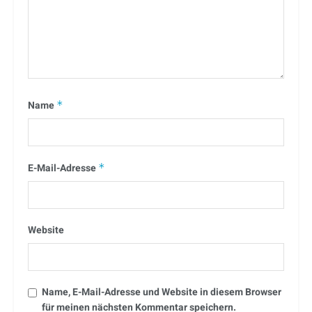
Name
*
E-Mail-Adresse
*
Website
Name, E-Mail-Adresse und Website in diesem Browser
für meinen nächsten Kommentar speichern.