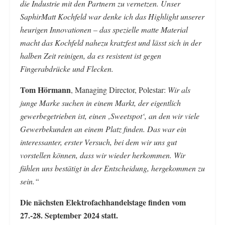
die Industrie mit den Partnern zu vernetzen. Unser
SaphirMatt Kochfeld war denke ich das Highlight unserer
heurigen Innovationen – das spezielle matte Material
macht das Kochfeld nahezu kratzfest und lässt sich in der
halben Zeit reinigen, da es resistent ist gegen
Fingerabdrücke und Flecken.
Tom Hörmann
, Managing Director, Polestar:
Wir als
junge Marke suchen in einem Markt, der eigentlich
gewerbegetrieben ist, einen ‚Sweetspot‘, an den wir viele
Gewerbekunden an einem Platz finden. Das war ein
interessanter, erster Versuch, bei dem wir uns gut
vorstellen können, dass wir wieder herkommen. Wir
fühlen uns bestätigt in der Entscheidung, hergekommen zu
sein.“
Die nächsten Elektrofachhandelstage finden vom
27.-28. September 2024 statt.