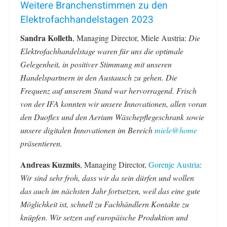
Weitere Branchenstimmen zu den
Elektrofachhandelstagen 2023
Sandra Kolleth
, Managing Director, Miele Austria:
Die
Elektrofachhandelstage waren für uns die optimale
Gelegenheit, in positiver Stimmung mit unseren
Handelspartnern in den Austausch zu gehen. Die
Frequenz auf unserem Stand war hervorragend. Frisch
von der IFA konnten wir unsere Innovationen, allen voran
den Duoflex und den Aerium Wäschepflegeschrank sowie
unsere digitalen Innovationen im Bereich
miele@home
präsentieren.
Andreas Kuzmits
, Managing Director,
Gorenje Austria
:
Wir sind sehr froh, dass wir da sein dürfen und wollen
das auch im nächsten Jahr fortsetzen, weil das eine gute
Möglichkeit ist, schnell zu Fachhändlern Kontakte zu
knüpfen. Wir setzen auf europäische Produktion und