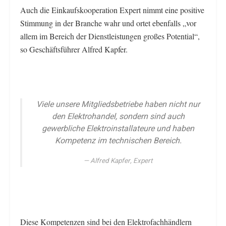
Auch die Einkaufskooperation Expert nimmt eine positive
Stimmung in der Branche wahr und ortet ebenfalls „vor
allem im Bereich der Dienstleistungen großes Potential“,
so Geschäftsführer Alfred Kapfer.
Viele unsere Mitgliedsbetriebe haben nicht nur
den Elektrohandel, sondern sind auch
gewerbliche Elektroinstallateure und haben
Kompetenz im technischen Bereich.
Alfred Kapfer, Expert
Diese Kompetenzen sind bei den Elektrofachhändlern