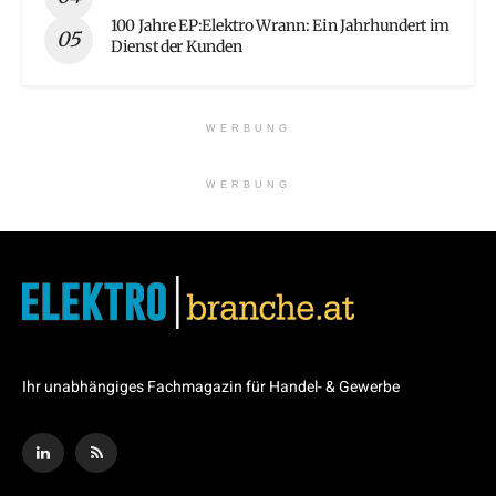
100 Jahre EP:Elektro Wrann: Ein Jahrhundert im
Dienst der Kunden
WERBUNG
WERBUNG
Ihr unabhängiges Fachmagazin für Handel- & Gewerbe