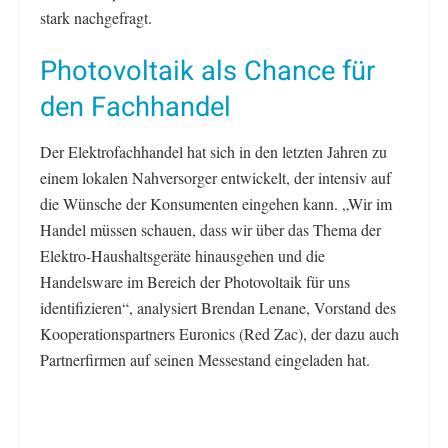
stark nachgefragt.
Photovoltaik als Chance für
den Fachhandel
Der Elektrofachhandel hat sich in den letzten Jahren zu
einem lokalen Nahversorger entwickelt, der intensiv auf
die Wünsche der Konsumenten eingehen kann. „Wir im
Handel müssen schauen, dass wir über das Thema der
Elektro-Haushaltsgeräte hinausgehen und die
Handelsware im Bereich der Photovoltaik für uns
identifizieren“, analysiert Brendan Lenane, Vorstand des
Kooperationspartners Euronics (Red Zac), der dazu auch
Partnerfirmen auf seinen Messestand eingeladen hat.