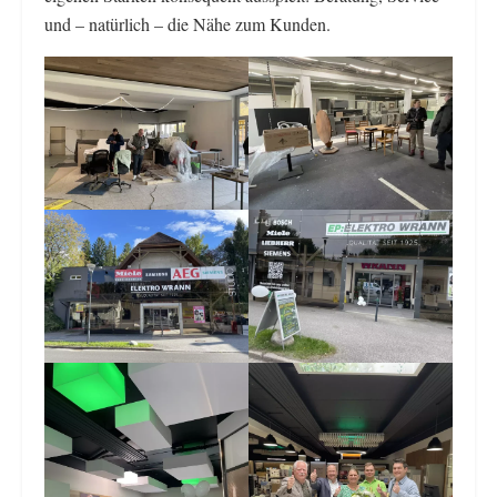
und – natürlich – die Nähe zum Kunden.