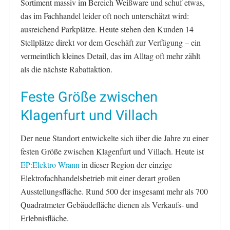
Sortiment massiv im Bereich Weißware und schuf etwas,
das im Fachhandel leider oft noch unterschätzt wird:
ausreichend Parkplätze. Heute stehen den Kunden 14
Stellplätze direkt vor dem Geschäft zur Verfügung – ein
vermeintlich kleines Detail, das im Alltag oft mehr zählt
als die nächste Rabattaktion.
Feste Größe zwischen
Klagenfurt und Villach
Der neue Standort entwickelte sich über die Jahre zu einer
festen Größe zwischen Klagenfurt und Villach. Heute ist
EP:Elektro Wrann
in dieser Region der einzige
Elektrofachhandelsbetrieb mit einer derart großen
Ausstellungsfläche. Rund 500 der insgesamt mehr als 700
Quadratmeter Gebäudefläche dienen als Verkaufs- und
Erlebnisfläche.