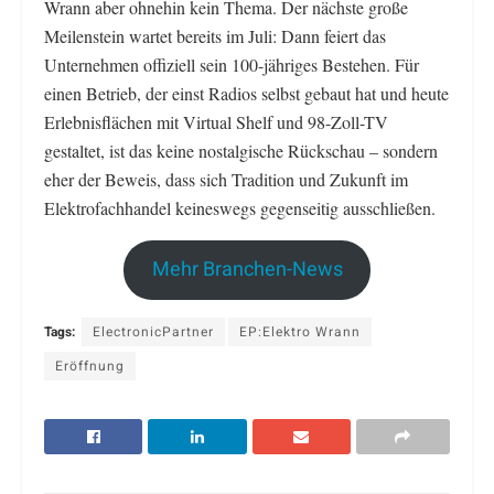
Wrann aber ohnehin kein Thema. Der nächste große
Meilenstein wartet bereits im Juli: Dann feiert das
Unternehmen offiziell sein 100-jähriges Bestehen. Für
einen Betrieb, der einst Radios selbst gebaut hat und heute
Erlebnisflächen mit Virtual Shelf und 98-Zoll-TV
gestaltet, ist das keine nostalgische Rückschau – sondern
eher der Beweis, dass sich Tradition und Zukunft im
Elektrofachhandel keineswegs gegenseitig ausschließen.
Mehr Branchen-News
Tags:
ElectronicPartner
EP:Elektro Wrann
Eröffnung