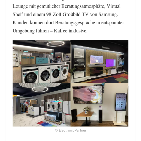
Lounge mit gemütlicher Beratungsatmosphäre, Virtual
Shelf und einem 98-Zoll-Großbild-TV von Samsung.
Kunden können dort Beratungsgespräche in entspannter
Umgebung führen – Kaffee inklusive.
© ElectronicPartner