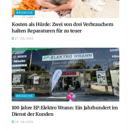
BRANCHE
Kosten als Hürde: Zwei von drei Verbrauchern
halten Reparaturen für zu teuer
27. JULI 2026
BRANCHE
100 Jahre EP:Elektro Wrann: Ein Jahrhundert im
Dienst der Kunden
24. JULI 2026