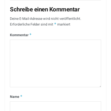
Schreibe einen Kommentar
Deine E-Mail-Adresse wird nicht veröffentlicht.
Erforderliche Felder sind mit
*
markiert
Kommentar
*
Name
*