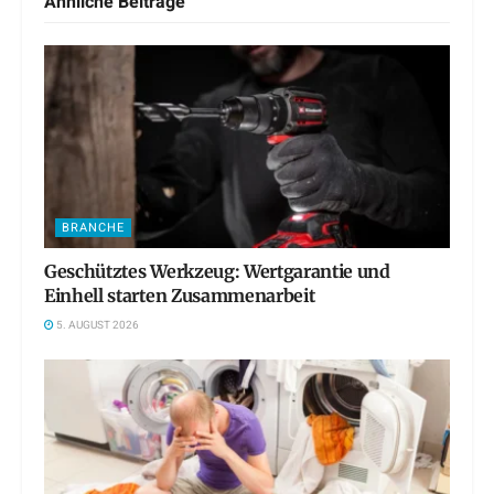
Ähnliche
Beiträge
BRANCHE
Geschütztes Werkzeug: Wertgarantie und
Einhell starten Zusammenarbeit
5. AUGUST 2026