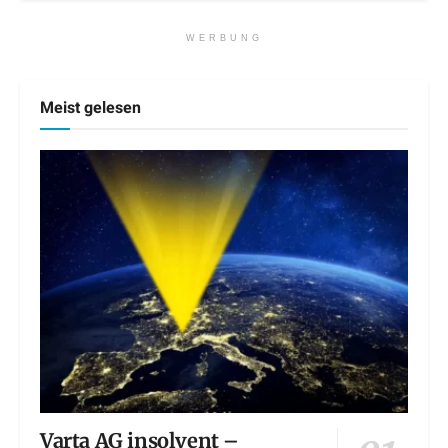
WERBUNG
Meist gelesen
Varta AG insolvent –