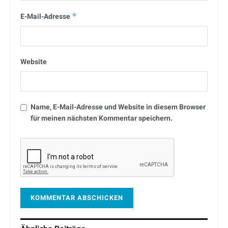
E-Mail-Adresse
*
Website
Name, E-Mail-Adresse und Website in diesem Browser
für meinen nächsten Kommentar speichern.