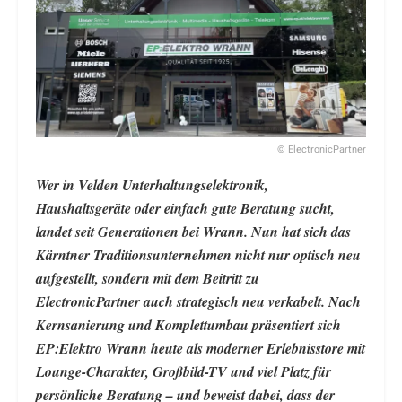
© ElectronicPartner
Wer in Velden Unterhaltungselektronik,
Haushaltsgeräte oder einfach gute Beratung sucht,
landet seit Generationen bei Wrann. Nun hat sich das
Kärntner Traditionsunternehmen nicht nur optisch neu
aufgestellt, sondern mit dem Beitritt zu
ElectronicPartner auch strategisch neu verkabelt. Nach
Kernsanierung und Komplettumbau präsentiert sich
EP:Elektro Wrann heute als moderner Erlebnisstore mit
Lounge-Charakter, Großbild-TV und viel Platz für
persönliche Beratung – und beweist dabei, dass der