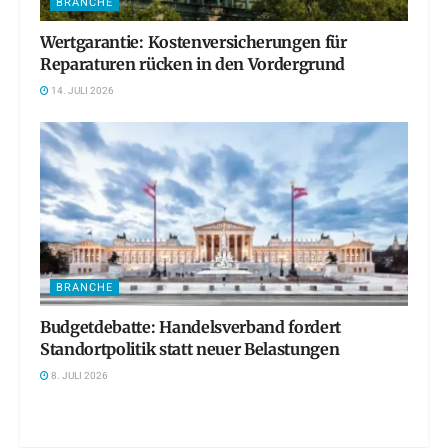
BRANCHE
Wertgarantie: Kostenversicherungen für
Reparaturen rücken in den Vordergrund
14. JULI 2026
BRANCHE
Budgetdebatte: Handelsverband fordert
Standortpolitik statt neuer Belastungen
8. JULI 2026