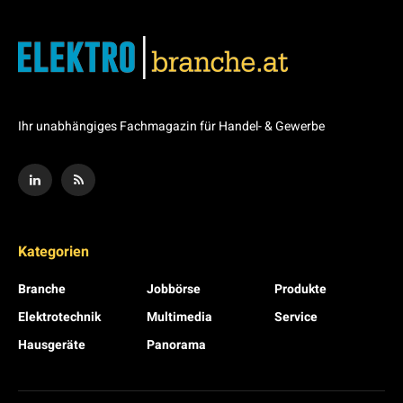
Ihr unabhängiges Fachmagazin für Handel- & Gewerbe
Kategorien
Branche
Jobbörse
Produkte
Elektrotechnik
Multimedia
Service
Hausgeräte
Panorama