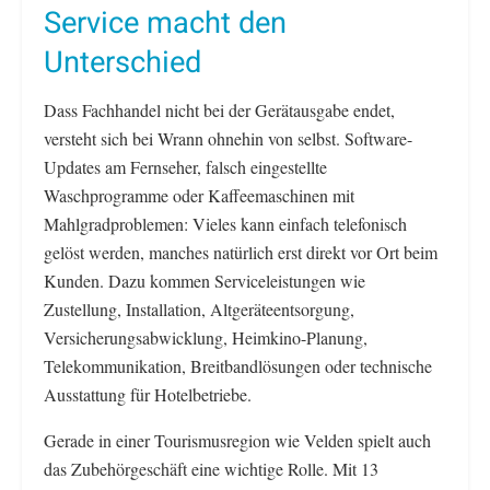
Service macht den
Unterschied
Dass Fachhandel nicht bei der Gerätausgabe endet,
versteht sich bei Wrann ohnehin von selbst. Software-
Updates am Fernseher, falsch eingestellte
Waschprogramme oder Kaffeemaschinen mit
Mahlgradproblemen: Vieles kann einfach telefonisch
gelöst werden, manches natürlich erst direkt vor Ort beim
Kunden. Dazu kommen Serviceleistungen wie
Zustellung, Installation, Altgeräteentsorgung,
Versicherungsabwicklung, Heimkino-Planung,
Telekommunikation, Breitbandlösungen oder technische
Ausstattung für Hotelbetriebe.
Gerade in einer Tourismusregion wie Velden spielt auch
das Zubehörgeschäft eine wichtige Rolle. Mit 13