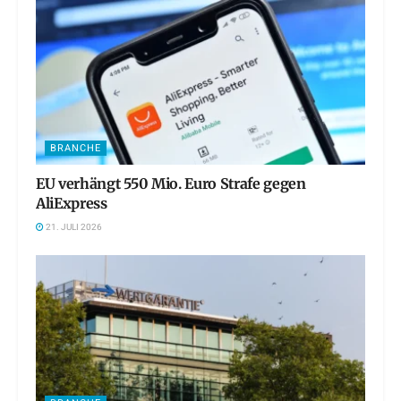
BRANCHE
EU verhängt 550 Mio. Euro Strafe gegen
AliExpress
21. JULI 2026