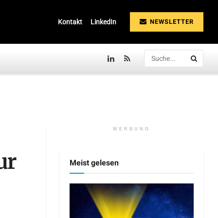
NEWSLETTER
Kontakt
LinkedIn
WERBUNG
ur
Meist gelesen