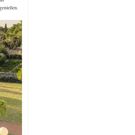
 genießen.