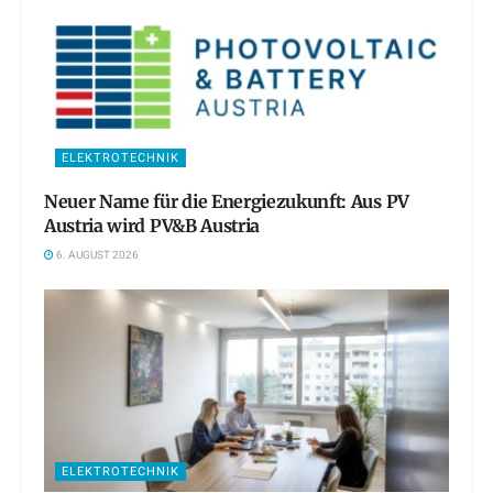
ELEKTROTECHNIK
Neuer Name für die Energiezukunft: Aus PV
Austria wird PV&B Austria
6. AUGUST 2026
ELEKTROTECHNIK