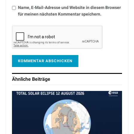
Name, E-Mail-Adresse und Website in diesem Browser
für meinen nächsten Kommentar speichern.
Ähnliche
Beiträge