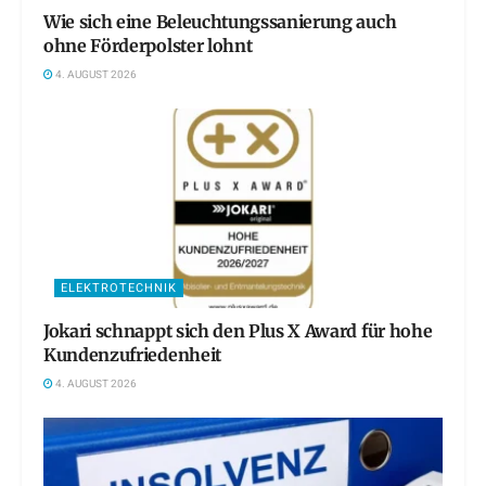
Wie sich eine Beleuchtungssanierung auch
ohne Förderpolster lohnt
4. AUGUST 2026
ELEKTROTECHNIK
Jokari schnappt sich den Plus X Award für hohe
Kundenzufriedenheit
4. AUGUST 2026