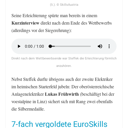
(li.). © SkillsAustria
Seine Erleichterung spürte man bereits in einem
Kurzinterview
direkt nach dem Ende des Wettbewerbs
(allerdings vor der Siegerehrung):
Direkt nach dem Wettbewerbsende war Steffek die Erleichterung förmlich
anzuhören.
Nebst Steffek durfte übrigens auch der zweite Elektriker
im heimischen Starterfeld jubeln: Der oberösterreichische
Lukas Frühwirth
Anlagenelektriker
(beschäftigt bei der
voestalpine in Linz) sichert sich mit Rang zwei ebenfalls
die Silbermedaille.
7-fach vergoldete EuroSkills