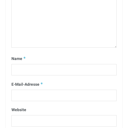
Name
*
E-Mail-Adresse
*
Website