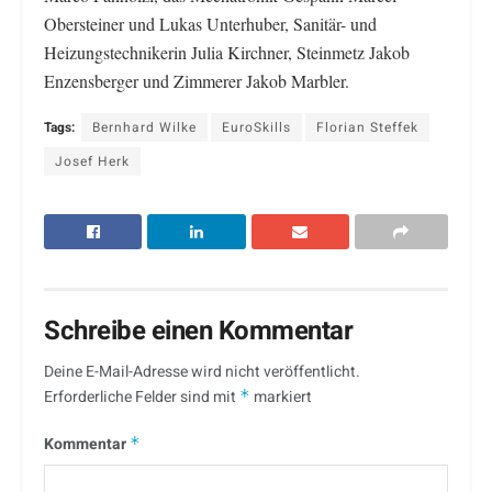
Obersteiner und Lukas Unterhuber, Sanitär- und
Heizungstechnikerin Julia Kirchner, Steinmetz Jakob
Enzensberger und Zimmerer Jakob Marbler.
Tags:
Bernhard Wilke
EuroSkills
Florian Steffek
Josef Herk
Schreibe einen Kommentar
Deine E-Mail-Adresse wird nicht veröffentlicht.
Erforderliche Felder sind mit
*
markiert
Kommentar
*