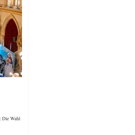
: Die Wahl