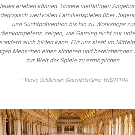
eues erleben können. Unsere vielfältigen Angebot
dagogisch wertvollen Familienspielen über Jugen
und Suchtprävention bis hin zu Workshops zu
ienkompetenz, zeigen, wie Gaming nicht nur unte
sondern auch bilden kann. Für uns steht im Mittelp
ngen Menschen einen sicheren und bereichernden
zur Welt der Spiele zu ermöglichen.
Vucko Schüchner, Geschäftsführer WIENXTRA