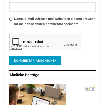
Name, E-Mail-Adresse und Website in diesem Browser
für meinen nächsten Kommentar speichern.
Ähnliche
Beiträge