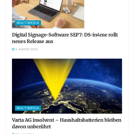
MULTIMEDIA
Digital Signage-Software SEP7: DS-in4me rollt
neues Release aus
3. AUGUST 2026
MULTIMEDIA
Varta AG insolvent – Haushaltsbatterien bleiben
davon unberührt