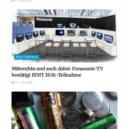
27. JULI 2026
MULTIMEDIA
Mittendrin und auch dabei: Panasonic-TV
bestätigt EFHT 2026-Teilnahme
23. JULI 2026