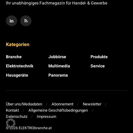
Ihr unabhängiges Fachmagazin für Handel- & Gewerbe
Kategorien
Branche
Jobbörse
Produkte
Elektrotechnik
Multimedia
Service
Hausgeräte
Panorama
Über uns/Mediadaten
Abonnement
Newsletter
Kontakt
Allgemeine Geschäftsbedingungen
Datenschutz
Impressum
© 2026 ELEKTRO|branche.at