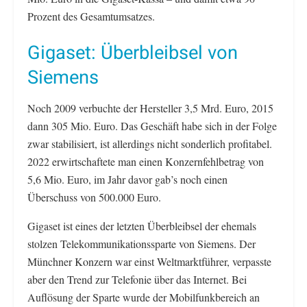
Prozent des Gesamtumsatzes.
Gigaset: Überbleibsel von
Siemens
Noch 2009 verbuchte der Hersteller 3,5 Mrd. Euro, 2015
dann 305 Mio. Euro. Das Geschäft habe sich in der Folge
zwar stabilisiert, ist allerdings nicht sonderlich profitabel.
2022 erwirtschaftete man einen Konzernfehlbetrag von
5,6 Mio. Euro, im Jahr davor gab’s noch einen
Überschuss von 500.000 Euro.
Gigaset ist eines der letzten Überbleibsel der ehemals
stolzen Telekommunikationssparte von Siemens. Der
Münchner Konzern war einst Weltmarktführer, verpasste
aber den Trend zur Telefonie über das Internet. Bei
Auflösung der Sparte wurde der Mobilfunkbereich an