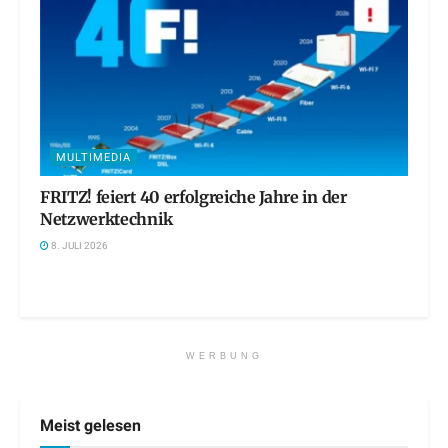
MULTIMEDIA
FRITZ! feiert 40 erfolgreiche Jahre in der
Netzwerktechnik
8. JULI 2026
WERBUNG
Meist gelesen