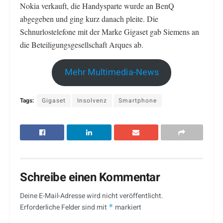
Nokia verkauft, die Handysparte wurde an BenQ
abgegeben und ging kurz danach pleite. Die
Schnurlostelefone mit der Marke Gigaset gab Siemens an
die Beteiligungsgesellschaft Arques ab.
Mehr Multimedia-News
Tags:
Gigaset
Insolvenz
Smartphone
Schreibe einen Kommentar
Deine E-Mail-Adresse wird nicht veröffentlicht.
Erforderliche Felder sind mit
*
markiert