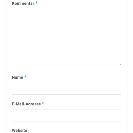
Kommentar
*
Name
*
E-Mail-Adresse
*
Website