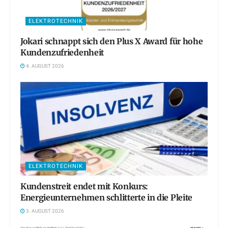
ELEKTROTECHNIK
Jokari schnappt sich den Plus X Award für hohe
Kundenzufriedenheit
4. AUGUST 2026
ELEKTROTECHNIK
Kundenstreit endet mit Konkurs:
Energieunternehmen schlitterte in die Pleite
3. AUGUST 2026