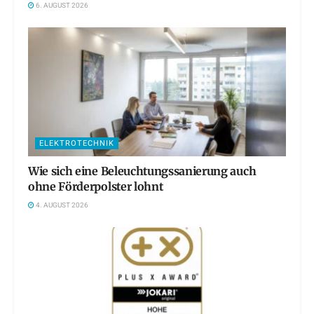
6. AUGUST 2026
ELEKTROTECHNIK
Wie sich eine Beleuchtungssanierung auch
ohne Förderpolster lohnt
4. AUGUST 2026