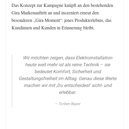
Das Konzept zur Kampagne knüpft an den bestehenden
Gira Markenauftritt an und inszeniert erneut den
besonderen „Gira Moment“: jenes Produkterlebnis, das
Kundinnen und Kunden in Erinnerung bleibt.
Wir möchten zeigen, dass Elektroinstallation
heute weit mehr ist als reine Technik – sie
bedeutet Komfort, Sicherheit und
Gestaltungsfreiheit im Alltag. Genau diese Werte
machen wir mit ‚Du entscheidest‘ sicht- und
erlebbar.
Torben Bayer