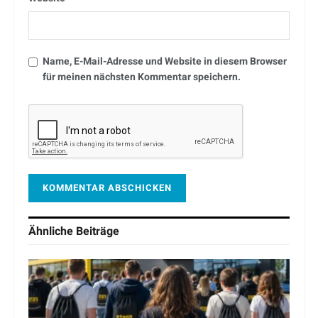
Name, E-Mail-Adresse und Website in diesem Browser
für meinen nächsten Kommentar speichern.
Ähnliche
Beiträge