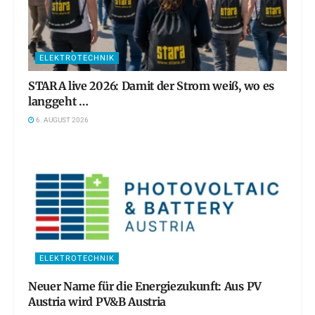
ELEKTROTECHNIK
STARA live 2026: Damit der Strom weiß, wo es
langgeht …
6. AUGUST 2026
ELEKTROTECHNIK
Neuer Name für die Energiezukunft: Aus PV
Austria wird PV&B Austria