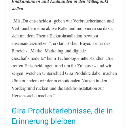
Endkundinnen und Endkunden in den Mittelpunkt
stellen.
„Mit ‚Du entscheidest‘ geben wir Verbraucherinnen und
Verbrauchern eine aktive Rolle und motivieren sie dazu,
sich mit dem Thema Elektroinstallation bewusst
auseinanderzusetzen“, erklärt Torben Bayer, Leiter des
Bereichs „Marke, Marketing und digitale
Geschäftsmodelle“ beim Technologiemittelständler. „Sie
treffen Entscheidungen rund um ihr Zuhause – und wir
zeigen, welchen Unterschied Gira Produkte dabei machen
können, indem wir deren emotionalen Nutzen in den
Vordergrund rücken und die Elektroinstallation zur
Herzenssache machen.“
Gira Produkterlebnisse, die in
Erinnerung bleiben