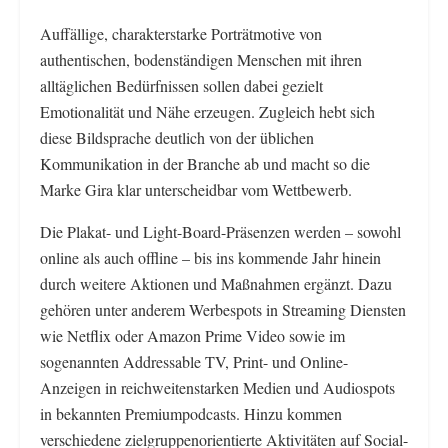
Auffällige, charakterstarke Porträtmotive von
authentischen, bodenständigen Menschen mit ihren
alltäglichen Bedürfnissen sollen dabei gezielt
Emotionalität und Nähe erzeugen. Zugleich hebt sich
diese Bildsprache deutlich von der üblichen
Kommunikation in der Branche ab und macht so die
Marke Gira klar unterscheidbar vom Wettbewerb.
Die Plakat- und Light-Board-Präsenzen werden – sowohl
online als auch offline – bis ins kommende Jahr hinein
durch weitere Aktionen und Maßnahmen ergänzt. Dazu
gehören unter anderem Werbespots in Streaming Diensten
wie Netflix oder Amazon Prime Video sowie im
sogenannten Addressable TV, Print- und Online-
Anzeigen in reichweitenstarken Medien und Audiospots
in bekannten Premiumpodcasts. Hinzu kommen
verschiedene zielgruppenorientierte Aktivitäten auf Social-