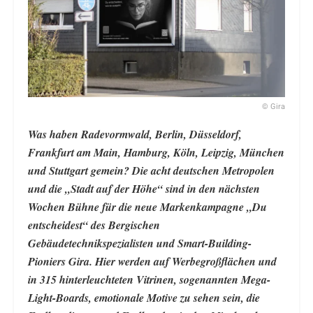
© Gira
Was haben Radevormwald, Berlin, Düsseldorf,
Frankfurt am Main, Hamburg, Köln, Leipzig, München
und Stuttgart gemein? Die acht deutschen Metropolen
und die „Stadt auf der Höhe“ sind in den nächsten
Wochen Bühne für die neue Markenkampagne „Du
entscheidest“ des Bergischen
Gebäudetechnikspezialisten und Smart-Building-
Pioniers Gira. Hier werden auf Werbegroßflächen und
in 315 hinterleuchteten Vitrinen, sogenannten Mega-
Light-Boards, emotionale Motive zu sehen sein, die