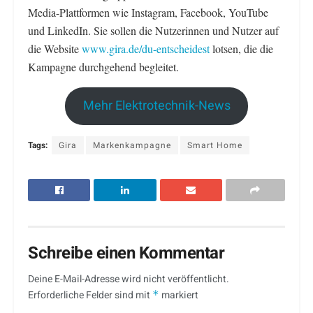
Media-Plattformen wie Instagram, Facebook, YouTube
und LinkedIn. Sie sollen die Nutzerinnen und Nutzer auf
die Website
www.gira.de/du-entscheidest
lotsen, die die
Kampagne durchgehend begleitet.
Mehr Elektrotechnik-News
Tags:
Gira
Markenkampagne
Smart Home
Schreibe einen Kommentar
Deine E-Mail-Adresse wird nicht veröffentlicht.
Erforderliche Felder sind mit
*
markiert