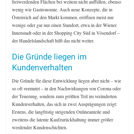
freiwerdenden Flächen bei weitem nicht auffüllen, ebenso
wenig wie Gastronomie. Auch neue Konzepte, die in
Österreich auf den Markt kommen, eröffnen meist nur
wenige oder gar nur einen Standort, etwa in der Wiener
Innenstadt oder in der Shopping City Süd in Vösendorf –
der Handelslandschaft hilft das nicht weiter.
Die Gründe liegen im
Kundenverhalten
Die Gründe für diese Entwicklung liegen aber nicht – wie
so oft vermutet – in den Nachwirkungen von Corona oder
der Teuerung, sondern zum größten Teil im veränderten
Kundenverhalten, das sich in zwei Ausprägungen zeigt:
Erstens, die langfristig steigenden Onlineanteile und
zweitens die latente Kaufzurückhaltung immer größer
werdender Kundenschichten.