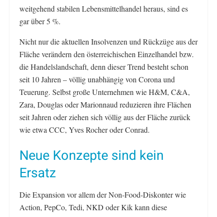
weitgehend stabilen Lebensmittelhandel heraus, sind es
gar über 5 %.
Nicht nur die aktuellen Insolvenzen und Rückzüge aus der
Fläche verändern den österreichischen Einzelhandel bzw.
die Handelslandschaft, denn dieser Trend besteht schon
seit 10 Jahren – völlig unabhängig von Corona und
Teuerung. Selbst große Unternehmen wie H&M, C&A,
Zara, Douglas oder Marionnaud reduzieren ihre Flächen
seit Jahren oder ziehen sich völlig aus der Fläche zurück
wie etwa CCC, Yves Rocher oder Conrad.
Neue Konzepte sind kein
Ersatz
Die Expansion vor allem der Non-Food-Diskonter wie
Action, PepCo, Tedi, NKD oder Kik kann diese