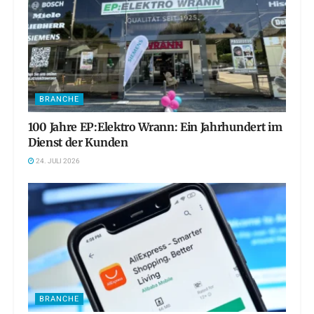
BRANCHE
100 Jahre EP:Elektro Wrann: Ein Jahrhundert im
Dienst der Kunden
24. JULI 2026
BRANCHE