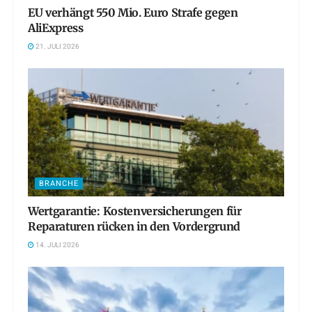
EU verhängt 550 Mio. Euro Strafe gegen
AliExpress
21. JULI 2026
BRANCHE
Wertgarantie: Kostenversicherungen für
Reparaturen rücken in den Vordergrund
14. JULI 2026