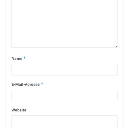
Name
*
E-Mail-Adresse
*
Website