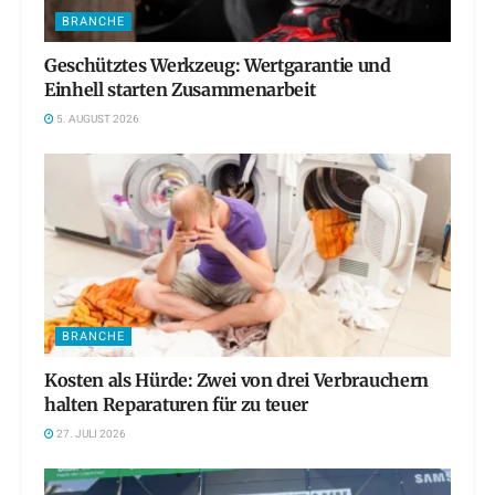
BRANCHE
Geschütztes Werkzeug: Wertgarantie und
Einhell starten Zusammenarbeit
5. AUGUST 2026
BRANCHE
Kosten als Hürde: Zwei von drei Verbrauchern
halten Reparaturen für zu teuer
27. JULI 2026