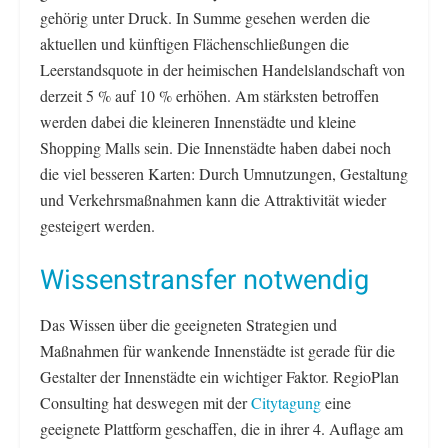
gehörig unter Druck. In Summe gesehen werden die
aktuellen und künftigen Flächenschließungen die
Leerstandsquote in der heimischen Handelslandschaft von
derzeit 5 % auf 10 % erhöhen. Am stärksten betroffen
werden dabei die kleineren Innenstädte und kleine
Shopping Malls sein. Die Innenstädte haben dabei noch
die viel besseren Karten: Durch Umnutzungen, Gestaltung
und Verkehrsmaßnahmen kann die Attraktivität wieder
gesteigert werden.
Wissenstransfer notwendig
Das Wissen über die geeigneten Strategien und
Maßnahmen für wankende Innenstädte ist gerade für die
Gestalter der Innenstädte ein wichtiger Faktor. RegioPlan
Consulting hat deswegen mit der
Citytagung
eine
geeignete Plattform geschaffen, die in ihrer 4. Auflage am