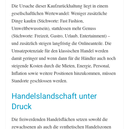
Die Ursache dieser Kaufzurückhaltung liegt in einem
gesellschaftlichen Wertewandel: Weniger zusätzliche
Dinge kaufen (Stichworte: Fast Fashion,
Umweltbewusstsein), stattdessen mehr Genuss
(Stichworte: Freizeit, Gastro, Urlaub, Entertainment) –
und zusätzlich steigen langfristig die Onlineanteile. Die
Umsatzpotenziale für den klassischen Handel werden
damit geringer und wenn dann für die Händler auch noch
steigende Kosten durch die Mieten, Energie, Personal,
Inflation sowie weitere Positionen hinzukommen, müssen
Standorte geschlossen werden.
Handelslandschaft unter
Druck
Die freiwerdenden Handelsflächen setzen sowohl die
gewachsenen als auch die synthetischen Handelszonen