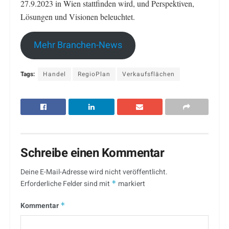
27.9.2023 in Wien stattfinden wird, und Perspektiven,
Lösungen und Visionen beleuchtet.
Mehr Branchen-News
Tags:
Handel
RegioPlan
Verkaufsflächen
Schreibe einen Kommentar
Deine E-Mail-Adresse wird nicht veröffentlicht.
Erforderliche Felder sind mit
*
markiert
Kommentar
*