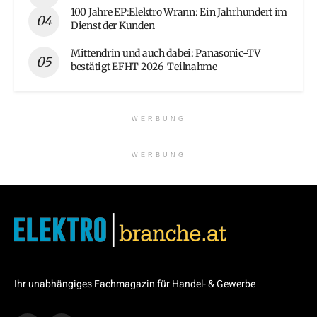
100 Jahre EP:Elektro Wrann: Ein Jahrhundert im
Dienst der Kunden
Mittendrin und auch dabei: Panasonic-TV
bestätigt EFHT 2026-Teilnahme
WERBUNG
WERBUNG
Ihr unabhängiges Fachmagazin für Handel- & Gewerbe