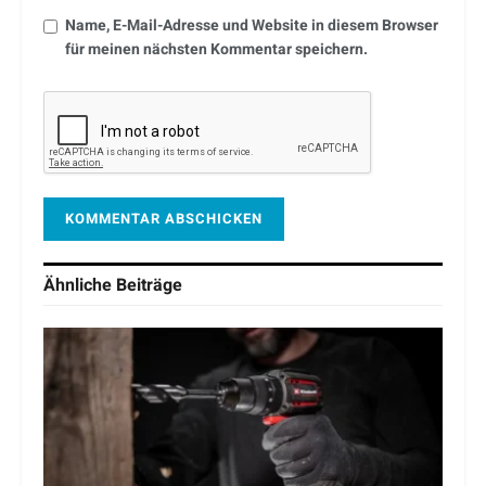
Name, E-Mail-Adresse und Website in diesem Browser
für meinen nächsten Kommentar speichern.
Ähnliche
Beiträge