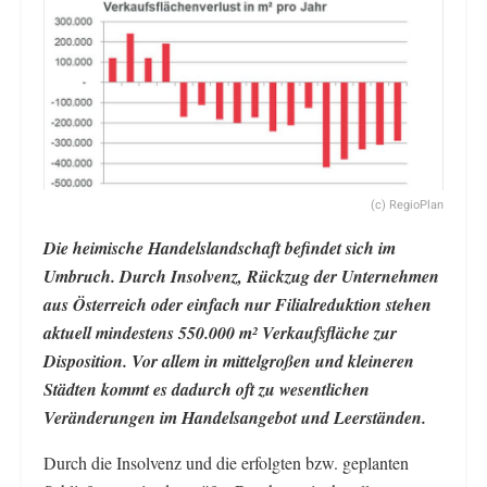
(c) RegioPlan
Die heimische Handelslandschaft befindet sich im
Umbruch.
Durch Insolvenz, Rückzug der Unternehmen
aus Österreich oder einfach nur Filialreduktion stehen
aktuell mindestens 550.000 m² Verkaufsfläche zur
Disposition. Vor allem in mittelgroßen und kleineren
Städten kommt es dadurch oft zu wesentlichen
Veränderungen im Handelsangebot und Leerständen.
Durch die Insolvenz und die erfolgten bzw. geplanten