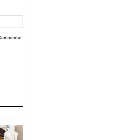
n Kommentar