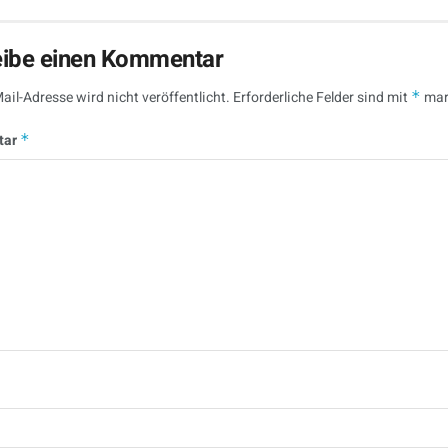
eibe einen Kommentar
ail-Adresse wird nicht veröffentlicht.
Erforderliche Felder sind mit
*
mar
tar
*