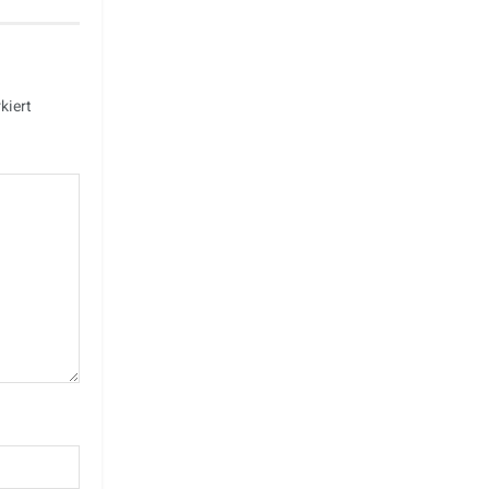
kiert