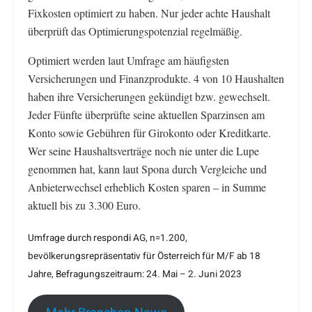
Fixkosten optimiert zu haben. Nur jeder achte Haushalt
überprüft das Optimierungspotenzial regelmäßig.
Optimiert werden laut Umfrage am häufigsten
Versicherungen und Finanzprodukte. 4 von 10 Haushalten
haben ihre Versicherungen gekündigt bzw. gewechselt.
Jeder Fünfte überprüfte seine aktuellen Sparzinsen am
Konto sowie Gebühren für Girokonto oder Kreditkarte.
Wer seine Haushaltsverträge noch nie unter die Lupe
genommen hat, kann laut Spona durch Vergleiche und
Anbieterwechsel erheblich Kosten sparen – in Summe
aktuell bis zu 3.300 Euro.
Umfrage durch respondi AG, n=1.200,
bevölkerungsrepräsentativ für Österreich für M/F ab 18
Jahre, Befragungszeitraum: 24. Mai – 2. Juni 2023