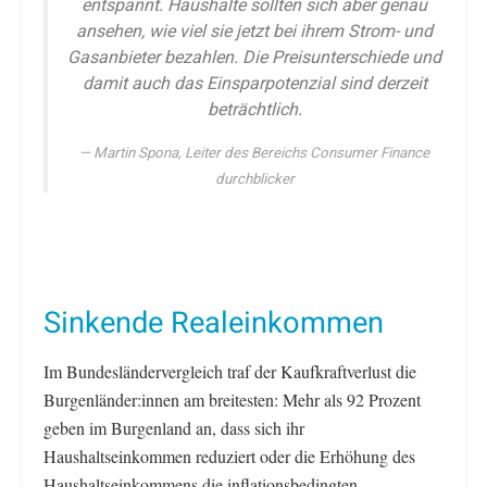
entspannt. Haushalte sollten sich aber genau
ansehen, wie viel sie jetzt bei ihrem Strom- und
Gasanbieter bezahlen. Die Preisunterschiede und
damit auch das Einsparpotenzial sind derzeit
beträchtlich.
Martin Spona, Leiter des Bereichs Consumer Finance
durchblicker
Sinkende Realeinkommen
Im Bundesländervergleich traf der Kaufkraftverlust die
Burgenländer:innen am breitesten: Mehr als 92 Prozent
geben im Burgenland an, dass sich ihr
Haushaltseinkommen reduziert oder die Erhöhung des
Haushaltseinkommens die inflationsbedingten