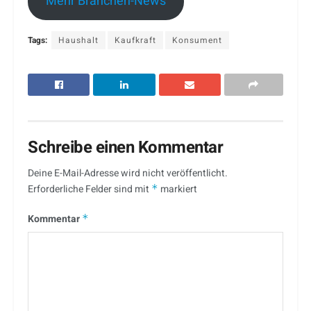
Mehr Branchen-News
Tags:
Haushalt
Kaufkraft
Konsument
Schreibe einen Kommentar
Deine E-Mail-Adresse wird nicht veröffentlicht.
Erforderliche Felder sind mit
*
markiert
Kommentar
*