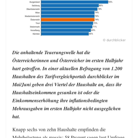
© durchblicker
Die anhaltende Teuerungswelle hat die
Österreicherinnen und Österreicher im ersten Halbjahr
hart getroffen. In einer aktuellen Befragung von 1.200
Haushalten des Tarifvergleichportals durchblicker im
Mai/Juni geben drei Viertel der Haushalte an, dass ihr
Haushaltseinkommen gesunken ist oder die
Einkommenserhöhung ihre inflationsbedingten
Mehrausgaben im ersten Halbjahr nicht ausgeglichen
hat.
Knapp sechs von zehn Haushalte empfinden die
Mehrbelastung als massiv: 58 Prozent sagen laut Umfrage,