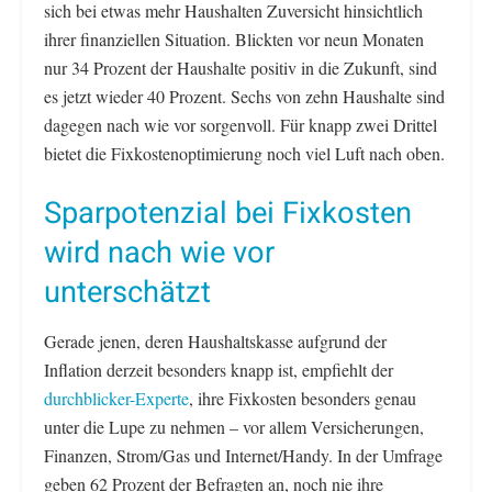
sich bei etwas mehr Haushalten Zuversicht hinsichtlich
ihrer finanziellen Situation. Blickten vor neun Monaten
nur 34 Prozent der Haushalte positiv in die Zukunft, sind
es jetzt wieder 40 Prozent. Sechs von zehn Haushalte sind
dagegen nach wie vor sorgenvoll. Für knapp zwei Drittel
bietet die Fixkostenoptimierung noch viel Luft nach oben.
Sparpotenzial bei Fixkosten
wird nach wie vor
unterschätzt
Gerade jenen, deren Haushaltskasse aufgrund der
Inflation derzeit besonders knapp ist, empfiehlt der
durchblicker-Experte
, ihre Fixkosten besonders genau
unter die Lupe zu nehmen – vor allem Versicherungen,
Finanzen, Strom/Gas und Internet/Handy. In der Umfrage
geben 62 Prozent der Befragten an, noch nie ihre