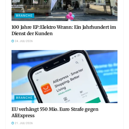
BRANCHE
100 Jahre EP:Elektro Wrann: Ein Jahrhundert im
Dienst der Kunden
24. JULI 2026
BRANCHE
EU verhängt 550 Mio. Euro Strafe gegen
AliExpress
21. JULI 2026