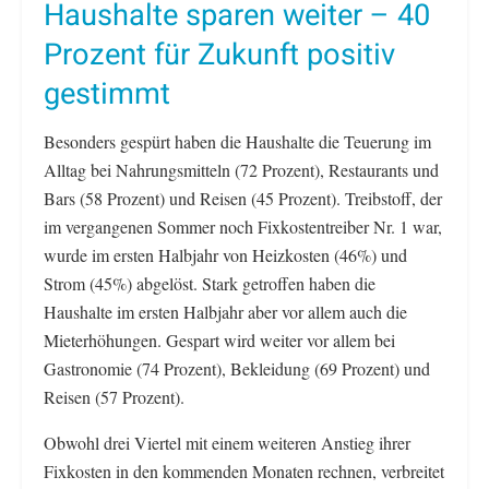
Haushalte sparen weiter – 40
Prozent für Zukunft positiv
gestimmt
Besonders gespürt haben die Haushalte die Teuerung im
Alltag bei Nahrungsmitteln (72 Prozent), Restaurants und
Bars (58 Prozent) und Reisen (45 Prozent). Treibstoff, der
im vergangenen Sommer noch Fixkostentreiber Nr. 1 war,
wurde im ersten Halbjahr von Heizkosten (46%) und
Strom (45%) abgelöst. Stark getroffen haben die
Haushalte im ersten Halbjahr aber vor allem auch die
Mieterhöhungen. Gespart wird weiter vor allem bei
Gastronomie (74 Prozent), Bekleidung (69 Prozent) und
Reisen (57 Prozent).
Obwohl drei Viertel mit einem weiteren Anstieg ihrer
Fixkosten in den kommenden Monaten rechnen, verbreitet