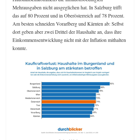
Mehrausgaben nicht ausgeglichen hat. In Salzburg trifft
das auf 80 Prozent und in Oberösterreich auf 78 Prozent.
Am besten schneiden Vorarlberg und Kärnten ab: Selbst
dort geben aber zwei Drittel der Haushalte an, dass ihre
Einkommensentwicklung nicht mit der Inflation mithalten
konnte.