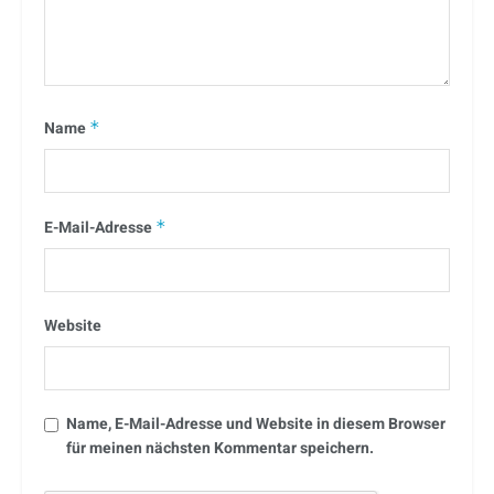
Name
*
E-Mail-Adresse
*
Website
Name, E-Mail-Adresse und Website in diesem Browser
für meinen nächsten Kommentar speichern.