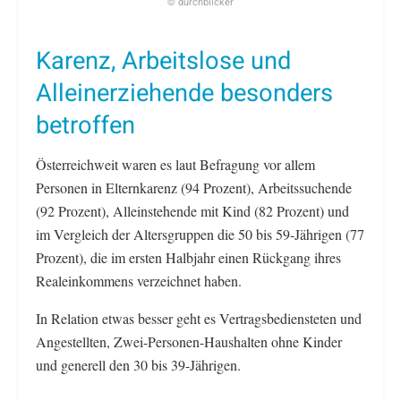
© durchblicker
Karenz, Arbeitslose und
Alleinerziehende besonders
betroffen
Österreichweit waren es laut Befragung vor allem
Personen in Elternkarenz (94 Prozent), Arbeitssuchende
(92 Prozent), Alleinstehende mit Kind (82 Prozent) und
im Vergleich der Altersgruppen die 50 bis 59-Jährigen (77
Prozent), die im ersten Halbjahr einen Rückgang ihres
Realeinkommens verzeichnet haben.
In Relation etwas besser geht es Vertragsbediensteten und
Angestellten, Zwei-Personen-Haushalten ohne Kinder
und generell den 30 bis 39-Jährigen.