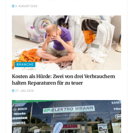
5. AUGUST 2026
BRANCHE
Kosten als Hürde: Zwei von drei Verbrauchern
halten Reparaturen für zu teuer
27. JULI 2026