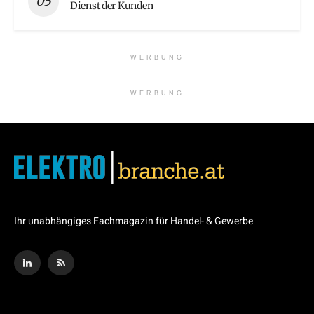
Dienst der Kunden
WERBUNG
WERBUNG
Ihr unabhängiges Fachmagazin für Handel- & Gewerbe