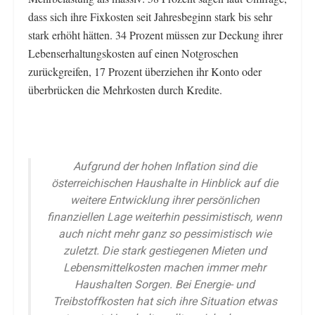
dass sich ihre Fixkosten seit Jahresbeginn stark bis sehr
stark erhöht hätten. 34 Prozent müssen zur Deckung ihrer
Lebenserhaltungskosten auf einen Notgroschen
zurückgreifen, 17 Prozent überziehen ihr Konto oder
überbrücken die Mehrkosten durch Kredite.
Aufgrund der hohen Inflation sind die
österreichischen Haushalte in Hinblick auf die
weitere Entwicklung ihrer persönlichen
finanziellen Lage weiterhin pessimistisch, wenn
auch nicht mehr ganz so pessimistisch wie
zuletzt. Die stark gestiegenen Mieten und
Lebensmittelkosten machen immer mehr
Haushalten Sorgen. Bei Energie- und
Treibstoffkosten hat sich ihre Situation etwas