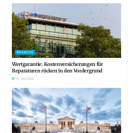
BRANCHE
Wertgarantie: Kostenversicherungen für
Reparaturen rücken in den Vordergrund
14. JULI 2026