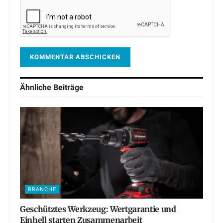
Ähnliche
Beiträge
BRANCHE
Geschütztes Werkzeug: Wertgarantie und
Einhell starten Zusammenarbeit