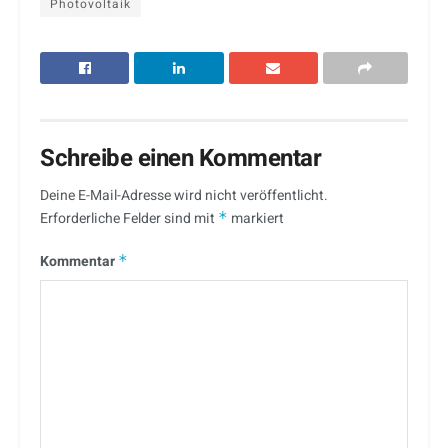
Photovoltaik
Schreibe einen Kommentar
Deine E-Mail-Adresse wird nicht veröffentlicht.
Erforderliche Felder sind mit
*
markiert
Kommentar
*