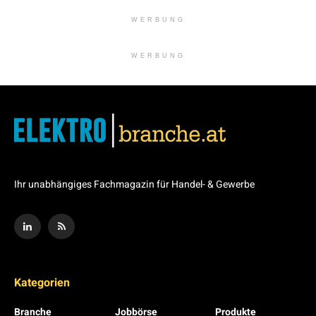
WERBUNG
WERBUNG
Ihr unabhängiges Fachmagazin für Handel- & Gewerbe
Kategorien
Branche
Jobbörse
Produkte