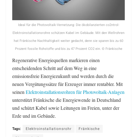
Ideal für die Photovoltaik-Vernetzung: Die ökobilanzierten co2ntrol-
Elektroinstallationsrohre schützen Kabel im Gebäude. Mit den Wellrohren
hat Fränkische Nachhaltigkeit weiter gedacht, denn sie sparen bis zu 60
Prozent fossile Rohstoffe und bis zu 47 Prozent CO2 ein. © Fränkische
Regenerative Energiequellen markieren einen
entscheidenden Schritt auf dem Weg in eine
emissionsfreie Energiezukunft und werden durch die
neuen Vergütungssätze für Erzeuger immer rentabler. Mit
seinen
Elektroinstallationsrohren für Photovoltaik-Anlagen
unterstützt Fränkische die Energiewende in Deutschland
und schützt Kabel sowie Leitungen im Freien, unter der
Erde und im Gebäude.
Tags:
Elektroinstallationsrohr
Fränkische