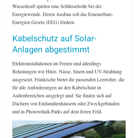
Wasserkraft spielen eine Schlüsselrolle bei der
Energiewende. Deren Ausbau soll das Erneuerbare-
Energien-Gesetz (EEG) fördern.
Kabelschutz auf Solar-
Anlagen abgestimmt
Elektroinstallationen im Freien sind allerdings
Belastungen wie Hitze, Nässe, Sturm und UV-Strahlung
ausgesetzt. Fränkische bietet die passenden Leerrohre, die
für alle Anforderungen an den Kabelschutz in
Außenbereichen ausgelegt sind: Sie finden sich auf
Dächern von Einfamilienhäusern oder Zweckgebäuden
und in Photovoltaik-Parks auf dem freien Feld.