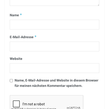
Name
*
E-Mail-Adresse
*
Website
Name, E-Mail-Adresse und Website in diesem Browser
für meinen nächsten Kommentar speichern.