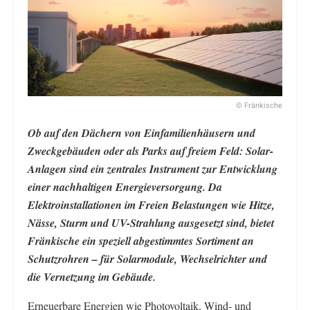
© Fränkische
Ob auf den Dächern von Einfamilienhäusern und
Zweckgebäuden oder als Parks auf freiem Feld: Solar-
Anlagen sind ein zentrales Instrument zur Entwicklung
einer nachhaltigen Energieversorgung. Da
Elektroinstallationen im Freien Belastungen wie Hitze,
Nässe, Sturm und UV-Strahlung ausgesetzt sind, bietet
Fränkische ein speziell abgestimmtes Sortiment an
Schutzrohren – für Solarmodule, Wechselrichter und
die Vernetzung im Gebäude.
Erneuerbare Energien wie Photovoltaik, Wind- und