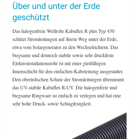
Über und unter der Erde
geschützt
Das halogenfreie Wellrohr Kabuflex R plus Typ 450
schützt Stromleitungen auf ihrem Weg unter der Erde,
etwa vom Solargenerator zu den Wechselrichtern. Das
biegsame und dennoch stabile sowie sehr druckfeste
Elektroinstallationsrohr ist mit einer gleitfähigen
Innenschicht für den einfachen Kabeleinzug ausgestattet.
Den oberirdischen Schutz der Stromleitungen übernimmt
das UV-stabile Kabuflex R-UV. Die halogenfreie und
biegsame Ringware ist einfach zu verlegen und hat eine
sehr hohe Druck- sowie Schlagfestigkeit.