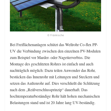
© Fränkische
Bei Freiflächenanlagen schützt das Wellrohr Co-flex PP-
UV die Verbindung zwischen den einzelnen PV-Modulen
zum Beispiel vor Marder- oder Nagetierverbiss. Die
Montage des geschlitzten Rohres ist einfach und auch
nachträglich möglich: Dazu teilen Anwender das Rohr,
bestücken das Innenrohr mit Leitungen und Steckern und
setzen das Außenrohr auf. Dies verschließt die Schlitzung
nach dem „Reißverschlussprinzip“ dauerhaft. Das
hochtemperaturbeständige Rohr hält hohen mechanischen
Belastungen stand und ist 20 Jahre lang UV-beständig.