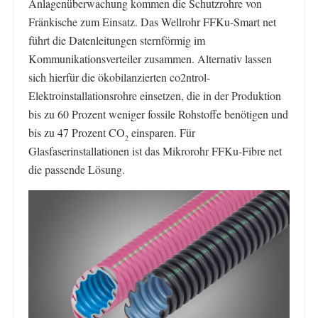
Anlagenüberwachung kommen die Schutzrohre von
Fränkische zum Einsatz. Das Wellrohr FFKu-Smart net
führt die Datenleitungen sternförmig im
Kommunikationsverteiler zusammen. Alternativ lassen
sich hierfür die ökobilanzierten co2ntrol-
Elektroinstallationsrohre einsetzen, die in der Produktion
bis zu 60 Prozent weniger fossile Rohstoffe benötigen und
bis zu 47 Prozent CO
einsparen. Für
2
Glasfaserinstallationen ist das Mikrorohr FFKu-Fibre net
die passende Lösung.