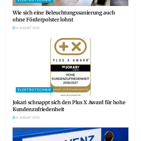
ELEKTROTECHNIK
Wie sich eine Beleuchtungssanierung auch
ohne Förderpolster lohnt
4. AUGUST 2026
ELEKTROTECHNIK
Jokari schnappt sich den Plus X Award für hohe
Kundenzufriedenheit
4. AUGUST 2026