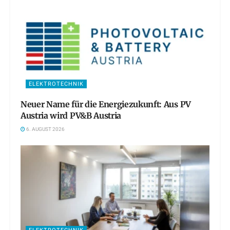
ELEKTROTECHNIK
Neuer Name für die Energiezukunft: Aus PV
Austria wird PV&B Austria
6. AUGUST 2026