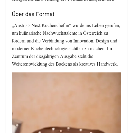
Über das Format
„Austria’s Next Küchenchef:in“ wurde ins Leben gerufen,
um kulinarische Nachwuchstalente in Österreich zu
fördern und die Verbindung von Innovation, Design und
moderner Küchentechnologie sichtbar zu machen. Im
Zentrum der diesjährigen Ausgabe steht die
Weiterentwicklung des Backens als kreatives Handwerk.