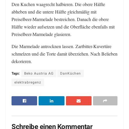
Den Kuchen waagrecht halbieren. Die obere Hälfte
abheben und die untere Hälfte gleichmäßig mit
Preiselbeer-Marmelade bestreichen. Danach die obere
Hälfte wieder aufsetzen und die Oberfläche ebenfalls mit
Preiselbeer-Marmelade glasieren.
Die Marmelade antrocknen lassen. Zartbitter-Kuvertüre
schmelzen und die Torte damit überziehen. Nach Belieben
dekorieren.
Tags:
Beko Austria AG
DanKüchen
elektrabregenz
Schreibe einen Kommentar