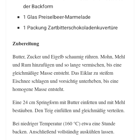
der Backform
1 Glas Preiselbeer-Marmelade
1 Packung Zartbitterschokoladenkuvertüre
Zubereitung
Butter, Zucker und Eigelb schaumig rühren. Mohn, Mehl
und Rum hinzufügen und so lange vermischen, bis eine
gleichmäßige Masse entsteht. Das Eiklar zu steifem
Eischnee schlagen und vorsichtig unterheben, bis eine
homogene Masse entsteht.
Eine 24 cm Springform mit Butter einfetten und mit Mehl
bestäuben. Den Teig einfüllen und gleichmäßig verteilen.
Bei niedriger Temperatur (160 °C) etwa eine Stunde
backen. Anschließend vollständig auskühlen lassen.