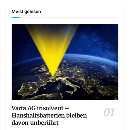
Meist gelesen
Varta AG insolvent –
Haushaltsbatterien bleiben
davon unberührt