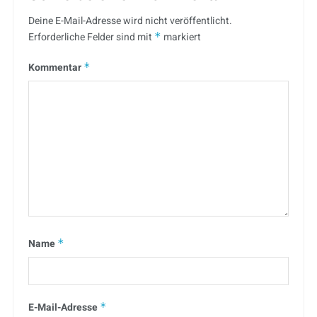
Deine E-Mail-Adresse wird nicht veröffentlicht.
Erforderliche Felder sind mit
*
markiert
Kommentar
*
Name
*
E-Mail-Adresse
*