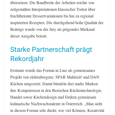
übersetzen. Die Bandbreite der Arbeiten reichte von
zeitgemäßen Interpretationen klassischer Torten über
fruchtbetonte Dessertvariationen bis hin zu regional
inspirierten Rezepten. Die durchgehend hohe Qualität der
Beiträge wurde von der Jury als prägendes Merkmal
dieser Ausgabe betont.
Starke Partnerschaft prägt
Rekordjahr
Erstmals wurde das Format in Linz als gemeinsames
Projekt von elektrabregenz, SPAR Mahlzeit! und DAN
Küchen umgesetzt. Damit bündeln drei starke Marken
ihre Kompetenzen in den Bereichen Küchentechnologie,
Handel sowie Küchendesign und fördern gemeinsam
kulinarische Nachwuchstalente in Österreich. „Man sieht
in diesem Format sehr direkt, wie viel Können, Kreativität