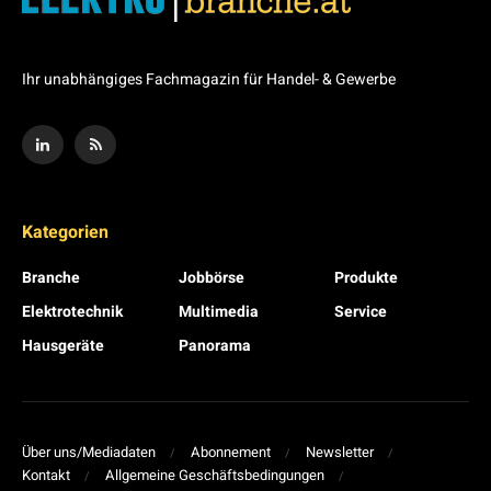
Ihr unabhängiges Fachmagazin für Handel- & Gewerbe
Kategorien
Branche
Jobbörse
Produkte
Elektrotechnik
Multimedia
Service
Hausgeräte
Panorama
Über uns/Mediadaten
Abonnement
Newsletter
Kontakt
Allgemeine Geschäftsbedingungen