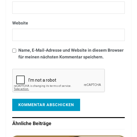
Website
Name, E-Mail-Adresse und Website in diesem Browser
für meinen nächsten Kommentar speichern.
Ähnliche
Beiträge