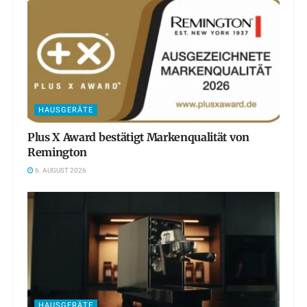
HAUSGERÄTE
Plus X Award bestätigt Markenqualität von
Remington
6. AUGUST 2026
HAUSGERÄTE