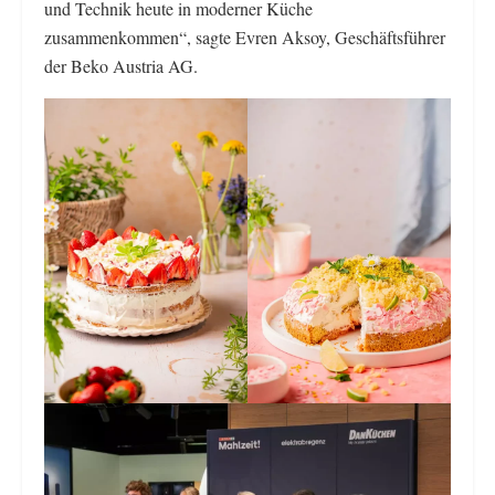
und Technik heute in moderner Küche
zusammenkommen“, sagte Evren Aksoy, Geschäftsführer
der Beko Austria AG.