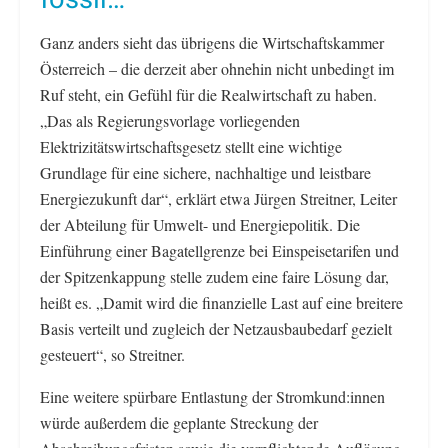
Ganz anders sieht das übrigens die Wirtschaftskammer
Österreich – die derzeit aber ohnehin nicht unbedingt im
Ruf steht, ein Gefühl für die Realwirtschaft zu haben.
„Das als Regierungsvorlage vorliegenden
Elektrizitätswirtschaftsgesetz stellt eine wichtige
Grundlage für eine sichere, nachhaltige und leistbare
Energiezukunft dar“, erklärt etwa Jürgen Streitner, Leiter
der Abteilung für Umwelt- und Energiepolitik. Die
Einführung einer Bagatellgrenze bei Einspeisetarifen und
der Spitzenkappung stelle zudem eine faire Lösung dar,
heißt es. „Damit wird die finanzielle Last auf eine breitere
Basis verteilt und zugleich der Netzausbaubedarf gezielt
gesteuert“, so Streitner.
Eine weitere spürbare Entlastung der Stromkund:innen
würde außerdem die geplante Streckung der