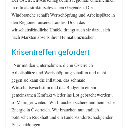
in oftmals strukturschwachen Gegenden. Die
Windbranche schafft Wertschöpfung und Arbeitsplätze in
den Regionen unseres Landes. Doch das
wirtschaftsfeindliche Umfeld drängt auch sie dazu, sich
nach Märkten abseits ihrer Heimat umzusehen.
Krisentreffen gefordert
„Nur mit den Unternehmen, die in Österreich
Arbeitsplätze und Wertschöpfung schaffen und nicht
gegen sie kann die Inflation, das schmale
Wirtschaftswachstum und das Budget in einem
gemeinsamen Kraftakt wieder ins Lot gebracht werden“,
so Maringer weiter. „Wir brauchen sichere und heimische
Energie in Österreich. Wir brauchen nun endlich
politischen Rückhalt und ein Ende standortschädigender
Entscheidungen.“