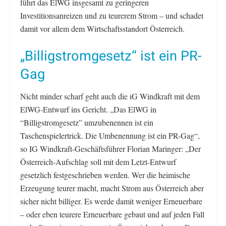
führt das ElWG insgesamt zu geringeren
Investitionsanreizen und zu teurerem Strom – und schadet
damit vor allem dem Wirtschaftsstandort Österreich.
„Billigstromgesetz“ ist ein PR-
Gag
Nicht minder scharf geht auch die iG Windkraft mit dem
ElWG-Entwurf ins Gericht. „Das ElWG in
“Billigstromgesetz” umzubenennen ist ein
Taschenspielertrick. Die Umbenennung ist ein PR-Gag“,
so IG Windkraft-Geschäftsführer Florian Maringer: „Der
Österreich-Aufschlag soll mit dem Letzt-Entwurf
gesetzlich festgeschrieben werden. Wer die heimische
Erzeugung teurer macht, macht Strom aus Österreich aber
sicher nicht billiger. Es werde damit weniger Erneuerbare
– oder eben teurere Erneuerbare gebaut und auf jeden Fall