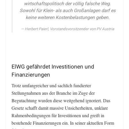
wirtschaftspolitisch der völlig falsche Weg.
Sowohl für Klein- als auch Großanlagen darf es
keine weiteren Kostenbelastungen geben.
Herbert Paierl, Vorstandsvorsitzender von PV Austria
ElWG gefährdet Investitionen und
Finanzierungen
Trotz umfangreicher und sachlich fundierter
Stellungnahmen aus der Branche im Zuge der
Begutachtung wurden diese weitgehend ignoriert. Das
Gesetz schafft damit massive Unsicherheiten, unklare
Rahmenbedingungen für Investitionen und greift in
bestehende Finanzierungen ein. In seiner aktuellen Form