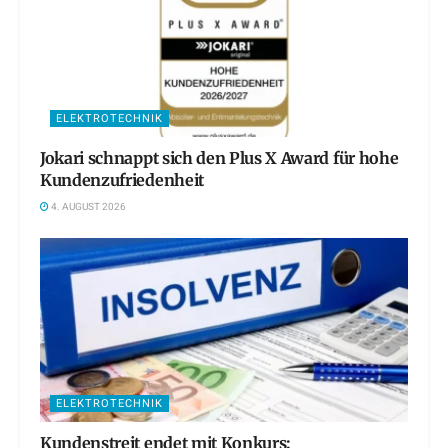
ELEKTROTECHNIK
Jokari schnappt sich den Plus X Award für hohe
Kundenzufriedenheit
4. AUGUST 2026
ELEKTROTECHNIK
Kundenstreit endet mit Konkurs: