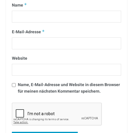
Name
*
E-Mail-Adresse
*
Website
Name, E-Mail-Adresse und Website in diesem Browser
für meinen nächsten Kommentar speichern.