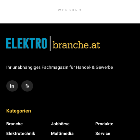
WERBUNG
Ihr unabhängiges Fachmagazin für Handel- & Gewerbe
Kategorien
Branche
Jobbörse
Produkte
Elektrotechnik
Multimedia
Service