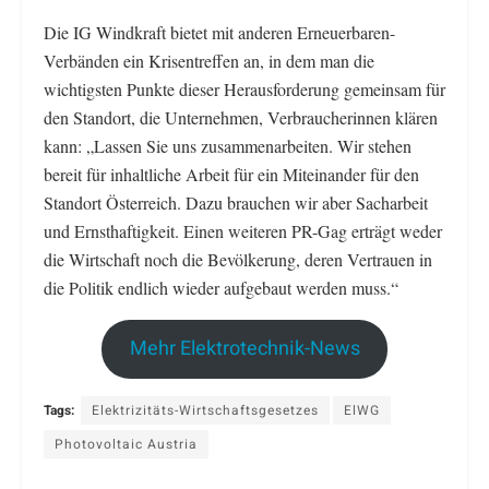
Die IG Windkraft bietet mit anderen Erneuerbaren-
Verbänden ein Krisentreffen an, in dem man die
wichtigsten Punkte dieser Herausforderung gemeinsam für
den Standort, die Unternehmen, Verbraucherinnen klären
kann: „Lassen Sie uns zusammenarbeiten. Wir stehen
bereit für inhaltliche Arbeit für ein Miteinander für den
Standort Österreich. Dazu brauchen wir aber Sacharbeit
und Ernsthaftigkeit. Einen weiteren PR-Gag erträgt weder
die Wirtschaft noch die Bevölkerung, deren Vertrauen in
die Politik endlich wieder aufgebaut werden muss.“
Mehr Elektrotechnik-News
Tags:
Elektrizitäts-Wirtschaftsgesetzes
ElWG
Photovoltaic Austria