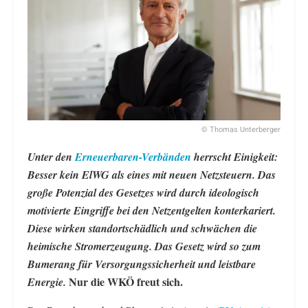
© Thomas Unterberger
Unter den
Erneuerbaren-Verbänden
herrscht Einigkeit:
Besser kein ElWG als eines mit neuen Netzsteuern. Das
große Potenzial des Gesetzes wird durch ideologisch
motivierte Eingriffe bei den Netzentgelten konterkariert.
Diese wirken standortschädlich und schwächen die
heimische Stromerzeugung. Das Gesetz wird so zum
Bumerang für Versorgungssicherheit und leistbare
Nur die WKÖ freut sich.
Energie.