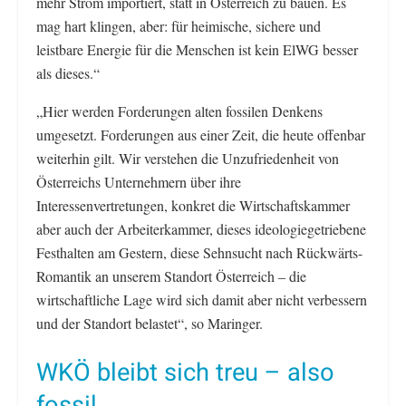
mehr Strom importiert, statt in Österreich zu bauen. Es
mag hart klingen, aber: für heimische, sichere und
leistbare Energie für die Menschen ist kein ElWG besser
als dieses.“
„Hier werden Forderungen alten fossilen Denkens
umgesetzt. Forderungen aus einer Zeit, die heute offenbar
weiterhin gilt. Wir verstehen die Unzufriedenheit von
Österreichs Unternehmern über ihre
Interessenvertretungen, konkret die Wirtschaftskammer
aber auch der Arbeiterkammer, dieses ideologiegetriebene
Festhalten am Gestern, diese Sehnsucht nach Rückwärts-
Romantik an unserem Standort Österreich – die
wirtschaftliche Lage wird sich damit aber nicht verbessern
und der Standort belastet“, so Maringer.
WKÖ bleibt sich treu – also
fossil…