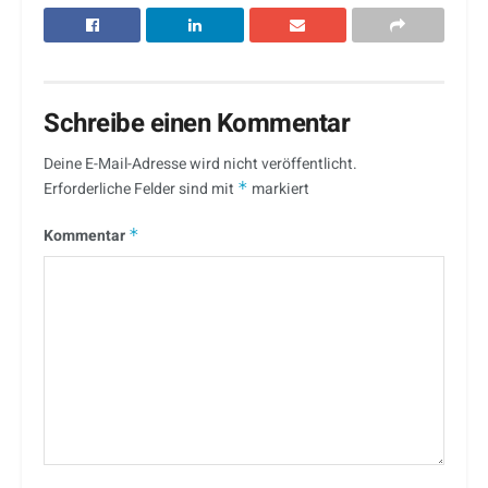
Schreibe einen Kommentar
Deine E-Mail-Adresse wird nicht veröffentlicht.
Erforderliche Felder sind mit
*
markiert
Kommentar
*