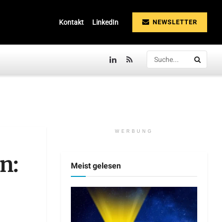
NEWSLETTER
Kontakt
LinkedIn
WERBUNG
n:
Meist gelesen