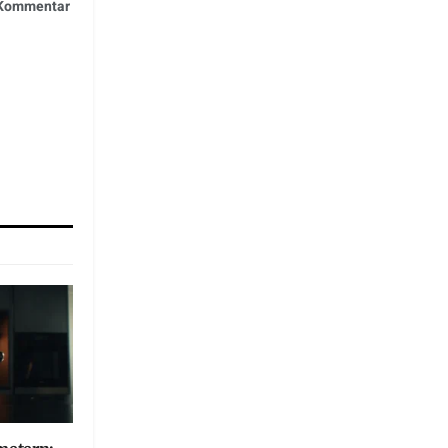
n Kommentar