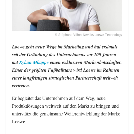
© Stéphane Vilhet Neville/Loewe Technology
Loewe geht neue Wege im Marketing und hat erstmals
seit der Gründung des Unternehmens vor 100 Jahren
mit
Kylian Mbappé
einen exklusiven Markenbotschafter.
Einer der größten Fußballstars wird Loewe im Rahmen
einer langfristigen strategischen Partnerschaft weltweit
vertreten.
Er begleitet das Unternehmen auf dem Weg, neue
Produktlösungen weltweit auf den Markt zu bringen und
unterstützt die gemeinsame Weiterentwicklung der Marke
Loewe.