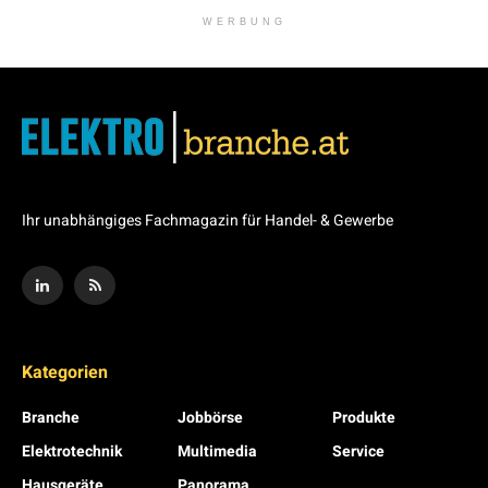
WERBUNG
Ihr unabhängiges Fachmagazin für Handel- & Gewerbe
Kategorien
Branche
Jobbörse
Produkte
Elektrotechnik
Multimedia
Service
Hausgeräte
Panorama