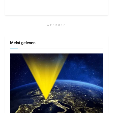
WERBUNG
Meist gelesen