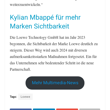
weiterzuentwickeln.“
Kylian Mbappé für mehr
Marken Sichtbarkeit
Die Loewe Technology GmbH hat im Jahr 2023
begonnen, die Sichtbarkeit der Marke Loewe deutlich zu
steigern. Dieser Weg wird auch 2024 mit diversen
aufmerksamkeitsstarken Maßnahmen fortgesetzt. Ein für
das Unternehmen sehr bedeutender Schritt ist die neue
Partnerschaft.
Mehr Multimedia-News
Tags:
Loewe