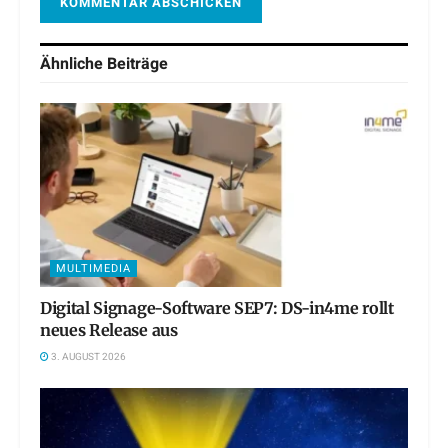
Ähnliche
Beiträge
MULTIMEDIA
Digital Signage-Software SEP7: DS-in4me rollt
neues Release aus
3. AUGUST 2026