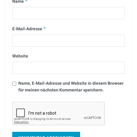
Name
*
E-Mail-Adresse
*
Website
Name, E-Mail-Adresse und Website in diesem Browser
für meinen nächsten Kommentar speichern.