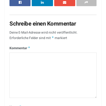
Schreibe einen Kommentar
Deine E-Mail-Adresse wird nicht veröffentlicht.
Erforderliche Felder sind mit
*
markiert
Kommentar
*