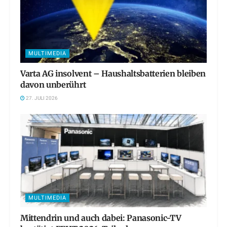
MULTIMEDIA
Varta AG insolvent – Haushaltsbatterien bleiben
davon unberührt
27. JULI 2026
MULTIMEDIA
Mittendrin und auch dabei: Panasonic-TV