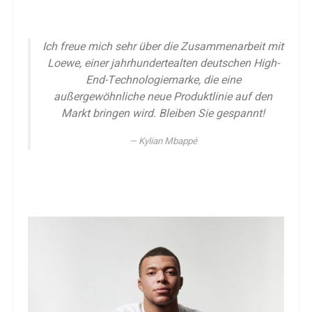
Ich freue mich sehr über die Zusammenarbeit mit
Loewe, einer jahrhundertealten deutschen High-
End-Technologiemarke, die eine
außergewöhnliche neue Produktlinie auf den
Markt bringen wird. Bleiben Sie gespannt!
Kylian Mbappé