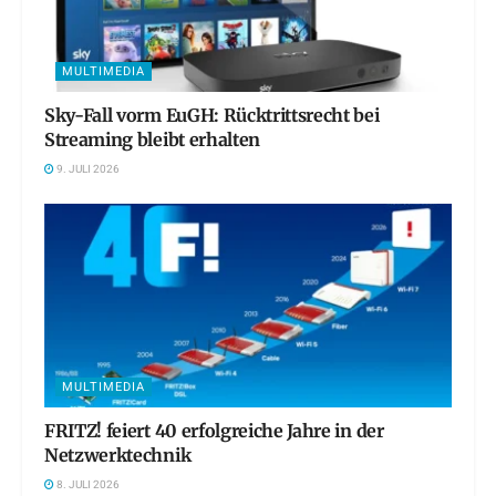
MULTIMEDIA
Sky-Fall vorm EuGH: Rücktrittsrecht bei
Streaming bleibt erhalten
9. JULI 2026
MULTIMEDIA
FRITZ! feiert 40 erfolgreiche Jahre in der
Netzwerktechnik
8. JULI 2026