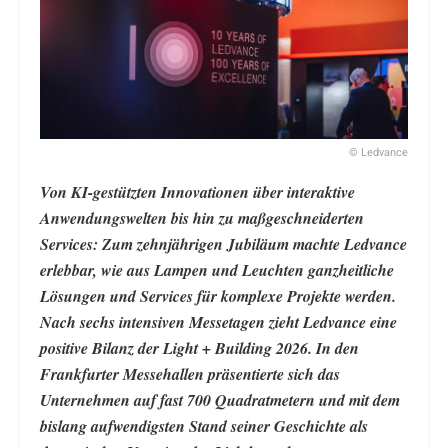
© Ledvance
Von KI-gestützten Innovationen über interaktive
Anwendungswelten bis hin zu maßgeschneiderten
Services: Zum zehnjährigen Jubiläum machte Ledvance
erlebbar, wie aus Lampen und Leuchten ganzheitliche
Lösungen und Services für komplexe Projekte werden.
Nach sechs intensiven Messetagen zieht Ledvance eine
positive Bilanz der Light + Building 2026. In den
Frankfurter Messehallen präsentierte sich das
Unternehmen auf fast 700 Quadratmetern und mit dem
bislang aufwendigsten Stand seiner Geschichte als