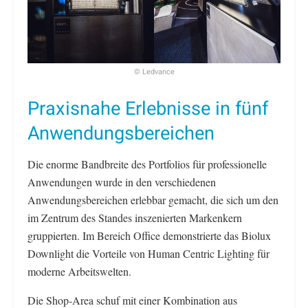
© Ledvance
Praxisnahe Erlebnisse in fünf
Anwendungsbereichen
Die enorme Bandbreite des Portfolios für professionelle
Anwendungen wurde in den verschiedenen
Anwendungsbereichen erlebbar gemacht, die sich um den
im Zentrum des Standes inszenierten Markenkern
gruppierten. Im Bereich Office demonstrierte das Biolux
Downlight die Vorteile von Human Centric Lighting für
moderne Arbeitswelten.
Die Shop-Area schuf mit einer Kombination aus