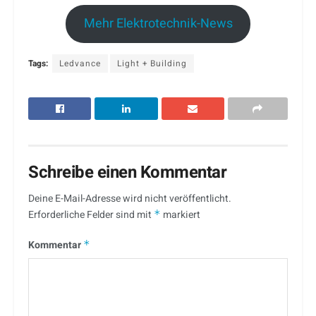
Mehr Elektrotechnik-News
Tags:
Ledvance
Light + Building
Schreibe einen Kommentar
Deine E-Mail-Adresse wird nicht veröffentlicht.
Erforderliche Felder sind mit
*
markiert
Kommentar
*