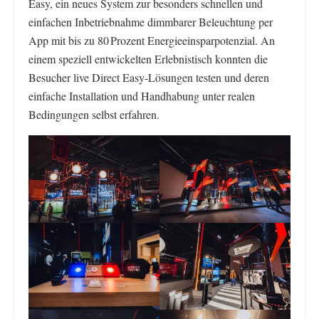
Easy, ein neues System zur besonders schnellen und
einfachen Inbetriebnahme dimmbarer Beleuchtung per
App mit bis zu 80 Prozent Energieeinsparpotenzial. An
einem speziell entwickelten Erlebnistisch konnten die
Besucher live Direct Easy-Lösungen testen und deren
einfache Installation und Handhabung unter realen
Bedingungen selbst erfahren.