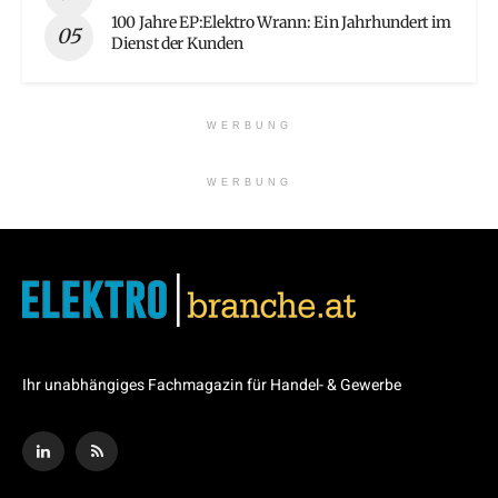
100 Jahre EP:Elektro Wrann: Ein Jahrhundert im
Dienst der Kunden
WERBUNG
WERBUNG
Ihr unabhängiges Fachmagazin für Handel- & Gewerbe