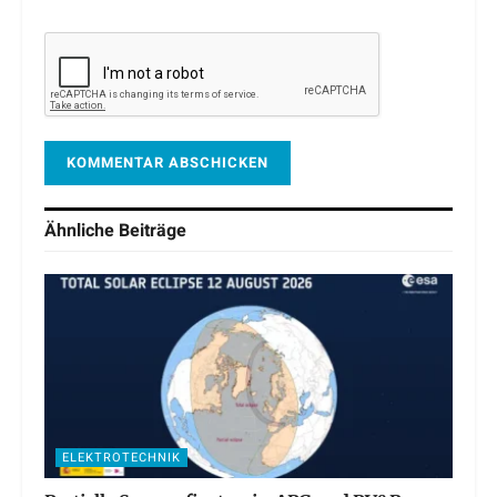
Ähnliche
Beiträge
ELEKTROTECHNIK