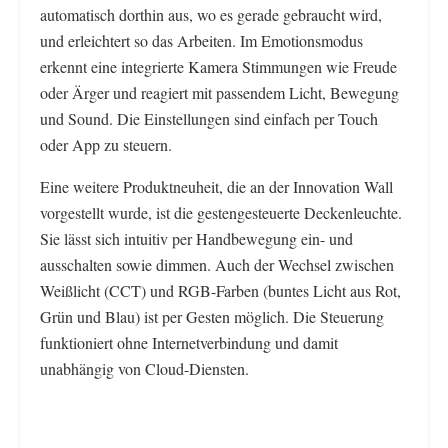
automatisch dorthin aus, wo es gerade gebraucht wird,
und erleichtert so das Arbeiten. Im Emotionsmodus
erkennt eine integrierte Kamera Stimmungen wie Freude
oder Ärger und reagiert mit passendem Licht, Bewegung
und Sound. Die Einstellungen sind einfach per Touch
oder App zu steuern.
Eine weitere Produktneuheit, die an der Innovation Wall
vorgestellt wurde, ist die gestengesteuerte Deckenleuchte.
Sie lässt sich intuitiv per Handbewegung ein- und
ausschalten sowie dimmen. Auch der Wechsel zwischen
Weißlicht (CCT) und RGB-Farben (buntes Licht aus Rot,
Grün und Blau) ist per Gesten möglich. Die Steuerung
funktioniert ohne Internetverbindung und damit
unabhängig von Cloud-Diensten.