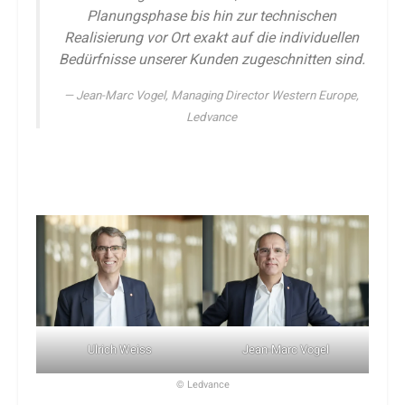
Planungsphase bis hin zur technischen
Realisierung vor Ort exakt auf die individuellen
Bedürfnisse unserer Kunden zugeschnitten sind.
Jean-Marc Vogel, Managing Director Western Europe,
Ledvance
Ulrich Weiss
Jean-Marc Vogel
© Ledvance