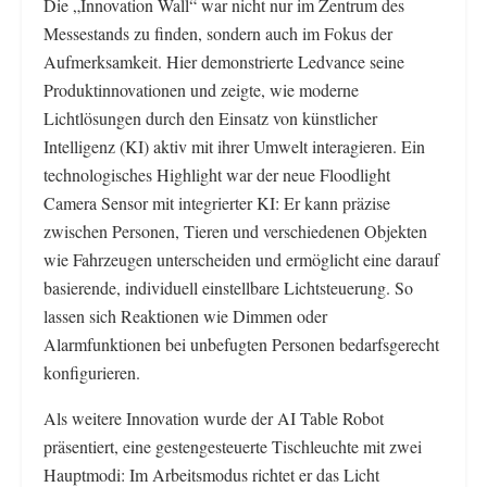
Die „Innovation Wall“ war nicht nur im Zentrum des
Messestands zu finden, sondern auch im Fokus der
Aufmerksamkeit. Hier demonstrierte Ledvance seine
Produktinnovationen und zeigte, wie moderne
Lichtlösungen durch den Einsatz von künstlicher
Intelligenz (KI) aktiv mit ihrer Umwelt interagieren. Ein
technologisches Highlight war der neue Floodlight
Camera Sensor mit integrierter KI: Er kann präzise
zwischen Personen, Tieren und verschiedenen Objekten
wie Fahrzeugen unterscheiden und ermöglicht eine darauf
basierende, individuell einstellbare Lichtsteuerung. So
lassen sich Reaktionen wie Dimmen oder
Alarmfunktionen bei unbefugten Personen bedarfsgerecht
konfigurieren.
Als weitere Innovation wurde der AI Table Robot
präsentiert, eine gestengesteuerte Tischleuchte mit zwei
Hauptmodi: Im Arbeitsmodus richtet er das Licht