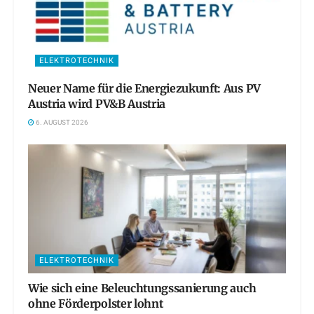
ELEKTROTECHNIK
Neuer Name für die Energiezukunft: Aus PV
Austria wird PV&B Austria
6. AUGUST 2026
ELEKTROTECHNIK
Wie sich eine Beleuchtungssanierung auch
ohne Förderpolster lohnt