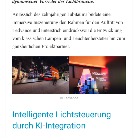
dynamischer Vorreiter der Lichtbranche.
Anlässlich des zehnjährigen Jubiläums bildete eine
immersive Inszenierung den Rahmen für den Auftritt von
Ledvance und unterstrich eindrucksvoll die Entwicklung
vom klassischen Lampen- und Leuchtenhersteller hin zum
ganzheitlichen Projektpartner.
© Ledvance
Intelligente Lichtsteuerung
durch KI-Integration