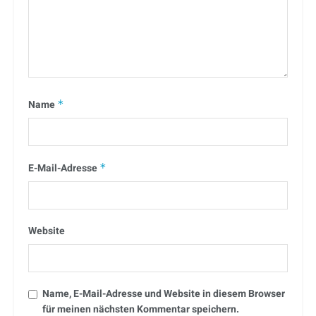
Name
*
E-Mail-Adresse
*
Website
Name, E-Mail-Adresse und Website in diesem Browser
für meinen nächsten Kommentar speichern.