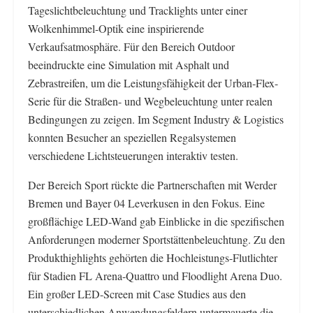
Tageslichtbeleuchtung und Tracklights unter einer
Wolkenhimmel-Optik eine inspirierende
Verkaufsatmosphäre. Für den Bereich Outdoor
beeindruckte eine Simulation mit Asphalt und
Zebrastreifen, um die Leistungsfähigkeit der Urban-Flex-
Serie für die Straßen- und Wegbeleuchtung unter realen
Bedingungen zu zeigen. Im Segment Industry & Logistics
konnten Besucher an speziellen Regalsystemen
verschiedene Lichtsteuerungen interaktiv testen.
Der Bereich Sport rückte die Partnerschaften mit Werder
Bremen und Bayer 04 Leverkusen in den Fokus. Eine
großflächige LED-Wand gab Einblicke in die spezifischen
Anforderungen moderner Sportstättenbeleuchtung. Zu den
Produkthighlights gehörten die Hochleistungs-Flutlichter
für Stadien FL Arena-Quattro und Floodlight Arena Duo.
Ein großer LED-Screen mit Case Studies aus den
unterschiedlichen Anwendungsfeldern untermauerte die