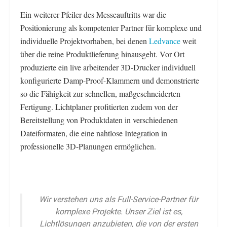
Ein weiterer Pfeiler des Messeauftritts war die
Positionierung als kompetenter Partner für komplexe und
individuelle Projektvorhaben, bei denen
Ledvance
weit
über die reine Produktlieferung hinausgeht. Vor Ort
produzierte ein live arbeitender 3D-Drucker individuell
konfigurierte Damp-Proof-Klammern und demonstrierte
so die Fähigkeit zur schnellen, maßgeschneiderten
Fertigung. Lichtplaner profitierten zudem von der
Bereitstellung von Produktdaten in verschiedenen
Dateiformaten, die eine nahtlose Integration in
professionelle 3D-Planungen ermöglichen.
Wir verstehen uns als Full-Service-Partner für
komplexe Projekte. Unser Ziel ist es,
Lichtlösungen anzubieten, die von der ersten