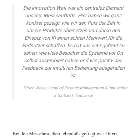
Die Innovation Wall war ein zentrales Element
unseres Messeauftritts. Hier haben wir ganz
konkret gezeigt, wie wir den Puls der Zeit in
unsere Produkte übersetzen und durch den
Einsatz von KI einen echten Mehrwert für die
Endnutzer schaffen. Es hat uns sehr gefreut zu
sehen, wie viele Besucher die Systeme vor Ort
selbst ausprobiert haben und wie positiv das
Feedback zur intuitiven Bedienung ausgefallen
ist.
Ulrich Weiss, Head of Product Management & Innovation
& Global IT, Ledvance
Bei den Messebesuchern ebenfalls gefragt war Direct