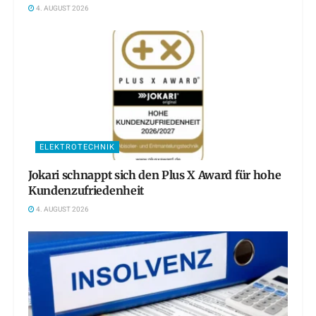
4. AUGUST 2026
ELEKTROTECHNIK
Jokari schnappt sich den Plus X Award für hohe
Kundenzufriedenheit
4. AUGUST 2026