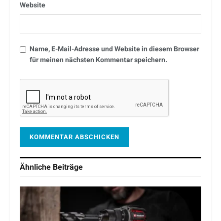
Website
Name, E-Mail-Adresse und Website in diesem Browser
für meinen nächsten Kommentar speichern.
Ähnliche
Beiträge