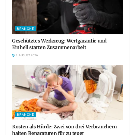
BRANCHE
Geschütztes Werkzeug: Wertgarantie und
Einhell starten Zusammenarbeit
5. AUGUST 2026
BRANCHE
Kosten als Hürde: Zwei von drei Verbrauchern
halten Reparaturen für zu teuer