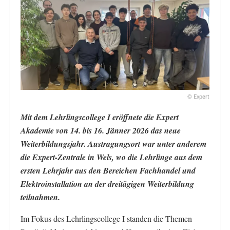
© Expert
Mit dem Lehrlingscollege I eröffnete die Expert
Akademie von 14. bis 16. Jänner 2026 das neue
Weiterbildungsjahr. Austragungsort war unter anderem
die Expert-Zentrale in Wels, wo die Lehrlinge aus dem
ersten Lehrjahr aus den Bereichen Fachhandel und
Elektroinstallation an der dreitägigen Weiterbildung
teilnahmen.
Im Fokus des Lehrlingscollege I standen die Themen