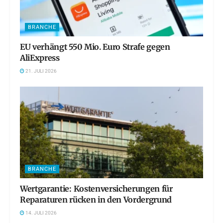
BRANCHE
EU verhängt 550 Mio. Euro Strafe gegen
AliExpress
21. JULI 2026
BRANCHE
Wertgarantie: Kostenversicherungen für
Reparaturen rücken in den Vordergrund
14. JULI 2026