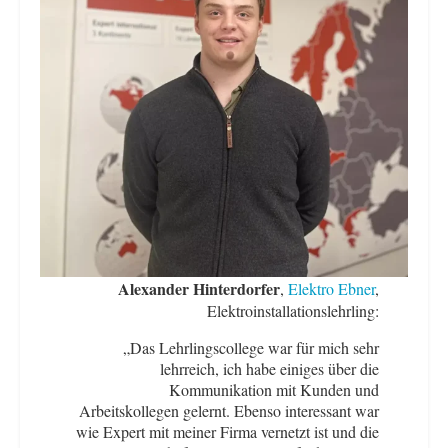
Alexander Hinterdorfer
,
Elektro Ebner
,
Elektroinstallationslehrling:
„Das Lehrlingscollege war für mich sehr
lehrreich, ich habe einiges über die
Kommunikation mit Kunden und
Arbeitskollegen gelernt. Ebenso interessant war
wie Expert mit meiner Firma vernetzt ist und die