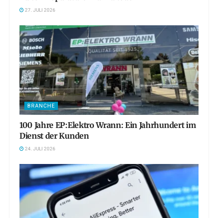
27. JULI 2026
BRANCHE
100 Jahre EP:Elektro Wrann: Ein Jahrhundert im
Dienst der Kunden
24. JULI 2026