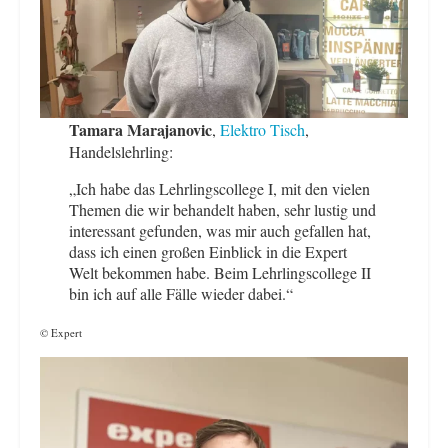
Tamara Marajanovic
,
Elektro Tisch
,
Handelslehrling:
„Ich habe das Lehrlingscollege I, mit den vielen
Themen die wir behandelt haben, sehr lustig und
interessant gefunden, was mir auch gefallen hat,
dass ich einen großen Einblick in die Expert
Welt bekommen habe. Beim Lehrlingscollege II
bin ich auf alle Fälle wieder dabei.“
© Expert