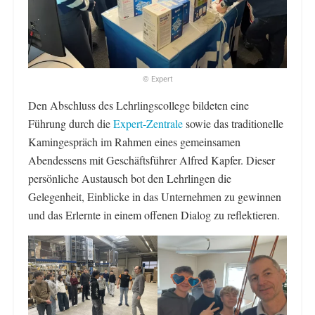
© Expert
Den Abschluss des Lehrlingscollege bildeten eine
Führung durch die
Expert-Zentrale
sowie das traditionelle
Kamingespräch im Rahmen eines gemeinsamen
Abendessens mit Geschäftsführer Alfred Kapfer. Dieser
persönliche Austausch bot den Lehrlingen die
Gelegenheit, Einblicke in das Unternehmen zu gewinnen
und das Erlernte in einem offenen Dialog zu reflektieren.