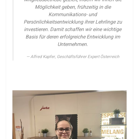
Möglichkeit geben, frühzeitig in die
Kommunikations- und
Persönlichkeitsentwicklung ihrer Lehrlinge zu
investieren. Damit schaffen wir eine wichtige
Basis für deren erfolgreiche Entwicklung im
Unternehmen.
Alfred Kapfer, Geschäftsführer Expert Österreich