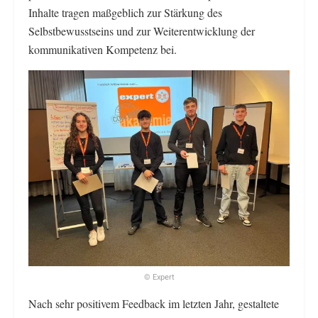
Inhalte tragen maßgeblich zur Stärkung des
Selbstbewusstseins und zur Weiterentwicklung der
kommunikativen Kompetenz bei.
© Expert
Nach sehr positivem Feedback im letzten Jahr, gestaltete