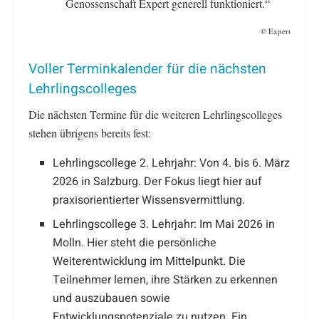
Genossenschaft Expert generell funktioniert.“
© Expert
Voller Terminkalender für die nächsten
Lehrlingscolleges
Die nächsten Termine für die weiteren Lehrlingscolleges
stehen übrigens bereits fest:
Lehrlingscollege 2. Lehrjahr: Von 4. bis 6. März
2026 in Salzburg. Der Fokus liegt hier auf
praxisorientierter Wissensvermittlung.
Lehrlingscollege 3. Lehrjahr: Im Mai 2026 in
Molln. Hier steht die persönliche
Weiterentwicklung im Mittelpunkt. Die
Teilnehmer lernen, ihre Stärken zu erkennen
und auszubauen sowie
Entwicklungspotenziale zu nutzen. Ein