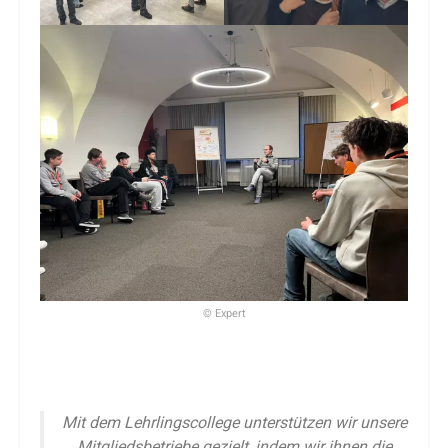
© Expert
Mit dem Lehrlingscollege unterstützen wir unsere
Mitgliedsbetriebe gezielt, indem wir ihnen die