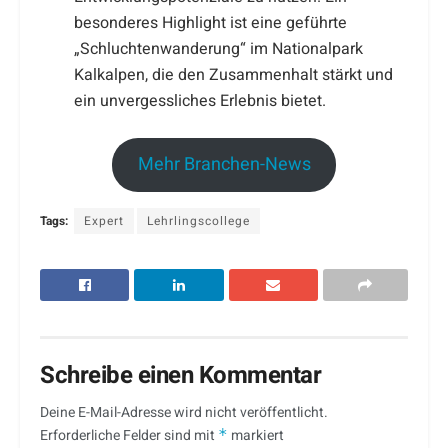
besonderes Highlight ist eine geführte
„Schluchtenwanderung“ im Nationalpark
Kalkalpen, die den Zusammenhalt stärkt und
ein unvergessliches Erlebnis bietet.
Mehr Branchen-News
Tags:
Expert
Lehrlingscollege
Schreibe einen Kommentar
Deine E-Mail-Adresse wird nicht veröffentlicht.
Erforderliche Felder sind mit
*
markiert