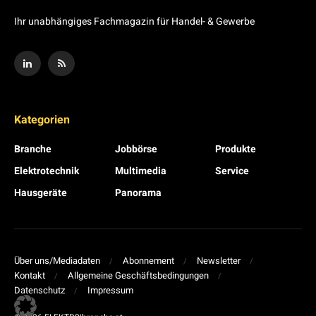
Ihr unabhängiges Fachmagazin für Handel- & Gewerbe
Kategorien
Branche
Jobbörse
Produkte
Elektrotechnik
Multimedia
Service
Hausgeräte
Panorama
Über uns/Mediadaten
Abonnement
Newsletter
Kontakt
Allgemeine Geschäftsbedingungen
Datenschutz
Impressum