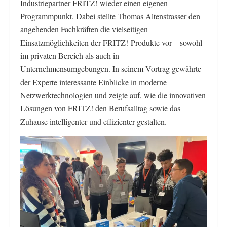
Industriepartner FRITZ! wieder einen eigenen
Programmpunkt. Dabei stellte Thomas Altenstrasser den
angehenden Fachkräften die vielseitigen
Einsatzmöglichkeiten der FRITZ!-Produkte vor – sowohl
im privaten Bereich als auch in
Unternehmensumgebungen. In seinem Vortrag gewährte
der Experte interessante Einblicke in moderne
Netzwerktechnologien und zeigte auf, wie die innovativen
Lösungen von FRITZ! den Berufsalltag sowie das
Zuhause intelligenter und effizienter gestalten.