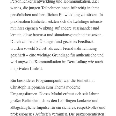
Persönlichkeitsentwicklung und Kommunikation. Ziel
war es, die jungen Teilnehmer:innen frühzeitig in ihrer
persönlichen und beruflichen Entwicklung zu stärken. In
praxisnahen Einheiten setzten sich die Lehrlinge intensiv
mit ihrer eigenen Wirkung auf andere auseinander und
lernten, diese bewusst und situationsgerecht einzusetzen.
Durch zahlreiche Übungen und gezieltes Feedback
wurden sowohl Selbst- als auch Fremdwahrnehmung
geschärft – eine wichtige Grundlage für authentische und
wirkungsvolle Kommunikation im Berufsalltag wie auch
im privaten Umfeld.
Ein besonderer Programmpunkt war die Einheit mit
Christoph Hippmann zum Thema moderne
Umgangsformen. Dieses Modul erfreut sich seit Jahren
großer Beliebtheit, da es den Lehrlingen konkrete und
alltagstaugliche Impulse für ein sicheres, respektvolles und
professionelles Auftreten vermittelt. Die praxisorientierten