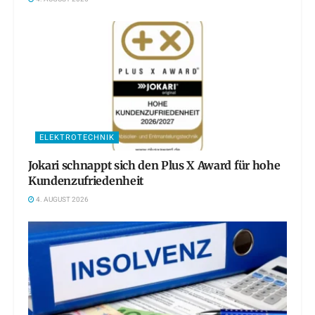
ELEKTROTECHNIK
Jokari schnappt sich den Plus X Award für hohe
Kundenzufriedenheit
4. AUGUST 2026