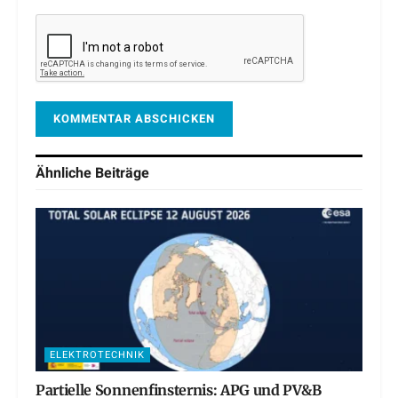
Ähnliche
Beiträge
ELEKTROTECHNIK
Partielle Sonnenfinsternis: APG und PV&B