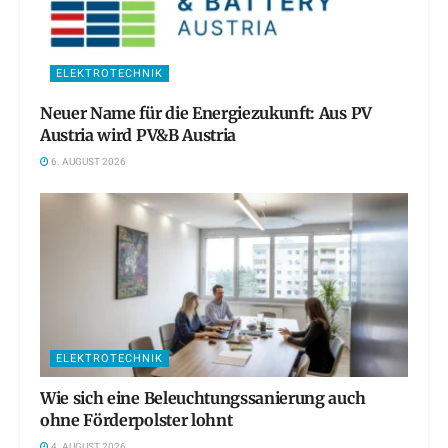
ELEKTROTECHNIK
Neuer Name für die Energiezukunft: Aus PV
Austria wird PV&B Austria
6. AUGUST 2026
ELEKTROTECHNIK
Wie sich eine Beleuchtungssanierung auch
ohne Förderpolster lohnt
4. AUGUST 2026