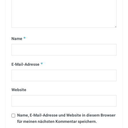
Name
*
E-Mail-Adresse
*
Website
Name, E-Mail-Adresse und Website in diesem Browser
für meinen nächsten Kommentar speichern.