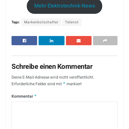
Mehr Elektrotechnik-News
Tags:
Markenbotschafter
Telenot
Schreibe einen Kommentar
Deine E-Mail-Adresse wird nicht veröffentlicht.
Erforderliche Felder sind mit
*
markiert
Kommentar
*