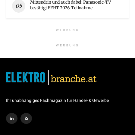
Mittendrin und auch dabei: Panasonic-TV
bestätigt EFHT 2026-Teilnahme
WERBUNG
WERBUNG
Ihr unabhängiges Fachmagazin für Handel- & Gewerbe