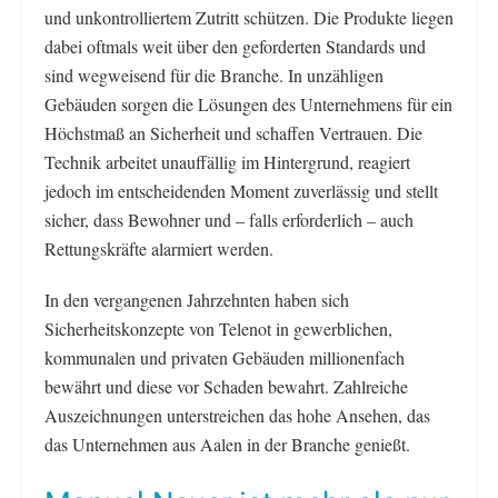
und unkontrolliertem Zutritt schützen. Die Produkte liegen
dabei oftmals weit über den geforderten Standards und
sind wegweisend für die Branche. In unzähligen
Gebäuden sorgen die Lösungen des Unternehmens für ein
Höchstmaß an Sicherheit und schaffen Vertrauen. Die
Technik arbeitet unauffällig im Hintergrund, reagiert
jedoch im entscheidenden Moment zuverlässig und stellt
sicher, dass Bewohner und – falls erforderlich – auch
Rettungskräfte alarmiert werden.
In den vergangenen Jahrzehnten haben sich
Sicherheitskonzepte von Telenot in gewerblichen,
kommunalen und privaten Gebäuden millionenfach
bewährt und diese vor Schaden bewahrt. Zahlreiche
Auszeichnungen unterstreichen das hohe Ansehen, das
das Unternehmen aus Aalen in der Branche genießt.