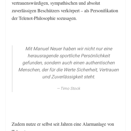
vertrauenswürdigen, sympathischen und absolut
zuverlässigen Beschützers verkörpert – als Personifikation
der Telenot-Philosophie sozusagen.
Mit Manuel Neuer haben wir nicht nur eine
herausragende sportliche Persönlichkeit
gefunden, sondern auch einen authentischen
Menschen, der für die Werte Sicherheit, Vertrauen
und Zuverlässigkeit steht.
Timo Stock
Zudem nutze er selbst seit Jahren eine Alarmanlage von