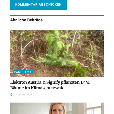
Ähnliche
Beiträge
PANORAMA
Elektron Austria & Signify pflanzten 1.441
Bäume im Klimaschutzwald
7. AUGUST 2026