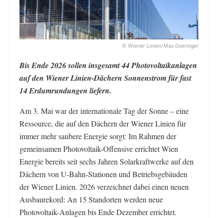
© Wiener Linien/Max Doeringer
Bis Ende 2026 sollen insgesamt 44 Photovoltaikanlagen
auf den Wiener Linien-Dächern Sonnenstrom für fast
14 Erdumrundungen liefern.
Am 3. Mai war der internationale Tag der Sonne – eine
Ressource, die auf den Dächern der Wiener Linien für
immer mehr saubere Energie sorgt: Im Rahmen der
gemeinsamen Photovoltaik-Offensive errichtet Wien
Energie bereits seit sechs Jahren Solarkraftwerke auf den
Dächern von U-Bahn-Stationen und Betriebsgebäuden
der Wiener Linien. 2026 verzeichnet dabei einen neuen
Ausbaurekord: An 15 Standorten werden neue
Photovoltaik-Anlagen bis Ende Dezember errichtet.