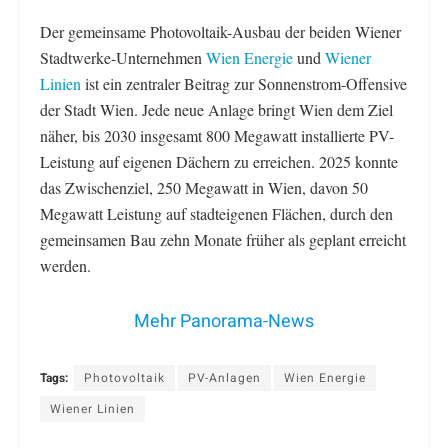
Der gemeinsame Photovoltaik-Ausbau der beiden Wiener
Stadtwerke-Unternehmen
Wien Energie
und
Wiener
Linien
ist ein zentraler Beitrag zur Sonnenstrom-Offensive
der Stadt Wien. Jede neue Anlage bringt Wien dem Ziel
näher, bis 2030 insgesamt 800 Megawatt installierte PV-
Leistung auf eigenen Dächern zu erreichen. 2025 konnte
das Zwischenziel, 250 Megawatt in Wien, davon 50
Megawatt Leistung auf stadteigenen Flächen, durch den
gemeinsamen Bau zehn Monate früher als geplant erreicht
werden.
Mehr Panorama-News
Tags:
Photovoltaik
PV-Anlagen
Wien Energie
Wiener Linien