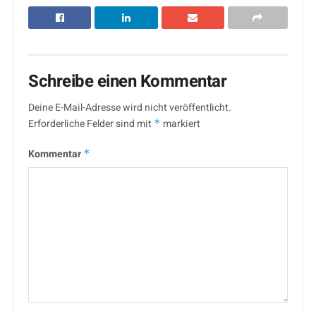
Schreibe einen Kommentar
Deine E-Mail-Adresse wird nicht veröffentlicht.
Erforderliche Felder sind mit
*
markiert
Kommentar
*