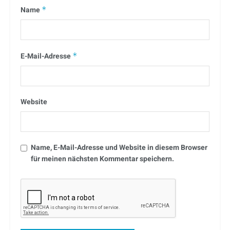
Name
*
E-Mail-Adresse
*
Website
Name, E-Mail-Adresse und Website in diesem Browser
für meinen nächsten Kommentar speichern.