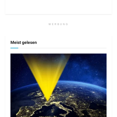
WERBUNG
Meist gelesen