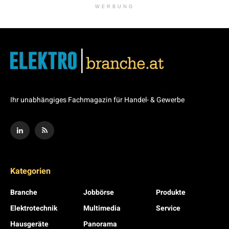
WERBUNG
Ihr unabhängiges Fachmagazin für Handel- & Gewerbe
Kategorien
Branche
Jobbörse
Produkte
Elektrotechnik
Multimedia
Service
Hausgeräte
Panorama