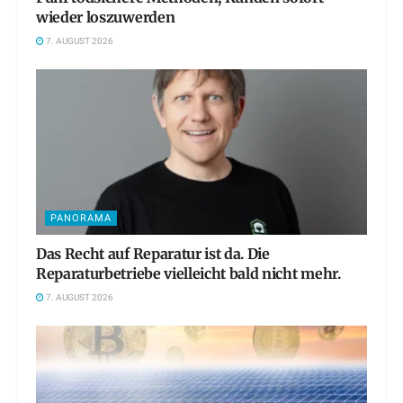
wieder loszuwerden
7. AUGUST 2026
PANORAMA
Das Recht auf Reparatur ist da. Die
Reparaturbetriebe vielleicht bald nicht mehr.
7. AUGUST 2026