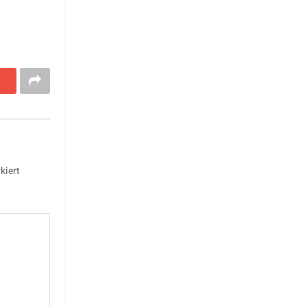
kiert