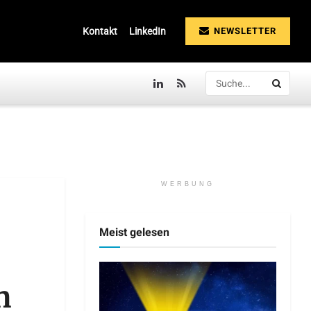
NEWSLETTER
Kontakt
LinkedIn
WERBUNG
Meist gelesen
n