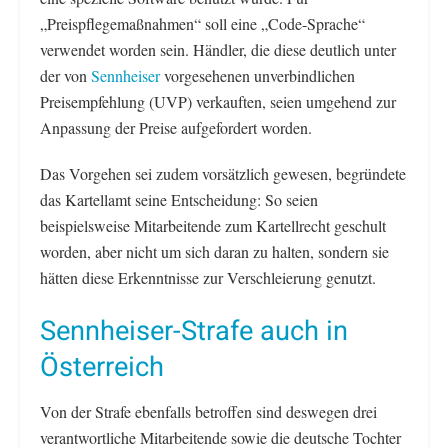
„Preispflegemaßnahmen“ soll eine „Code-Sprache“
verwendet worden sein. Händler, die diese deutlich unter
der von
Sennheiser
vorgesehenen unverbindlichen
Preisempfehlung (UVP) verkauften, seien umgehend zur
Anpassung der Preise aufgefordert worden.
Das Vorgehen sei zudem vorsätzlich gewesen, begründete
das Kartellamt seine Entscheidung: So seien
beispielsweise Mitarbeitende zum Kartellrecht geschult
worden, aber nicht um sich daran zu halten, sondern sie
hätten diese Erkenntnisse zur Verschleierung genutzt.
Sennheiser-Strafe auch in
Österreich
Von der Strafe ebenfalls betroffen sind deswegen drei
verantwortliche Mitarbeitende sowie die deutsche Tochter