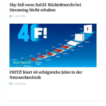
Sky-Fall vorm EuGH: Rücktrittsrecht bei
Streaming bleibt erhalten
9. JULI 2026
MULTIMEDIA
FRITZ! feiert 40 erfolgreiche Jahre in der
Netzwerktechnik
8. JULI 2026