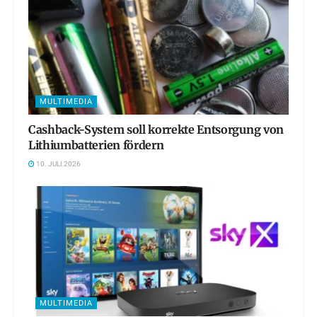
MULTIMEDIA
Cashback-System soll korrekte Entsorgung von
Lithiumbatterien fördern
10. JULI 2026
MULTIMEDIA