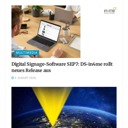
MULTIMEDIA
Digital Signage-Software SEP7: DS-in4me rollt
neues Release aus
3. AUGUST 2026