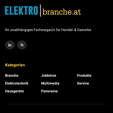
Ihr unabhängiges Fachmagazin für Handel- & Gewerbe
Kategorien
Branche
Jobbörse
Produkte
Elektrotechnik
Multimedia
Service
Hausgeräte
Panorama