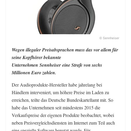
© Sennheiser
Wegen illegaler Preisabsprachen muss das vor allem für
seine Kopfhörer bekannte
Unternehmen Sennheiser eine Strafe von sechs
Millionen Euro zahlen.
Der Audioprodukte-Hersteller habe jahrelang bei
Händlern interveniert, um höhere Preise im Laden zu
erreichen, teilte das Deutsche Bundeskartellamt mit. So
habe das Unternehmen seit mindestens 2015 die
Verkaufspreise der eigenen Produkte beobachtet, wobei
neben Preisvergleichsdiensten im Internet zum Teil auch
eine spezielle Software benutzt wurde. Für