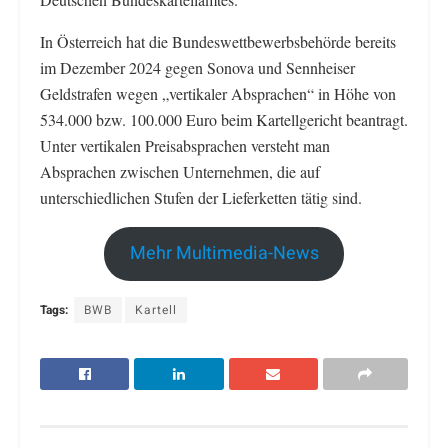
In Österreich hat die Bundeswettbewerbsbehörde bereits
im Dezember 2024 gegen Sonova und Sennheiser
Geldstrafen wegen „vertikaler Absprachen“ in Höhe von
534.000 bzw. 100.000 Euro beim Kartellgericht beantragt.
Unter vertikalen Preisabsprachen versteht man
Absprachen zwischen Unternehmen, die auf
unterschiedlichen Stufen der Lieferketten tätig sind.
Mehr Multimedia-News
Tags:
BWB
Kartell