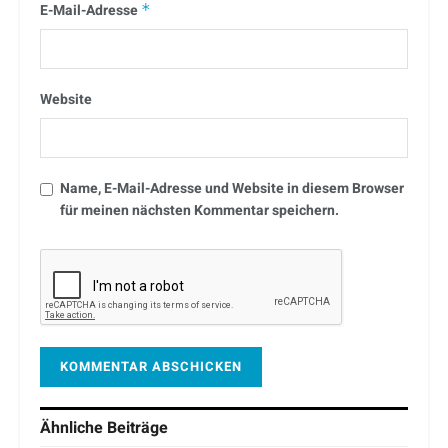
E-Mail-Adresse
*
Website
Name, E-Mail-Adresse und Website in diesem Browser
für meinen nächsten Kommentar speichern.
Ähnliche
Beiträge