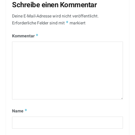
Schreibe einen Kommentar
Deine E-Mail-Adresse wird nicht veröffentlicht.
Erforderliche Felder sind mit
*
markiert
Kommentar
*
Name
*