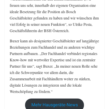
freuen uns sehr, innerhalb der eigenen Organisation eine
ideale Besetzung für die Position als Bosch
Geschäftsleiter gefunden zu haben und wir wünschen ihm
viel Erfolg in seiner neuen Funktion“, so Ulrike Pesta,
Geschäftsführerin der BSH Österreich.
Buxer kann als designierter Geschäftsleiter auf langjährige
Beziehungen zum Fachhandel und zu anderen wichtige
Partnern aufbauen. „Der Fachhandel verbindet regionales
Know-how mit wertvoller Expertise und ist ein zentraler
Partner für uns“, sagt Buxer. „In meiner neuen Rolle sehe
ich die Schwerpunkte vor allem darin, die
Zusammenarbeit mit Fachhändlern weiter zu stärken,
digitale Lösungen zu integrieren und die lokale
Wertschöpfung zu fördern.“
Mehr Hausgeräte-News