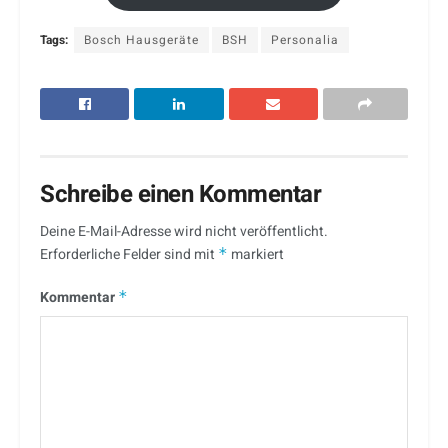
Tags:
Bosch Hausgeräte
BSH
Personalia
Schreibe einen Kommentar
Deine E-Mail-Adresse wird nicht veröffentlicht.
Erforderliche Felder sind mit
*
markiert
Kommentar
*