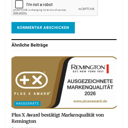
Ähnliche
Beiträge
HAUSGERÄTE
Plus X Award bestätigt Markenqualität von
Remington