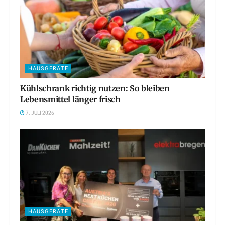
HAUSGERÄTE
Kühlschrank richtig nutzen: So bleiben
Lebensmittel länger frisch
7. JULI 2026
HAUSGERÄTE