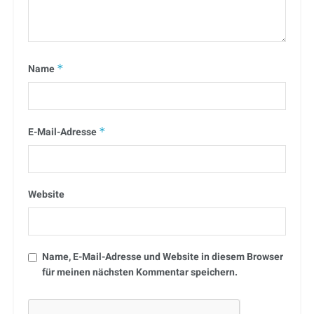
Name
*
E-Mail-Adresse
*
Website
Name, E-Mail-Adresse und Website in diesem Browser
für meinen nächsten Kommentar speichern.