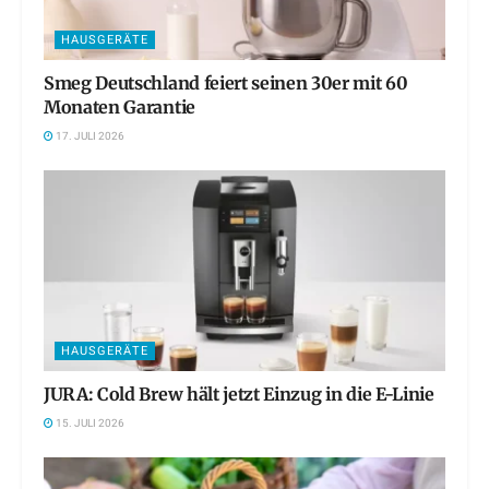
HAUSGERÄTE
Smeg Deutschland feiert seinen 30er mit 60
Monaten Garantie
17. JULI 2026
HAUSGERÄTE
JURA: Cold Brew hält jetzt Einzug in die E-Linie
15. JULI 2026