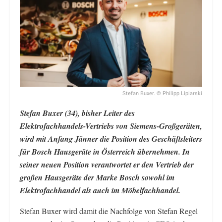
Stefan Buxer. © Philipp Lipiarski
Stefan Buxer (34), bisher Leiter des
Elektrofachhandels-Vertriebs von Siemens-Großgeräten,
wird mit Anfang Jänner die Position des Geschäftsleiters
für Bosch Hausgeräte in Österreich übernehmen. In
seiner neuen Position verantwortet er den Vertrieb der
großen Hausgeräte der Marke Bosch sowohl im
Elektrofachhandel als auch im Möbelfachhandel.
Stefan Buxer wird damit die Nachfolge von Stefan Regel