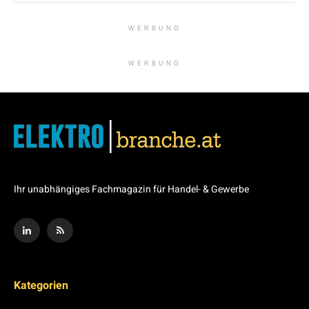
WERBUNG
WERBUNG
Ihr unabhängiges Fachmagazin für Handel- & Gewerbe
Kategorien