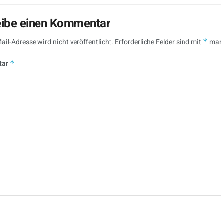
eibe einen Kommentar
ail-Adresse wird nicht veröffentlicht.
Erforderliche Felder sind mit
*
mar
tar
*