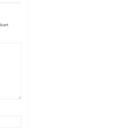
kiert