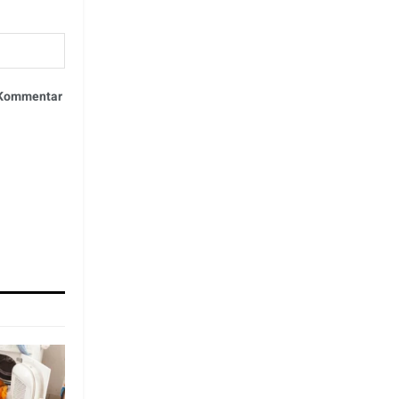
n Kommentar