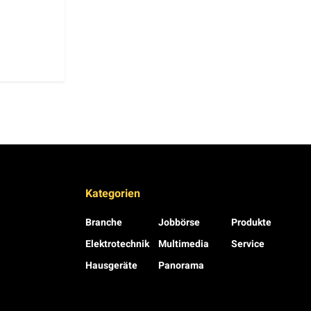
Kategorien
Branche
Jobbörse
Produkte
Elektrotechnik
Multimedia
Service
Hausgeräte
Panorama