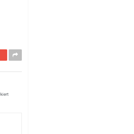
kiert