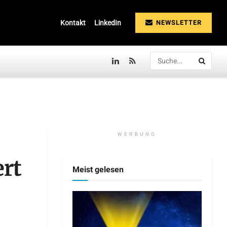
NEWSLETTER
Kontakt
LinkedIn
WERBUNG
rt
Meist gelesen