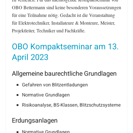
OBO Bettermann sind keine besonderen Voraussetzungen
für eine Teilnahme nötig. Gedacht ist die Veranstaltung
für Elektrotechniker, Installateure & Monteure, Meister,
Projektleiter, Techniker und Fachkräfte.
OBO Kompaktseminar am 13.
April 2023
Allgemeine baurechtliche Grundlagen
Gefahren von Blitzentladungen
Normative Grundlagen
Risikoanalyse, BS-Klassen, Blitzschutzsysteme
Erdungsanlagen
Normative Grundlagen