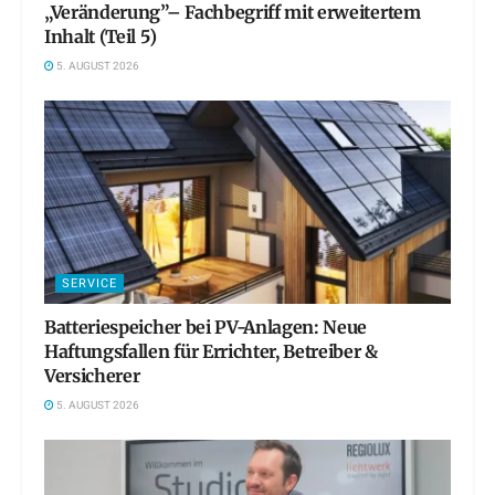
„Veränderung”– Fachbegriff mit erweitertem
Inhalt (Teil 5)
5. AUGUST 2026
SERVICE
Batteriespeicher bei PV-Anlagen: Neue
Haftungsfallen für Errichter, Betreiber &
Versicherer
5. AUGUST 2026