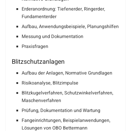
Erderanordnung: Tiefenerder, Ringerder,
Fundamenterder
Aufbau, Anwendungsbeispiele, Planungshilfen
Messung und Dokumentation
Praxisfragen
Blitzschutzanlagen
Aufbau der Anlagen, Normative Grundlagen
Risikoanalyse, Blitzimpulse
Blitzkugelverfahren, Schutzwinkelverfahren,
Maschenverfahren
Prüfung, Dokumentation und Wartung
Fangeinrichtungen, Beispielanwendungen,
Lösungen von OBO Bettermann