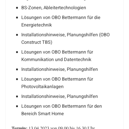
BS-Zonen, Ableitertechnologien
Lösungen von OBO Bettermann für die
Energietechnik
Installationshinweise, Planungshilfen (OBO
Construct TBS)
Lösungen von OBO Bettermann für
Kommunikation und Datentechnik
Installationshinweise, Planungshilfen
Lösungen von OBO Bettermann für
Photovoltaikanlagen
Installationshinweise, Planungshilfen
Lösungen von OBO Bettermann für den
Bereich Smart Home
Termin:
13.04.2023 von 09.00 bis 16.30 Uhr