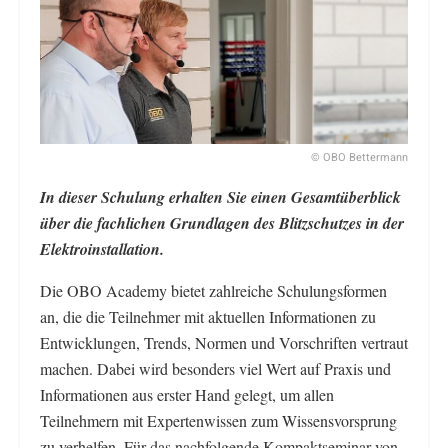
© OBO Bettermann
In dieser Schulung erhalten Sie einen Gesamtüberblick
über die fachlichen Grundlagen des Blitzschutzes in der
Elektroinstallation.
Die OBO Academy bietet zahlreiche Schulungsformen
an, die die Teilnehmer mit aktuellen Informationen zu
Entwicklungen, Trends, Normen und Vorschriften vertraut
machen. Dabei wird besonders viel Wert auf Praxis und
Informationen aus erster Hand gelegt, um allen
Teilnehmern mit Expertenwissen zum Wissensvorsprung
zu verhelfen. Für das nachfolgende Kompaktseminar von