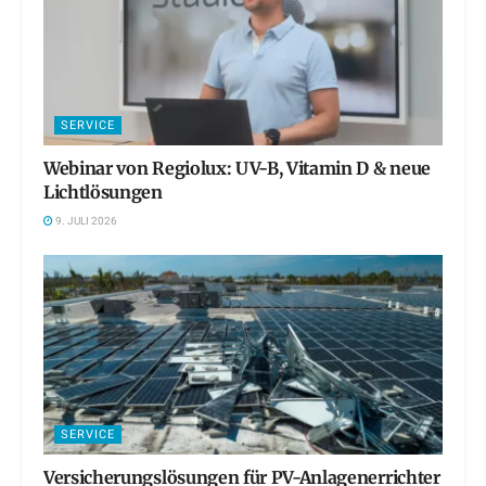
SERVICE
Webinar von Regiolux: UV-B, Vitamin D & neue
Lichtlösungen
9. JULI 2026
SERVICE
Versicherungslösungen für PV-Anlagenerrichter