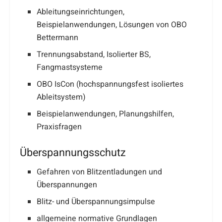
Ableitungseinrichtungen,
Beispielanwendungen, Lösungen von OBO
Bettermann
Trennungsabstand, Isolierter BS,
Fangmastsysteme
OBO IsCon (hochspannungsfest isoliertes
Ableitsystem)
Beispielanwendungen, Planungshilfen,
Praxisfragen
Überspannungsschutz
Gefahren von Blitzentladungen und
Überspannungen
Blitz- und Überspannungsimpulse
allgemeine normative Grundlagen