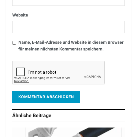
Website
Name, E-Mail-Adresse und Website in diesem Browser
für meinen nächsten Kommentar speichern.
Ähnliche
Beiträge