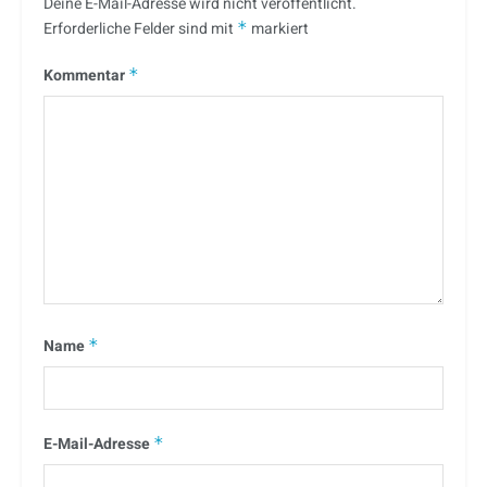
Deine E-Mail-Adresse wird nicht veröffentlicht.
Erforderliche Felder sind mit
*
markiert
Kommentar
*
Name
*
E-Mail-Adresse
*