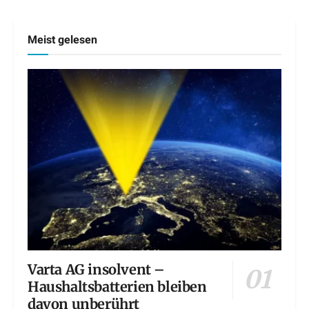
Meist gelesen
Varta AG insolvent –
Haushaltsbatterien bleiben
davon unberührt