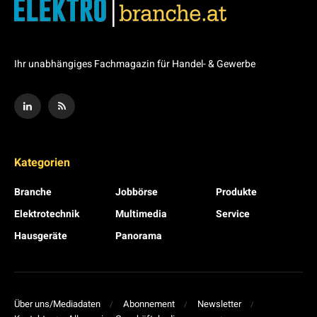
Ihr unabhängiges Fachmagazin für Handel- & Gewerbe
Kategorien
Branche
Jobbörse
Produkte
Elektrotechnik
Multimedia
Service
Hausgeräte
Panorama
Über uns/Mediadaten
Abonnement
Newsletter