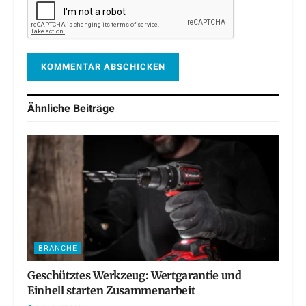
Ähnliche
Beiträge
BRANCHE
Geschütztes Werkzeug: Wertgarantie und
Einhell starten Zusammenarbeit