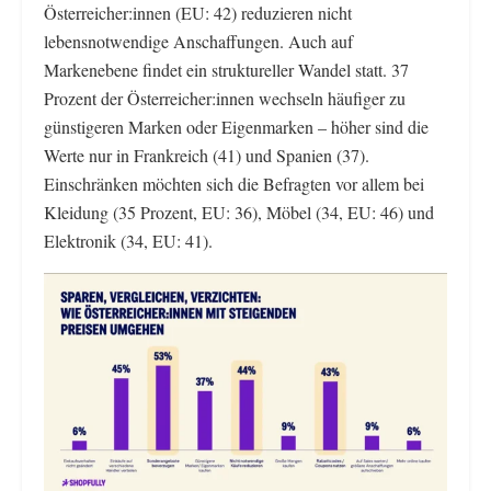
Österreicher:innen (EU: 42) reduzieren nicht
lebensnotwendige Anschaffungen. Auch auf
Markenebene findet ein struktureller Wandel statt. 37
Prozent der Österreicher:innen wechseln häufiger zu
günstigeren Marken oder Eigenmarken – höher sind die
Werte nur in Frankreich (41) und Spanien (37).
Einschränken möchten sich die Befragten vor allem bei
Kleidung (35 Prozent, EU: 36), Möbel (34, EU: 46) und
Elektronik (34, EU: 41).