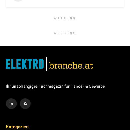
WERBUNG
WERBUNG
Ihr unabhängiges Fachmagazin für Handel- & Gewerbe
Kategorien