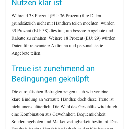
Nutzen klar ist
Während 38 Prozent (EU: 36 Prozent) ihre Daten
grundsätzlich nicht mit Händlern teilen möchten, würden
39 Prozent (EU: 38) dies tun, um bessere Angebote und
Rabatte zu erhalten. Weitere 18 Prozent (EU: 29) würden
Daten für relevantere Aktionen und personalisierte
Angebote teilen.
Treue ist zunehmend an
Bedingungen geknüpft
Die europäischen Befragten zeigen nach wie vor eine
klare Bindung an vertraute Händler, doch diese Treue ist
nicht unerschütterlich. Die Wahl des Geschäfts wird durch
eine Kombination aus Gewohnheit, Bequemlichkeit,
Sonderangeboten und Markenverfügbarkeit bestimmt. Das
Ergebnis ist eine Handelslandschaft, in der Käufer:innen