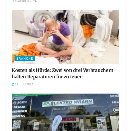
5. AUGUST 2026
BRANCHE
Kosten als Hürde: Zwei von drei Verbrauchern
halten Reparaturen für zu teuer
27. JULI 2026