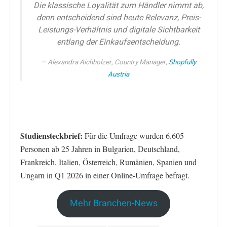
Die klassische Loyalität zum Händler nimmt ab,
denn entscheidend sind heute Relevanz, Preis-
Leistungs-Verhältnis und digitale Sichtbarkeit
entlang der Einkaufsentscheidung.
Alexandra Aichholzer, Country Manager,
Shopfully
Austria
Studiensteckbrief:
Für die Umfrage wurden 6.605
Personen ab 25 Jahren in Bulgarien, Deutschland,
Frankreich, Italien, Österreich, Rumänien, Spanien und
Ungarn in Q1 2026 in einer Online-Umfrage befragt.
Mehr Branchen-News