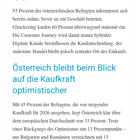
93 Prozent der österreichischen Befragten informieren sich
bereits online, bevor sie ein Geschäft betreten.
Gleichzeitig kaufen 60 Prozent überwiegend stationär ein.
Die Customer Journey wird damit immer hybrider:
Digitale Kanäle beeinflussen die Kaufentscheidung, der
stationäre Handel bleibt jedoch zentraler Ort des Einkaufs.
Österreich bleibt beim Blick
auf die Kaufkraft
optimistischer
Mit 45 Prozent der Befragten, die von steigender
Kaufkraft für 2026 ausgehen, liegt Österreich klar über
dem europäischen Durchschnitt von 33 Prozent. Trotz
eines Rückgangs des Optimismus um 13 Prozentpunkte –
nur Bulgarien und Rumänien verzeichnen mit 15