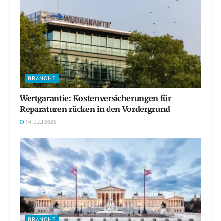
BRANCHE
Wertgarantie: Kostenversicherungen für
Reparaturen rücken in den Vordergrund
14. JULI 2026
BRANCHE