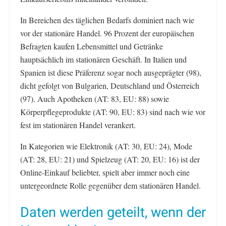
In Bereichen des täglichen Bedarfs dominiert nach wie
vor der stationäre Handel. 96 Prozent der europäischen
Befragten kaufen Lebensmittel und Getränke
hauptsächlich im stationären Geschäft. In Italien und
Spanien ist diese Präferenz sogar noch ausgeprägter (98),
dicht gefolgt von Bulgarien, Deutschland und Österreich
(97). Auch Apotheken (AT: 83, EU: 88) sowie
Körperpflegeprodukte (AT: 90, EU: 83) sind nach wie vor
fest im stationären Handel verankert.
In Kategorien wie Elektronik (AT: 30, EU: 24), Mode
(AT: 28, EU: 21) und Spielzeug (AT: 20, EU: 16) ist der
Online-Einkauf beliebter, spielt aber immer noch eine
untergeordnete Rolle gegenüber dem stationären Handel.
Daten werden geteilt, wenn der