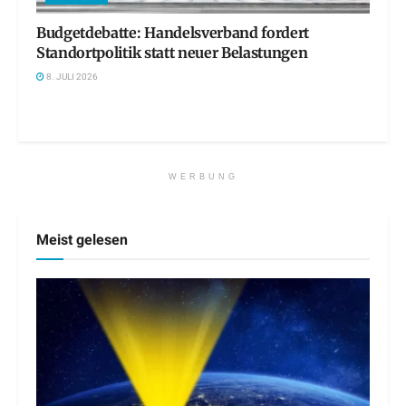
Budgetdebatte: Handelsverband fordert
Standortpolitik statt neuer Belastungen
8. JULI 2026
WERBUNG
Meist gelesen