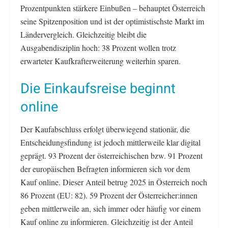
Prozentpunkten stärkere Einbußen – behauptet Österreich
seine Spitzenposition und ist der optimistischste Markt im
Ländervergleich. Gleichzeitig bleibt die
Ausgabendisziplin hoch: 38 Prozent wollen trotz
erwarteter Kaufkrafterweiterung weiterhin sparen.
Die Einkaufsreise beginnt
online
Der Kaufabschluss erfolgt überwiegend stationär, die
Entscheidungsfindung ist jedoch mittlerweile klar digital
geprägt. 93 Prozent der österreichischen bzw. 91 Prozent
der europäischen Befragten informieren sich vor dem
Kauf online. Dieser Anteil betrug 2025 in Österreich noch
86 Prozent (EU: 82). 59 Prozent der Österreicher:innen
geben mittlerweile an, sich immer oder häufig vor einem
Kauf online zu informieren. Gleichzeitig ist der Anteil