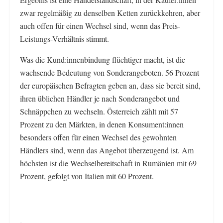
zwar regelmäßig zu denselben Ketten zurückkehren, aber
auch offen für einen Wechsel sind, wenn das Preis-
Leistungs-Verhältnis stimmt.
Was die Kund:innenbindung flüchtiger macht, ist die
wachsende Bedeutung von Sonderangeboten. 56 Prozent
der europäischen Befragten geben an, dass sie bereit sind,
ihren üblichen Händler je nach Sonderangebot und
Schnäppchen zu wechseln. Österreich zählt mit 57
Prozent zu den Märkten, in denen Konsument:innen
besonders offen für einen Wechsel des gewohnten
Händlers sind, wenn das Angebot überzeugend ist. Am
höchsten ist die Wechselbereitschaft in Rumänien mit 69
Prozent, gefolgt von Italien mit 60 Prozent.