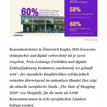
© Shopfully
Konsument:innen in Österreich kaufen 2026 bewusster,
strategischer und digital vorbereiteter als je zuvor.
Angebote, Preis-Leistungs-Verhältnis und digitale
Einkaufsplanung bestimmen zunehmend, wo gekauft
wird – der eigentliche Kaufabschluss erfolgt jedoch
weiterhin überwiegend im stationären Handel. Das zeigt
die aktuelle europäische Studie „The State of Shopping
2026“ von Shopfully, für die mehr als 6.600
Konsument:innen in acht europäischen Ländern
befragt wurden.