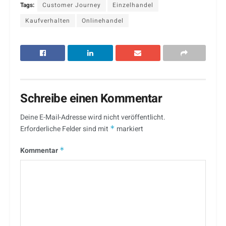
Tags:
Customer Journey
Einzelhandel
Kaufverhalten
Onlinehandel
Schreibe einen Kommentar
Deine E-Mail-Adresse wird nicht veröffentlicht.
Erforderliche Felder sind mit
*
markiert
Kommentar
*