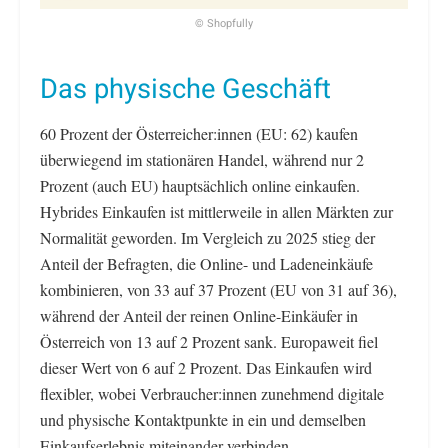
© Shopfully
Das physische Geschäft
60 Prozent der Österreicher:innen (EU: 62) kaufen
überwiegend im stationären Handel, während nur 2
Prozent (auch EU) hauptsächlich online einkaufen.
Hybrides Einkaufen ist mittlerweile in allen Märkten zur
Normalität geworden. Im Vergleich zu 2025 stieg der
Anteil der Befragten, die Online- und Ladeneinkäufe
kombinieren, von 33 auf 37 Prozent (EU von 31 auf 36),
während der Anteil der reinen Online-Einkäufer in
Österreich von 13 auf 2 Prozent sank. Europaweit fiel
dieser Wert von 6 auf 2 Prozent. Das Einkaufen wird
flexibler, wobei Verbraucher:innen zunehmend digitale
und physische Kontaktpunkte in ein und demselben
Einkaufserlebnis miteinander verbinden.