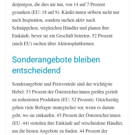
derjenigen, die dies nie tun, von 14 auf 7 Prozent
gesunken (EU: 18 auf 9). Käufer:innen stöbern nicht nur
nach Inspiration, sondern suchen aktiv nach
Schnäppchen, vergleichen Händler und planen ihre
Einkäufe, bevor sie ein Geschäft betreten. 52 Prozent
(auch EU) suchen über Aktionsplattformen.
Sonderangebote bleiben
entscheidend
Sonderangebote und Preisvorteile sind der wichtigste
Hebel: 53 Prozent der Österreicher:innen greifen gezielt
zu reduzierten Produkten (EU: 52 Prozent). Gleichzeitig
gehen viele Befragte strategischer vor, wenn es darum
geht, wo sie einkaufen. 45 Prozent der Österreicher:innen
(EU: 44) verteilen ihre Einkäufe auf verschiedene Händler,
um die besten Angebote zu finden. 44 Prozent der