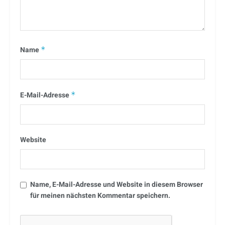
Name
*
E-Mail-Adresse
*
Website
Name, E-Mail-Adresse und Website in diesem Browser
für meinen nächsten Kommentar speichern.