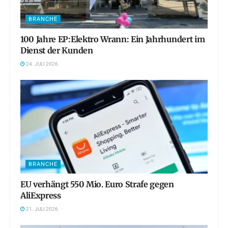
BRANCHE
100 Jahre EP:Elektro Wrann: Ein Jahrhundert im
Dienst der Kunden
24. JULI 2026
BRANCHE
EU verhängt 550 Mio. Euro Strafe gegen
AliExpress
21. JULI 2026