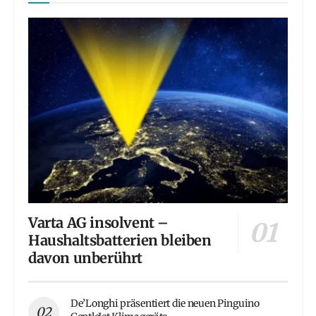
Varta AG insolvent –
Haushaltsbatterien bleiben
davon unberührt
De’Longhi präsentiert die neuen Pinguino