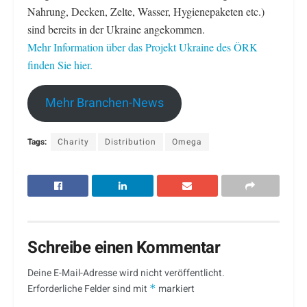
Nahrung, Decken, Zelte, Wasser, Hygienepaketen etc.)
sind bereits in der Ukraine angekommen.
Mehr Information über das Projekt Ukraine des ÖRK
finden Sie hier.
Mehr Branchen-News
Tags:
Charity
Distribution
Omega
Schreibe einen Kommentar
Deine E-Mail-Adresse wird nicht veröffentlicht.
Erforderliche Felder sind mit
*
markiert