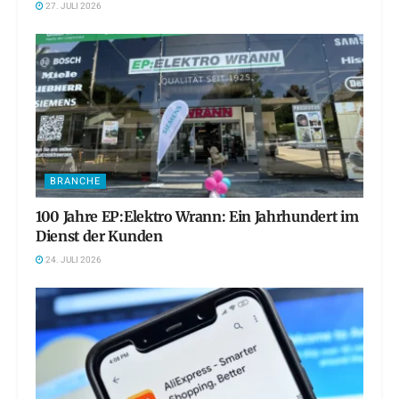
27. JULI 2026
BRANCHE
100 Jahre EP:Elektro Wrann: Ein Jahrhundert im
Dienst der Kunden
24. JULI 2026