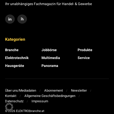
Ihr unabhängiges Fachmagazin für Handel- & Gewerbe
Kategorien
Branche
Jobbörse
Produkte
Elektrotechnik
Multimedia
Service
Hausgeräte
Panorama
Über uns/Mediadaten
Abonnement
Newsletter
Kontakt
Allgemeine Geschäftsbedingungen
Datenschutz
Impressum
© 2026 ELEKTRO|branche.at