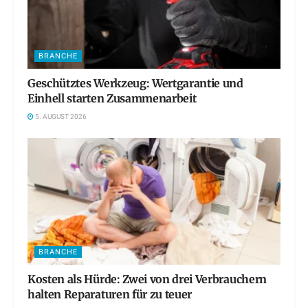
BRANCHE
Geschütztes Werkzeug: Wertgarantie und
Einhell starten Zusammenarbeit
5. AUGUST 2026
BRANCHE
Kosten als Hürde: Zwei von drei Verbrauchern
halten Reparaturen für zu teuer