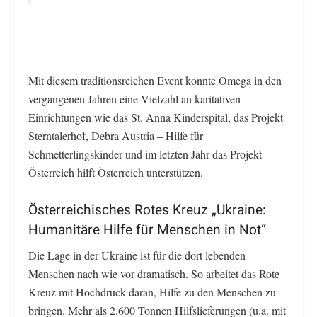
Mit diesem traditionsreichen Event konnte Omega in den
vergangenen Jahren eine Vielzahl an karitativen
Einrichtungen wie das St. Anna Kinderspital, das Projekt
Sterntalerhof, Debra Austria – Hilfe für
Schmetterlingskinder und im letzten Jahr das Projekt
Österreich hilft Österreich unterstützen.
Österreichisches Rotes Kreuz „Ukraine:
Humanitäre Hilfe für Menschen in Not“
Die Lage in der Ukraine ist für die dort lebenden
Menschen nach wie vor dramatisch. So arbeitet das Rote
Kreuz mit Hochdruck daran, Hilfe zu den Menschen zu
bringen. Mehr als 2.600 Tonnen Hilfslieferungen (u.a. mit