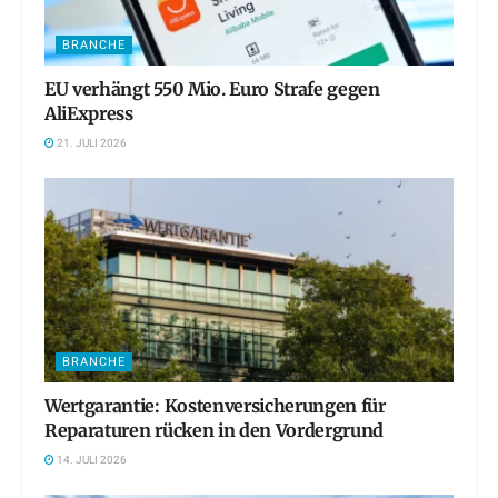
BRANCHE
EU verhängt 550 Mio. Euro Strafe gegen
AliExpress
21. JULI 2026
BRANCHE
Wertgarantie: Kostenversicherungen für
Reparaturen rücken in den Vordergrund
14. JULI 2026