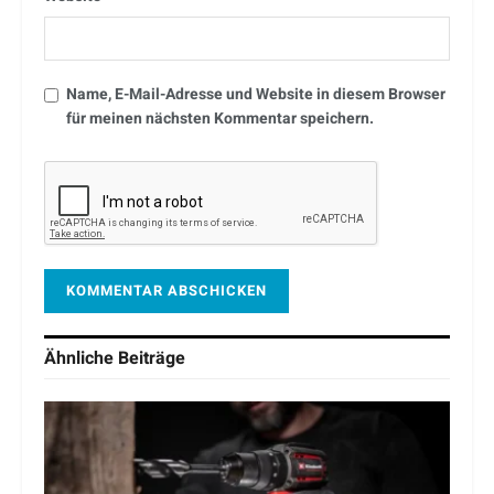
Name, E-Mail-Adresse und Website in diesem Browser
für meinen nächsten Kommentar speichern.
Ähnliche
Beiträge