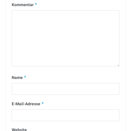
Kommentar
*
Name
*
E-Mail-Adresse
*
Website