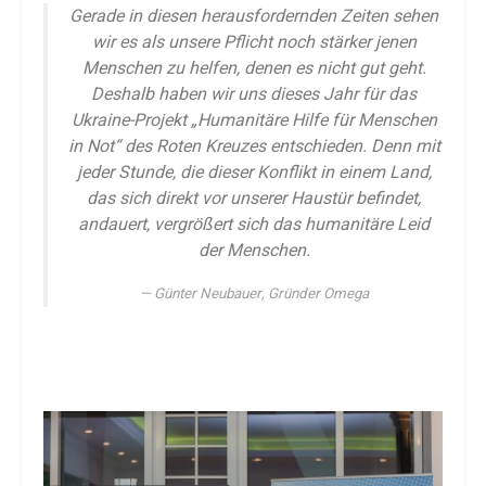
Gerade in diesen herausfordernden Zeiten sehen
wir es als unsere Pflicht noch stärker jenen
Menschen zu helfen, denen es nicht gut geht.
Deshalb haben wir uns dieses Jahr für das
Ukraine-Projekt „Humanitäre Hilfe für Menschen
in Not“ des Roten Kreuzes entschieden. Denn mit
jeder Stunde, die dieser Konflikt in einem Land,
das sich direkt vor unserer Haustür befindet,
andauert, vergrößert sich das humanitäre Leid
der Menschen.
Günter Neubauer, Gründer Omega