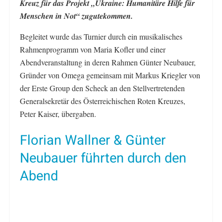
Kreuz für das Projekt „Ukraine: Humanitäre Hilfe für
Menschen in Not“ zugutekommen.
Begleitet wurde das Turnier durch ein musikalisches
Rahmenprogramm von Maria Kofler und einer
Abendveranstaltung in deren Rahmen Günter Neubauer,
Gründer von Omega gemeinsam mit Markus Kriegler von
der Erste Group den Scheck an den Stellvertretenden
Generalsekretär des Österreichischen Roten Kreuzes,
Peter Kaiser, übergaben.
Florian Wallner & Günter
Neubauer führten durch den
Abend