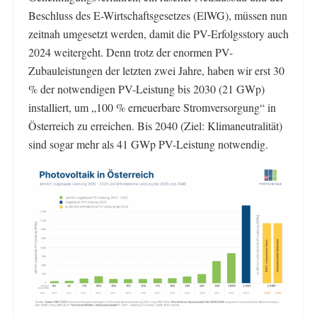
Beschluss des E-Wirtschaftsgesetzes (ElWG), müssen nun
zeitnah umgesetzt werden, damit die PV-Erfolgsstory auch
2024 weitergeht. Denn trotz der enormen PV-
Zubauleistungen der letzten zwei Jahre, haben wir erst 30
% der notwendigen PV-Leistung bis 2030 (21 GWp)
installiert, um „100 % erneuerbare Stromversorgung“ in
Österreich zu erreichen. Bis 2040 (Ziel: Klimaneutralität)
sind sogar mehr als 41 GWp PV-Leistung notwendig.