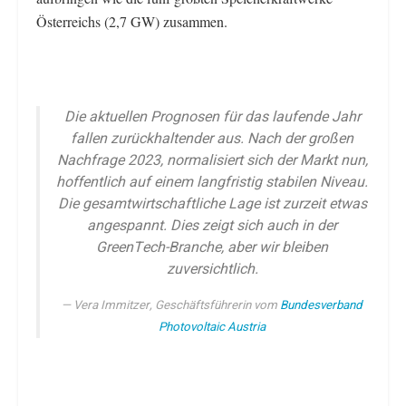
Österreichs (2,7 GW) zusammen.
Die aktuellen Prognosen für das laufende Jahr
fallen zurückhaltender aus. Nach der großen
Nachfrage 2023, normalisiert sich der Markt nun,
hoffentlich auf einem langfristig stabilen Niveau.
Die gesamtwirtschaftliche Lage ist zurzeit etwas
angespannt. Dies zeigt sich auch in der
GreenTech-Branche, aber wir bleiben
zuversichtlich.
Vera Immitzer, Geschäftsführerin vom
Bundesverband
Photovoltaic Austria