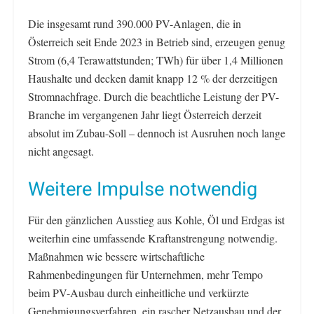
Die insgesamt rund 390.000 PV-Anlagen, die in
Österreich seit Ende 2023 in Betrieb sind, erzeugen genug
Strom (6,4 Terawattstunden; TWh) für über 1,4 Millionen
Haushalte und decken damit knapp 12 % der derzeitigen
Stromnachfrage. Durch die beachtliche Leistung der PV-
Branche im vergangenen Jahr liegt Österreich derzeit
absolut im Zubau-Soll – dennoch ist Ausruhen noch lange
nicht angesagt.
Weitere Impulse notwendig
Für den gänzlichen Ausstieg aus Kohle, Öl und Erdgas ist
weiterhin eine umfassende Kraftanstrengung notwendig.
Maßnahmen wie bessere wirtschaftliche
Rahmenbedingungen für Unternehmen, mehr Tempo
beim PV-Ausbau durch einheitliche und verkürzte
Genehmigungsverfahren, ein rascher Netzausbau und der