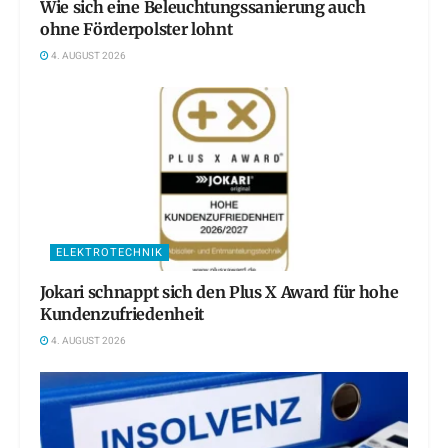
Wie sich eine Beleuchtungssanierung auch
ohne Förderpolster lohnt
4. AUGUST 2026
ELEKTROTECHNIK
Jokari schnappt sich den Plus X Award für hohe
Kundenzufriedenheit
4. AUGUST 2026