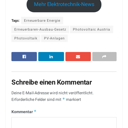
Mehr Elektrotechnik-News
Tags:
Erneuerbare Energie
Erneuerbaren-Ausbau-Gesetz
Photovoltaic Austria
Photovoltaik
PV-Anlagen
Schreibe einen Kommentar
Deine E-Mail-Adresse wird nicht veröffentlicht.
Erforderliche Felder sind mit
*
markiert
Kommentar
*