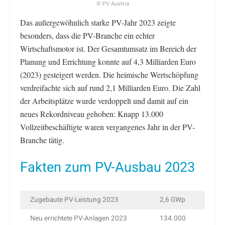
© PV Austria
Das außergewöhnlich starke PV-Jahr 2023 zeigte
besonders, dass die PV-Branche ein echter
Wirtschaftsmotor ist. Der Gesamtumsatz im Bereich der
Planung und Errichtung konnte auf 4,3 Milliarden Euro
(2023) gesteigert werden. Die heimische Wertschöpfung
verdreifachte sich auf rund 2,1 Milliarden Euro. Die Zahl
der Arbeitsplätze wurde verdoppelt und damit auf ein
neues Rekordniveau gehoben: Knapp 13.000
Vollzeitbeschäftigte waren vergangenes Jahr in der PV-
Branche tätig.
Fakten zum PV-Ausbau 2023
Zugebaute PV-Leistung 2023
2,6 GWp
Neu errichtete PV-Anlagen 2023
134.000