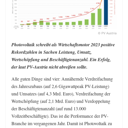
© PV Austria
Photovoltaik schreibt als Wirtschaftsmotor 2023 positive
Rekordzahlen in Sachen Leistung, Umsatz,
Wertschöpfung und Beschäftigtenanzahl. Ein Erfolg,
der laut PV-Austria nicht abreißen sollte.
Alle guten Dinge sind vier: Annähernde Verdreifachung
des Jahreszubaus (auf 2,6 Gigawattpeak PV-Leistung)
und Umsatzes (auf 4,3 Mrd. Euro), Verdreifachung der
Wertschöpfung (auf 2,1 Mrd. Euro) und Verdoppelung
der Beschäftigtenanzahl (auf rund 13.000
Vollzeitbeschäftigte). Das ist die Performance der PV-
Branche im vergangenen Jahr. Damit ist Photovoltaik zu