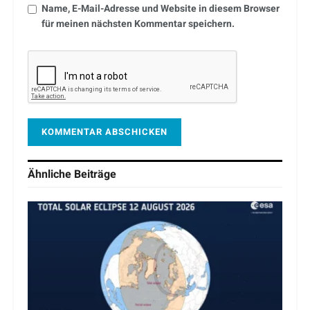
Name, E-Mail-Adresse und Website in diesem Browser
für meinen nächsten Kommentar speichern.
Ähnliche
Beiträge