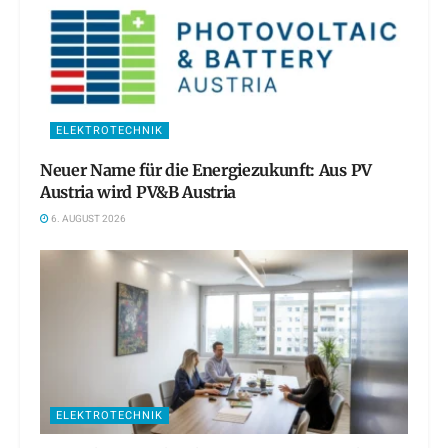
ELEKTROTECHNIK
Neuer Name für die Energiezukunft: Aus PV
Austria wird PV&B Austria
6. AUGUST 2026
ELEKTROTECHNIK