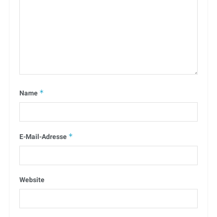
Name
*
E-Mail-Adresse
*
Website