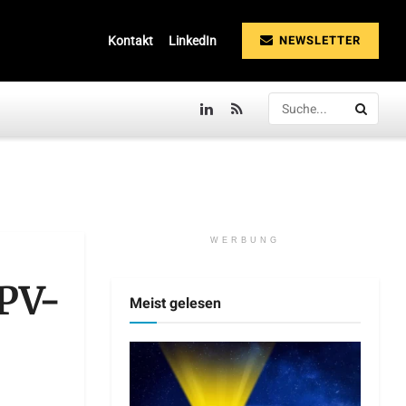
NEWSLETTER
Kontakt
LinkedIn
WERBUNG
 PV-
Meist gelesen