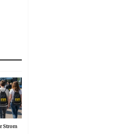
er Strom