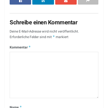
Schreibe einen Kommentar
Deine E-Mail-Adresse wird nicht veröffentlicht.
Erforderliche Felder sind mit
*
markiert
Kommentar
*
Name
*