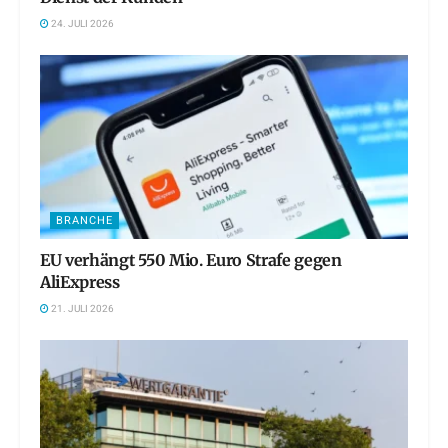
24. JULI 2026
BRANCHE
EU verhängt 550 Mio. Euro Strafe gegen
AliExpress
21. JULI 2026