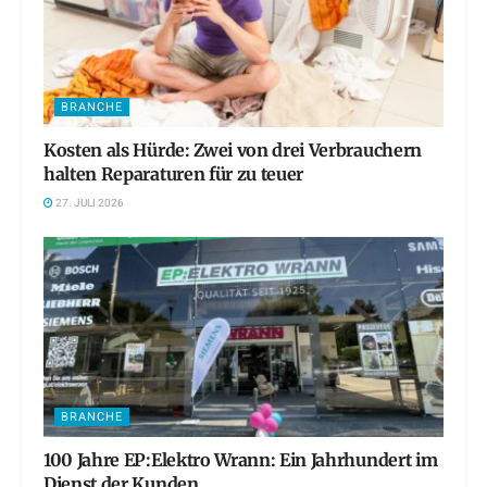
BRANCHE
Kosten als Hürde: Zwei von drei Verbrauchern
halten Reparaturen für zu teuer
27. JULI 2026
BRANCHE
100 Jahre EP:Elektro Wrann: Ein Jahrhundert im
Dienst der Kunden