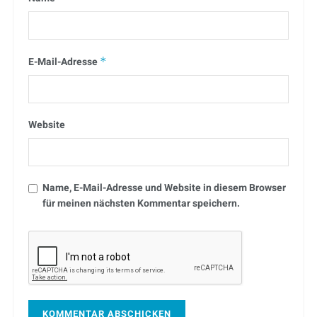
E-Mail-Adresse
*
Website
Name, E-Mail-Adresse und Website in diesem Browser
für meinen nächsten Kommentar speichern.