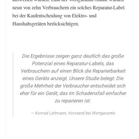
neun von zehn Verbrauchern ein solches Reparatur-Label
bei der Kaufentscheidung von Elektro- und
Haushaltsgeräten berücksichtigen.
Die Ergebnisse zeigen ganz deutlich das große
Potenzial eines Reparatur-Labels, das
Verbrauchern auf einen Blick die Reparierbarkeit
eines Geräts anzeigt. Unsere Studie belegt: Die
große Mehrheit der Verbraucher entscheidet sich
eher für ein Gerät, das im Schadensfall einfacher
zu reparieren ist.
Konrad Lehmann, Vorstand bei Wertgarantie