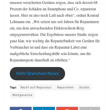
unseren versicherten Geräten zeigen, dass sich derzeit 68
Prozent der Schäden an Smartphone und Co. reparieren
lassen. Hier ist also noch Luft nach oben“, ordnet Konrad
Lehmann ein. „Wir setzen uns seit Jahren für Reparaturen
ein, um dem anwachsenden Elektroschrott-Berg
entgegenzuwirken. Die Ergebnisse unserer Studie zeigen
ganz klar, wie wichtig die Reparierbarkeit von Geräten für
Verbraucher ist und dass ein Reparatur-Label eine
maßgebliche Entscheidungshilfe sein könnte, um die
Reparaturquote dauerhaft zu erhöhen.“
Mehr Branchen-News
Tags:
Recht auf Reparatur
Reparieren
Studie
Wertgarantie