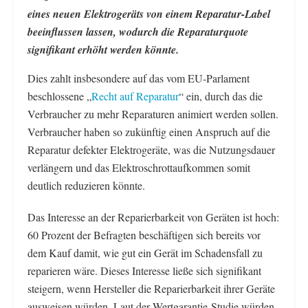
eines neuen Elektrogeräts von einem Reparatur-Label
beeinflussen lassen, wodurch die Reparaturquote
signifikant erhöht werden könnte.
Dies zahlt insbesondere auf das vom EU-Parlament
beschlossene „
Recht auf Reparatur
“ ein, durch das die
Verbraucher zu mehr Reparaturen animiert werden sollen.
Verbraucher haben so zukünftig einen Anspruch auf die
Reparatur defekter Elektrogeräte, was die Nutzungsdauer
verlängern und das Elektroschrottaufkommen somit
deutlich reduzieren könnte.
Das Interesse an der Reparierbarkeit von Geräten ist hoch:
60 Prozent der Befragten beschäftigen sich bereits vor
dem Kauf damit, wie gut ein Gerät im Schadensfall zu
reparieren wäre. Dieses Interesse ließe sich signifikant
steigern, wenn Hersteller die Reparierbarkeit ihrer Geräte
ausweisen würden. Laut der Wertgarantie-Studie würden