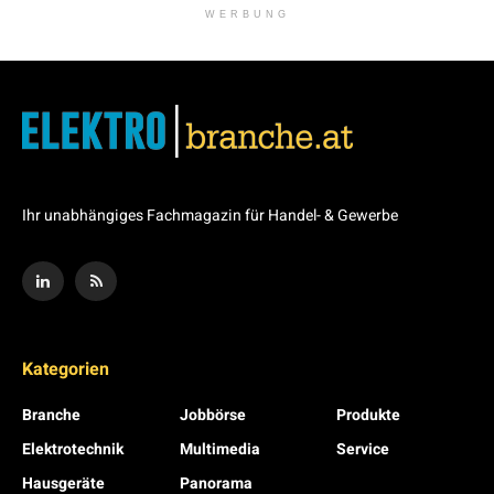
WERBUNG
Ihr unabhängiges Fachmagazin für Handel- & Gewerbe
Kategorien
Branche
Jobbörse
Produkte
Elektrotechnik
Multimedia
Service
Hausgeräte
Panorama