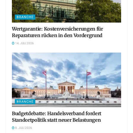
BRANCHE
Wertgarantie: Kostenversicherungen für
Reparaturen rücken in den Vordergrund
14. JULI 2026
BRANCHE
Budgetdebatte: Handelsverband fordert
Standortpolitik statt neuer Belastungen
8. JULI 2026