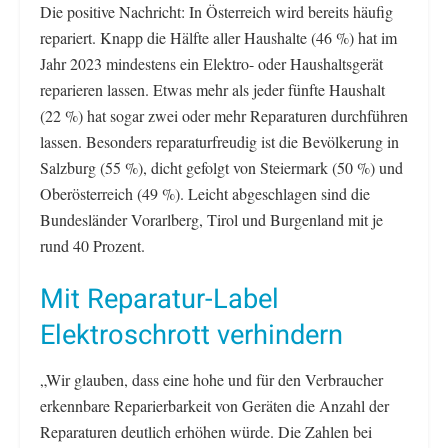
Die positive Nachricht: In Österreich wird bereits häufig
repariert. Knapp die Hälfte aller Haushalte (46 %) hat im
Jahr 2023 mindestens ein Elektro- oder Haushaltsgerät
reparieren lassen. Etwas mehr als jeder fünfte Haushalt
(22 %) hat sogar zwei oder mehr Reparaturen durchführen
lassen. Besonders reparaturfreudig ist die Bevölkerung in
Salzburg (55 %), dicht gefolgt von Steiermark (50 %) und
Oberösterreich (49 %). Leicht abgeschlagen sind die
Bundesländer Vorarlberg, Tirol und Burgenland mit je
rund 40 Prozent.
Mit Reparatur-Label
Elektroschrott verhindern
„Wir glauben, dass eine hohe und für den Verbraucher
erkennbare Reparierbarkeit von Geräten die Anzahl der
Reparaturen deutlich erhöhen würde. Die Zahlen bei