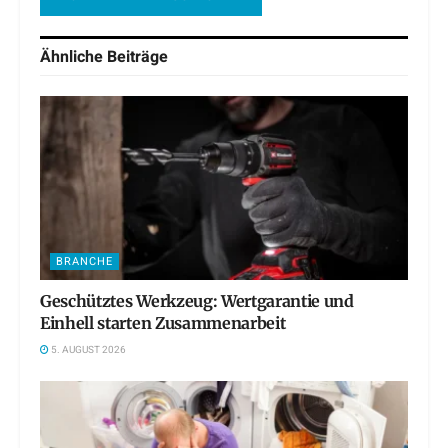
Ähnliche
Beiträge
BRANCHE
Geschütztes Werkzeug: Wertgarantie und
Einhell starten Zusammenarbeit
5. AUGUST 2026