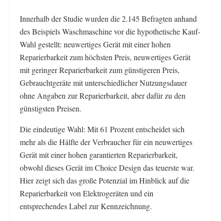
Innerhalb der Studie wurden die 2.145 Befragten anhand
des Beispiels Waschmaschine vor die hypothetische Kauf-
Wahl gestellt: neuwertiges Gerät mit einer hohen
Reparierbarkeit zum höchsten Preis, neuwertiges Gerät
mit geringer Reparierbarkeit zum günstigeren Preis,
Gebrauchtgeräte mit unterschiedlicher Nutzungsdauer
ohne Angaben zur Reparierbarkeit, aber dafür zu den
günstigsten Preisen.
Die eindeutige Wahl: Mit 61 Prozent entscheidet sich
mehr als die Hälfte der Verbraucher für ein neuwertiges
Gerät mit einer hohen garantierten Reparierbarkeit,
obwohl dieses Gerät im Choice Design das teuerste war.
Hier zeigt sich das große Potenzial im Hinblick auf die
Reparierbarkeit von Elektrogeräten und ein
entsprechendes Label zur Kennzeichnung.