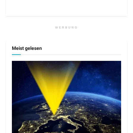
WERBUNG
Meist gelesen