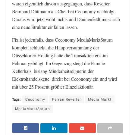
waren eigentlich davon ausgegangen, dass Reverter
Bernhard Düttmann als Chef bei Ceconomy nachfolgt.
Daraus wird jetzt wohl nichts und Dannenfeldt muss sich
eine neue Struktur einfallen lassen.
Fix ist jedenfalls, dass Ceconomy MediaMarktSaturn
komplett schluckt, die Hauptversammlung der
Düsseldorfer Holding hatte die Transaktion erst im
Februar gebilligt. Im Gegenzug steigt die Familie
Kellerhals, bislang Minderheitseignerin der
Elektrohandelskette, direkt bei Ceconomy ein und wird
mit über 25 Prozent größter Einzelaktionär.
Tags:
Ceconomy
Ferran Reverter
Media Markt
MediaMarktSaturn