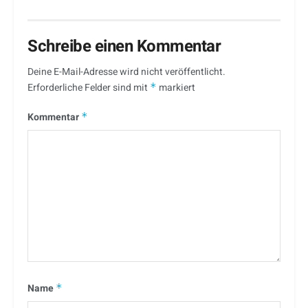
Schreibe einen Kommentar
Deine E-Mail-Adresse wird nicht veröffentlicht.
Erforderliche Felder sind mit
*
markiert
Kommentar
*
Name
*