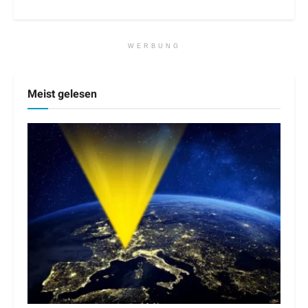
WERBUNG
Meist gelesen