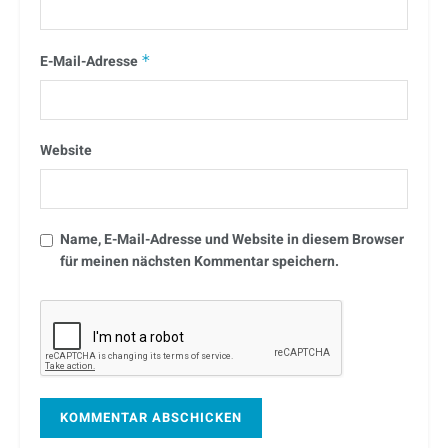
E-Mail-Adresse
*
Website
Name, E-Mail-Adresse und Website in diesem Browser
für meinen nächsten Kommentar speichern.