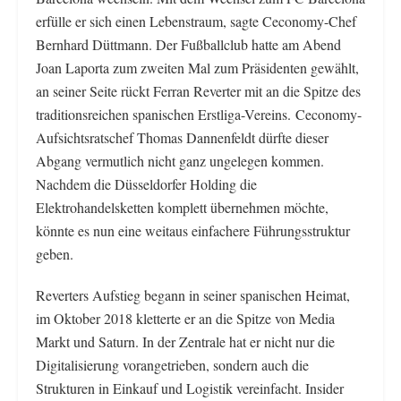
erfülle er sich einen Lebenstraum, sagte Ceconomy-Chef
Bernhard Düttmann. Der Fußballclub hatte am Abend
Joan Laporta zum zweiten Mal zum Präsidenten gewählt,
an seiner Seite rückt Ferran Reverter mit an die Spitze des
traditionsreichen spanischen Erstliga-Vereins. Ceconomy-
Aufsichtsratschef Thomas Dannenfeldt dürfte dieser
Abgang vermutlich nicht ganz ungelegen kommen.
Nachdem die Düsseldorfer Holding die
Elektrohandelsketten komplett übernehmen möchte,
könnte es nun eine weitaus einfachere Führungsstruktur
geben.
Reverters Aufstieg begann in seiner spanischen Heimat,
im Oktober 2018 kletterte er an die Spitze von Media
Markt und Saturn. In der Zentrale hat er nicht nur die
Digitalisierung vorangetrieben, sondern auch die
Strukturen in Einkauf und Logistik vereinfacht. Insider