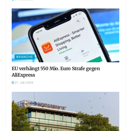
BRANCHE
EU verhängt 550 Mio. Euro Strafe gegen
AliExpress
21. JULI 2026