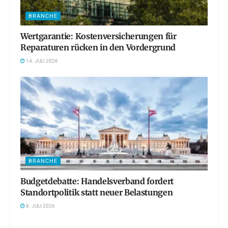
BRANCHE
Wertgarantie: Kostenversicherungen für
Reparaturen rücken in den Vordergrund
14. JULI 2026
BRANCHE
Budgetdebatte: Handelsverband fordert
Standortpolitik statt neuer Belastungen
8. JULI 2026