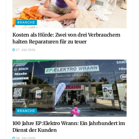
BRANCHE
Kosten als Hürde: Zwei von drei Verbrauchern
halten Reparaturen für zu teuer
27. JULI 2026
BRANCHE
100 Jahre EP:Elektro Wrann: Ein Jahrhundert im
Dienst der Kunden
24. JULI 2026