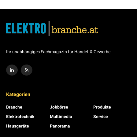
Ihr unabhängiges Fachmagazin für Handel- & Gewerbe
Kategorien
Branche
Jobbörse
Produkte
Elektrotechnik
Multimedia
Service
Hausgeräte
Panorama