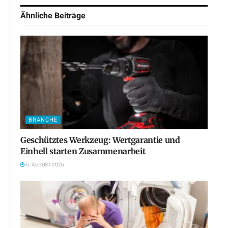
Ähnliche
Beiträge
BRANCHE
Geschütztes Werkzeug: Wertgarantie und
Einhell starten Zusammenarbeit
5. AUGUST 2026